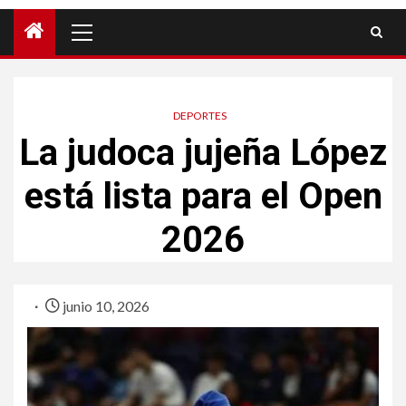
DEPORTES
La judoca jujeña López
está lista para el Open
2026
junio 10, 2026