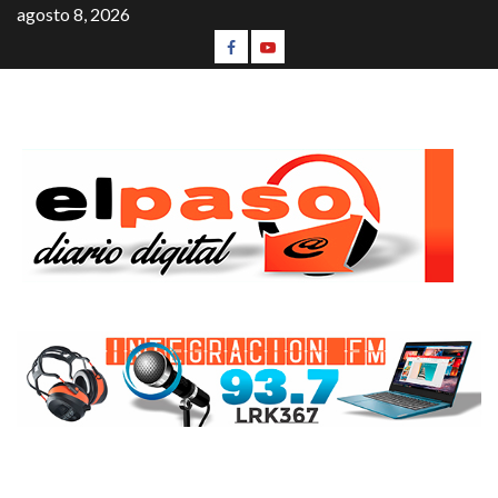
agosto 8, 2026