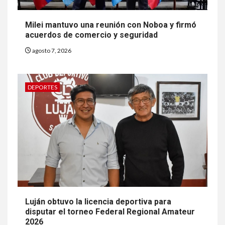
Milei mantuvo una reunión con Noboa y firmó
acuerdos de comercio y seguridad
agosto 7, 2026
DEPORTES
Luján obtuvo la licencia deportiva para
disputar el torneo Federal Regional Amateur
2026