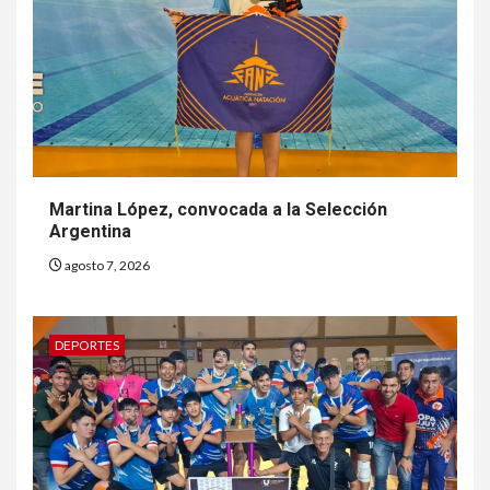
Martina López, convocada a la Selección
Argentina
agosto 7, 2026
DEPORTES