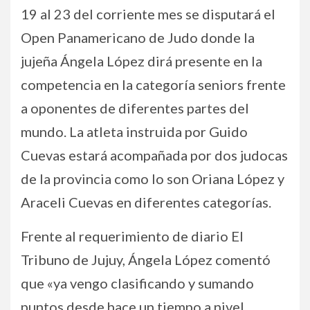
19 al 23 del corriente mes se disputará el
Open Panamericano de Judo donde la
jujeña Ángela López dirá presente en la
competencia en la categoría seniors frente
a oponentes de diferentes partes del
mundo. La atleta instruida por Guido
Cuevas estará acompañada por dos judocas
de la provincia como lo son Oriana López y
Araceli Cuevas en diferentes categorías.
Frente al requerimiento de diario El
Tribuno de Jujuy, Ángela López comentó
que «ya vengo clasificando y sumando
puntos desde hace un tiempo a nivel