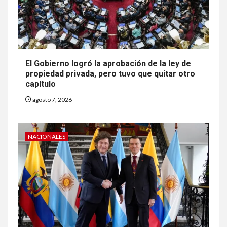
El Gobierno logró la aprobación de la ley de
propiedad privada, pero tuvo que quitar otro
capítulo
agosto 7, 2026
NACIONALES