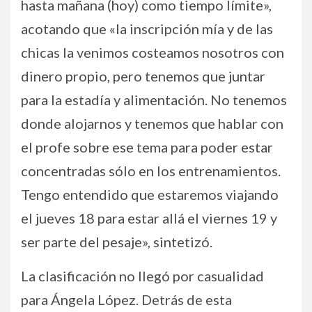
hasta mañana (hoy) como tiempo límite»,
acotando que «la inscripción mía y de las
chicas la venimos costeamos nosotros con
dinero propio, pero tenemos que juntar
para la estadía y alimentación. No tenemos
donde alojarnos y tenemos que hablar con
el profe sobre ese tema para poder estar
concentradas sólo en los entrenamientos.
Tengo entendido que estaremos viajando
el jueves 18 para estar allá el viernes 19 y
ser parte del pesaje», sintetizó.
La clasificación no llegó por casualidad
para Ángela López. Detrás de esta