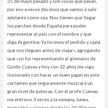
25 de mayo pasado y son cosas que pasan,
por eso a veces decimos que vamos a salir
adelante como sea. Nos tienen que llegar
los parches desde España para poder
representar al país con el nombre y que
diga Argentina. Ya hicimos el pedido y ojalá
que nos lleguen antes de viajar», agregando
que «yo fui representando al gimnasio de
Guido Cuevas y hoy con 32 años me sigo
ilusionado con hacer un buen papel en este
certamen que seguramente mostrará un
gran nivel de judocas. Con el profe Cuevas
me entreno 3 veces a la semana, lunes,
miércoles y viernes desde las 20.30 hasta