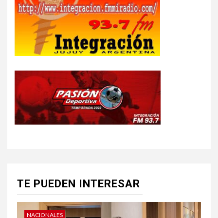
TE PUEDEN INTERESAR
NACIONALES