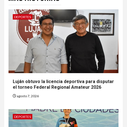
DEPORTES
Luján obtuvo la licencia deportiva para disputar
el torneo Federal Regional Amateur 2026
agosto 7, 2026
DEPORTES