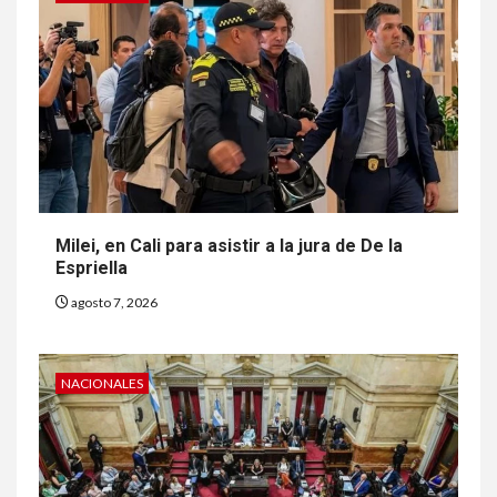
Milei, en Cali para asistir a la jura de De la
Espriella
agosto 7, 2026
NACIONALES