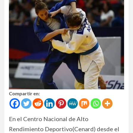
Compartir en:
En el Centro Nacional de Alto
Rendimiento Deportivo(Cenard) desde el