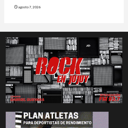
agosto 7, 2026