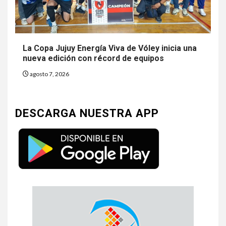
La Copa Jujuy Energía Viva de Vóley inicia una
nueva edición con récord de equipos
agosto 7, 2026
DESCARGA NUESTRA APP