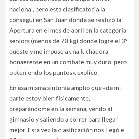
nacional, pero esta clasificatoria la
conseguí en San Juan donde se realizó la
Apertura en el mes de abril en la categoría
seniors (menos de 70 kg) donde logré el 3º
puesto y me impuse a una luchadora
bonaerense en un combate muy duro, pero
obteniendo los puntos», explicó.
En esa misma sintonía amplió que «de mi
parte estoy bien físicamente,
preparándome en la semana, yendo al
gimnasio y saliendo a correr para llegar
mejor. Esta vez la clasificación nos llegó el