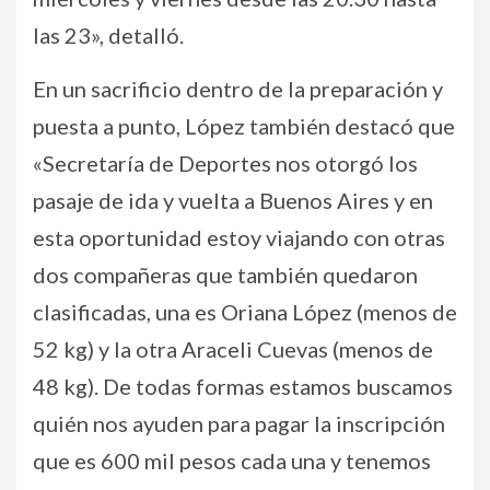
las 23», detalló.
En un sacrificio dentro de la preparación y
puesta a punto, López también destacó que
«Secretaría de Deportes nos otorgó los
pasaje de ida y vuelta a Buenos Aires y en
esta oportunidad estoy viajando con otras
dos compañeras que también quedaron
clasificadas, una es Oriana López (menos de
52 kg) y la otra Araceli Cuevas (menos de
48 kg). De todas formas estamos buscamos
quién nos ayuden para pagar la inscripción
que es 600 mil pesos cada una y tenemos