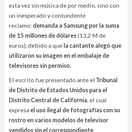
esta vez sin música de por medio, sino con
un inesperado y contundente
reclamo:
demanda a Samsung por la suma
de 15 millones de dólares
(13,2 M de
euros), debido a que
la cantante alegó que
utilizaron su imagen en el embalaje de
televisores sin permiso.
El escrito fue presentado ante el
Tribunal
de Distrito de Estados Unidos para el
Distrito Central de California
, el cual
expresa
el uso ilegal de fotografías con su
rostro en varios modelos de televisor
vendidos sin el correspondiente