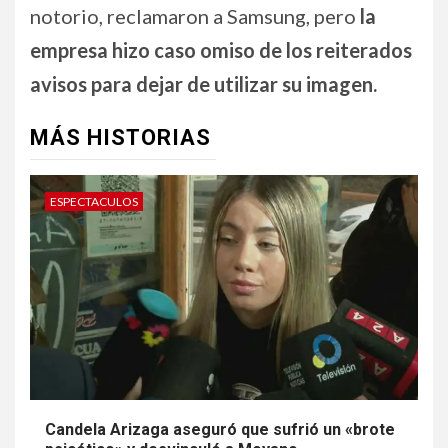
notorio, reclamaron a Samsung, pero
la
empresa hizo caso omiso de los reiterados
avisos para dejar de utilizar su imagen.
MÁS HISTORIAS
ESPECTACULOS
Candela Arizaga aseguró que sufrió un «brote