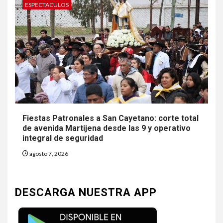
ESPECTACULOS
Fiestas Patronales a San Cayetano: corte total
de avenida Martijena desde las 9 y operativo
integral de seguridad
agosto 7, 2026
DESCARGA NUESTRA APP