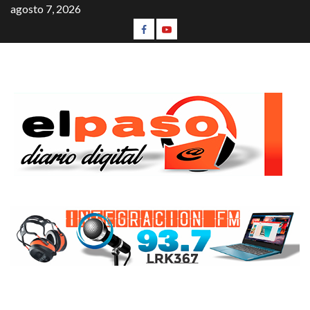
agosto 7, 2026