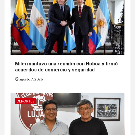
Milei mantuvo una reunión con Noboa y firmó
acuerdos de comercio y seguridad
agosto 7, 2026
DEPORTES