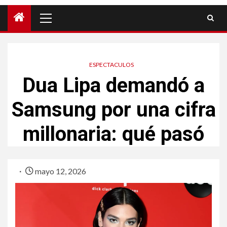
ESPECTACULOS
Dua Lipa demandó a
Samsung por una cifra
millonaria: qué pasó
mayo 12, 2026