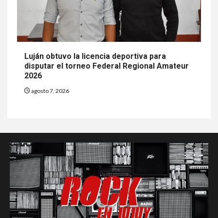
Luján obtuvo la licencia deportiva para
disputar el torneo Federal Regional Amateur
2026
agosto 7, 2026