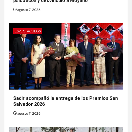
psicótico» y desvinculó a Moyano
agosto 7, 2026
ESPECTACULOS
Sadir acompañó la entrega de los Premios San
Salvador 2026
agosto 7, 2026