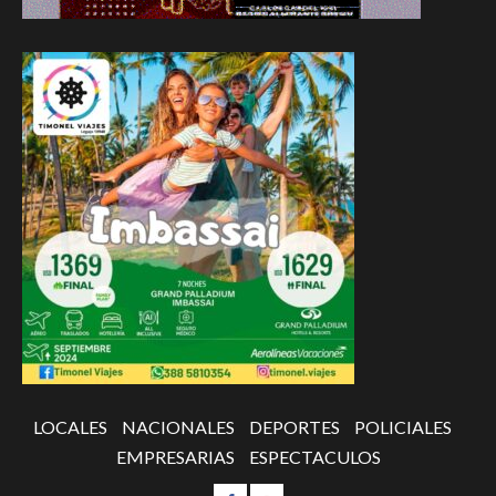
LOCALES
NACIONALES
DEPORTES
POLICIALES
EMPRESARIAS
ESPECTACULOS