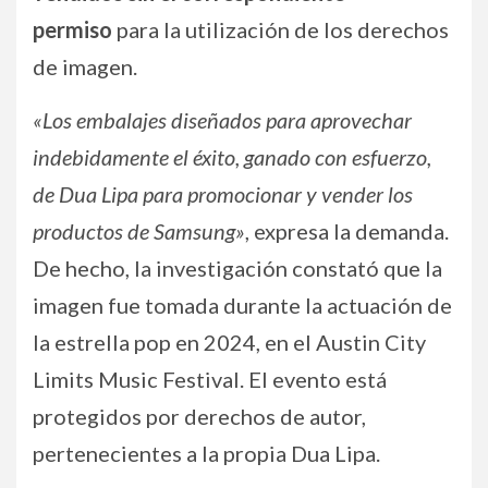
permiso
para la utilización de los derechos
de imagen.
«Los embalajes diseñados para aprovechar
indebidamente el éxito, ganado con esfuerzo,
de Dua Lipa para promocionar y vender los
productos de Samsung»
, expresa la demanda.
De hecho, la investigación constató que la
imagen fue tomada durante la actuación de
la estrella pop en 2024, en el Austin City
Limits Music Festival. El evento está
protegidos por derechos de autor,
pertenecientes a la propia Dua Lipa.