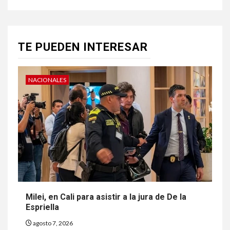
TE PUEDEN INTERESAR
NACIONALES
Milei, en Cali para asistir a la jura de De la
Espriella
agosto 7, 2026