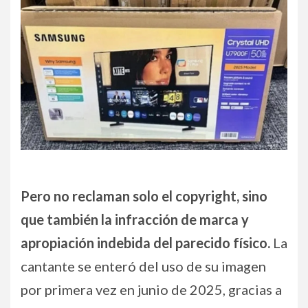
Pero no reclaman solo el copyright, sino
que también
la infracción de marca y
apropiación indebida del parecido físico.
La
cantante se enteró del uso de su imagen
por primera vez en junio de 2025, gracias a