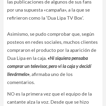
las publicaciones de algunos de sus fans
por una supuesta «campaña», a la que se
refirieron como la ‘Dua Lipa TV Box’.
Asimismo, se pudo comprobar que, según
posteos en redes sociales, muchos clientes
compraron el producto por la aparición de
Dua Lipa en la caja.
«Ni siquiera pensaba
comprar un televisor, pero vi la caja y decidí
llevármelo»
, afirmaba uno de los
comentarios.
NO es la primera vez que el equipo de la
cantante alza la voz. Desde que se hizo