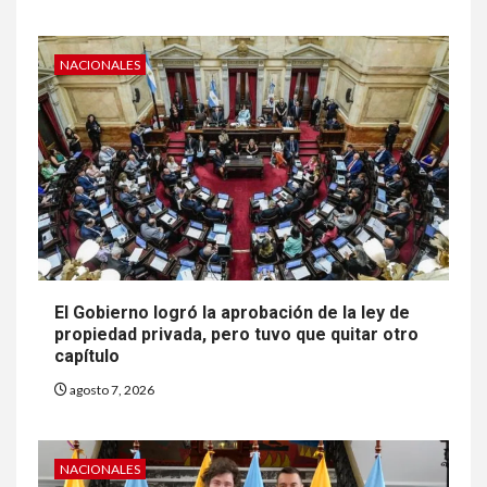
NACIONALES
El Gobierno logró la aprobación de la ley de
propiedad privada, pero tuvo que quitar otro
capítulo
agosto 7, 2026
NACIONALES