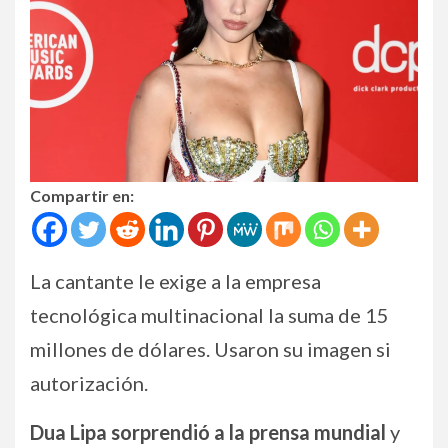
Compartir en:
La cantante le exige a la empresa
tecnológica multinacional la suma de 15
millones de dólares. Usaron su imagen si
autorización.
Dua Lipa sorprendió a la prensa mundial
y