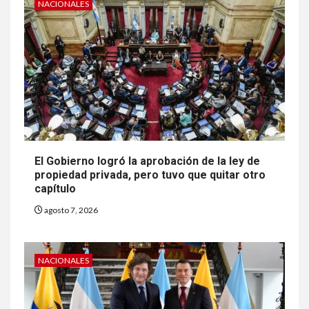
NACIONALES
El Gobierno logró la aprobación de la ley de
propiedad privada, pero tuvo que quitar otro
capítulo
agosto 7, 2026
NACIONALES