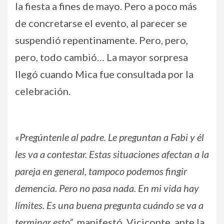
la fiesta a fines de mayo. Pero a poco más
de concretarse el evento, al parecer se
suspendió repentinamente. Pero, pero,
pero, todo cambió… La mayor sorpresa
llegó cuando Mica fue consultada por la
celebración.
«Pregúntenle al padre. Le preguntan a Fabi y él
les va a contestar. Estas situaciones afectan a la
pareja en general, tampoco podemos fingir
demencia. Pero no pasa nada. En mi vida hay
límites. Es una buena pregunta cuándo se va a
terminar esto”
, manifestó, Viciconte, ante la