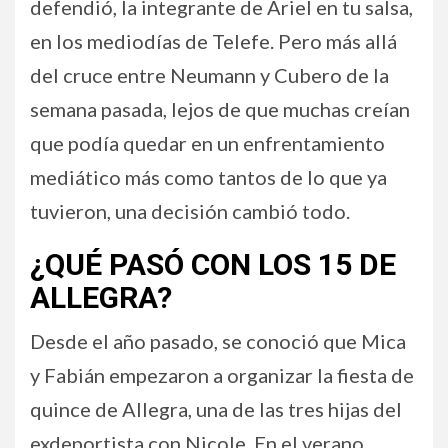
defendió, la integrante de Ariel en tu salsa,
en los mediodías de Telefe. Pero más allá
del cruce entre Neumann y Cubero de la
semana pasada, lejos de que muchas creían
que podía quedar en un enfrentamiento
mediático más como tantos de lo que ya
tuvieron, una decisión cambió todo.
¿QUÉ PASÓ CON LOS 15 DE
ALLEGRA?
Desde el año pasado, se conoció que Mica
y Fabián empezaron a organizar la fiesta de
quince de Allegra, una de las tres hijas del
exdeportista con Nicole. En el verano