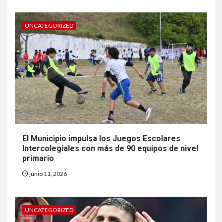
UNCATEGORIZED
El Municipio impulsa los Juegos Escolares
Intercolegiales con más de 90 equipos de nivel
primario
junio 11, 2026
UNCATEGORIZED