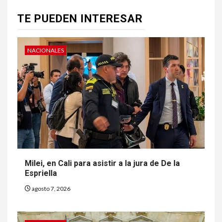
TE PUEDEN INTERESAR
NACIONALES
Milei, en Cali para asistir a la jura de De la
Espriella
agosto 7, 2026