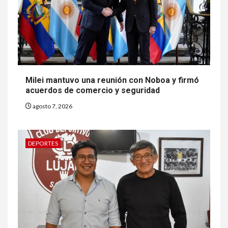
Milei mantuvo una reunión con Noboa y firmó
acuerdos de comercio y seguridad
agosto 7, 2026
DEPORTES