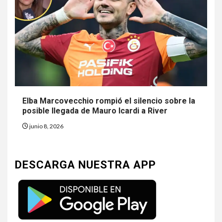
Elba Marcovecchio rompió el silencio sobre la
posible llegada de Mauro Icardi a River
junio 8, 2026
DESCARGA NUESTRA APP