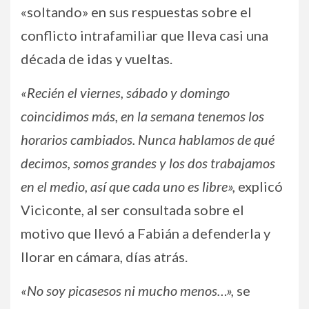
«soltando» en sus respuestas sobre el
conflicto intrafamiliar que lleva casi una
década de idas y vueltas.
«Recién el viernes, sábado y domingo
coincidimos más, en la semana tenemos los
horarios cambiados. Nunca hablamos de qué
decimos, somos grandes y los dos trabajamos
en el medio, así que cada uno es libre»,
explicó
Viciconte, al ser consultada sobre el
motivo que llevó a Fabián a defenderla y
llorar en cámara, días atrás.
«No soy picasesos ni mucho menos…»,
se