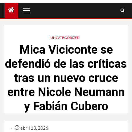
UNCATEGORIZED
Mica Viciconte se
defendió de las críticas
tras un nuevo cruce
entre Nicole Neumann
y Fabián Cubero
abril 13, 2026