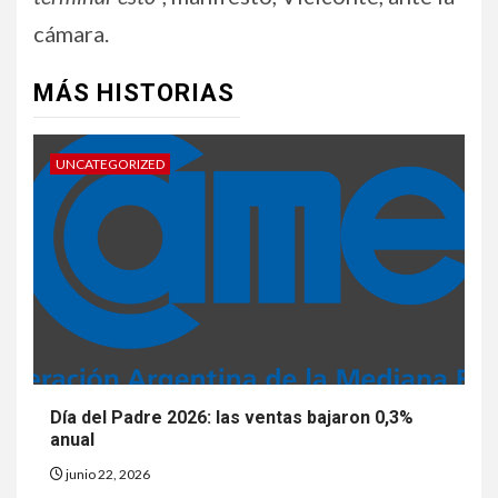
cámara.
MÁS HISTORIAS
UNCATEGORIZED
Día del Padre 2026: las ventas bajaron 0,3%
anual
junio 22, 2026