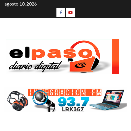
agosto 10, 2026