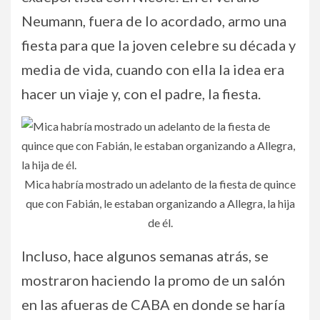
Neumann, fuera de lo acordado, armo una
fiesta para que la joven celebre su década y
media de vida, cuando con ella la idea era
hacer un viaje y, con el padre, la fiesta.
Mica habría mostrado un adelanto de la fiesta de quince
que con Fabián, le estaban organizando a Allegra, la hija
de él.
Incluso, hace algunos semanas atrás, se
mostraron haciendo la promo de un salón
en las afueras de CABA en donde se haría