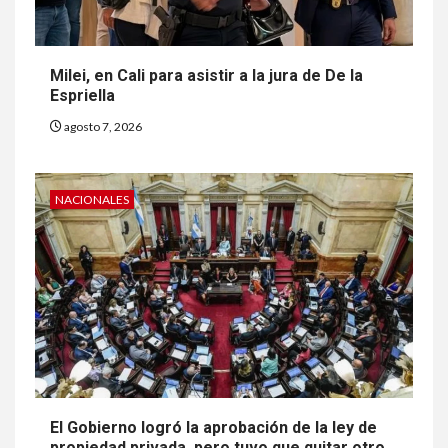
Milei, en Cali para asistir a la jura de De la
Espriella
agosto 7, 2026
NACIONALES
El Gobierno logró la aprobación de la ley de
propiedad privada, pero tuvo que quitar otro