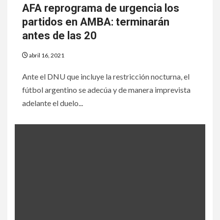
AFA reprograma de urgencia los
partidos en AMBA: terminarán
antes de las 20
abril 16, 2021
Ante el DNU que incluye la restricción nocturna, el
fútbol argentino se adecúa y de manera imprevista
adelante el duelo...