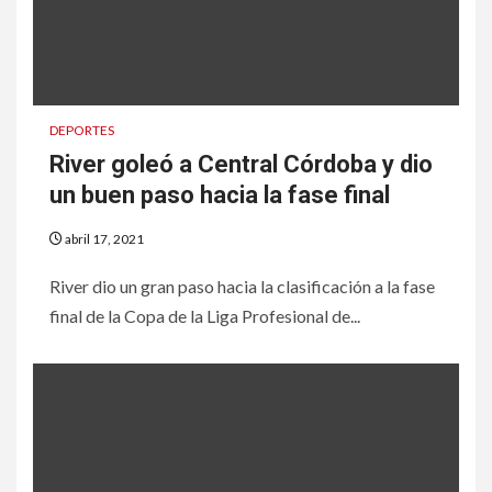
DEPORTES
River goleó a Central Córdoba y dio
un buen paso hacia la fase final
abril 17, 2021
River dio un gran paso hacia la clasificación a la fase
final de la Copa de la Liga Profesional de...