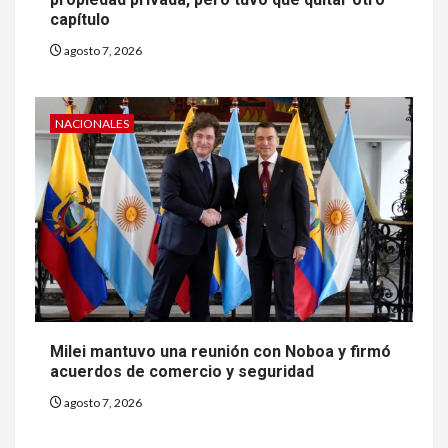
capítulo
agosto 7, 2026
NACIONALES
Milei mantuvo una reunión con Noboa y firmó
acuerdos de comercio y seguridad
agosto 7, 2026