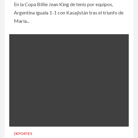
En la Copa Billie Jean King de tenis por equipos,
Argentina iguala 1-1 con Kasajistán tras el triunfo de
María...
DEPORTES