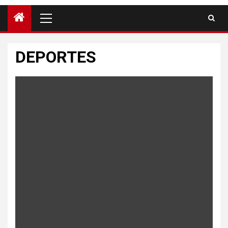
DEPORTES