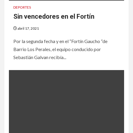
DEPORTES
Sin vencedores en el Fortín
abril 17, 2021
Por la segunda fecha y en el “Fortín Gaucho “de
Barrio Los Perales, el equipo conducido por
Sebastián Galvan recibía...