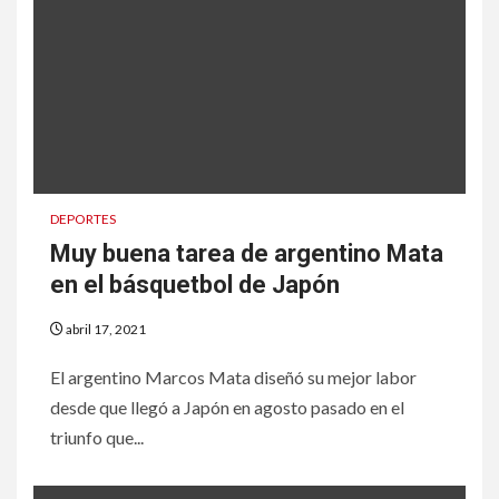
DEPORTES
Muy buena tarea de argentino Mata
en el básquetbol de Japón
abril 17, 2021
El argentino Marcos Mata diseñó su mejor labor
desde que llegó a Japón en agosto pasado en el
triunfo que...