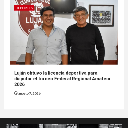
DEPORTES
Luján obtuvo la licencia deportiva para
disputar el torneo Federal Regional Amateur
2026
agosto 7, 2026