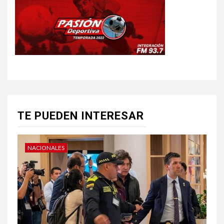
TE PUEDEN INTERESAR
NACIONALES