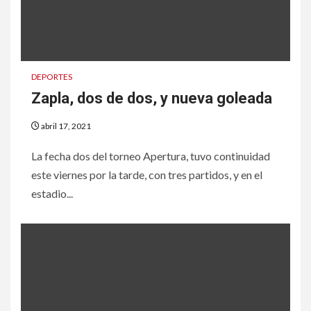
DEPORTES
Zapla, dos de dos, y nueva goleada
abril 17, 2021
La fecha dos del torneo Apertura, tuvo continuidad
este viernes por la tarde, con tres partidos, y en el
estadio...