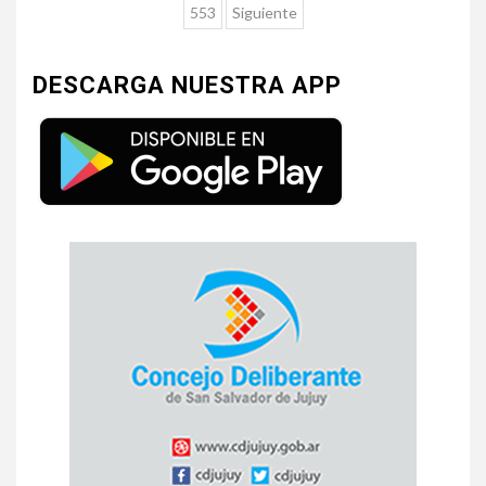
553
Siguiente
DESCARGA NUESTRA APP