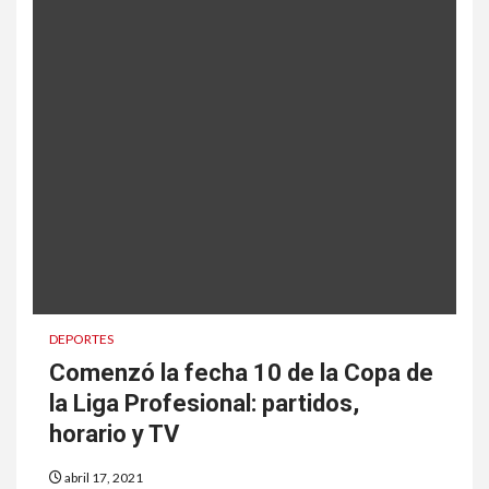
DEPORTES
Comenzó la fecha 10 de la Copa de
la Liga Profesional: partidos,
horario y TV
abril 17, 2021