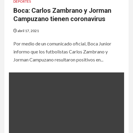
DEPORTES
Boca: Carlos Zambrano y Jorman
Campuzano tienen coronavirus
abril 17, 2021
Por medio de un comunicado oficial, Boca Junior
informo que los futbolistas Carlos Zambrano y
Jorman Campuzano resultaron positivos en...