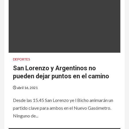
DEPORTES
San Lorenzo y Argentinos no
pueden dejar puntos en el camino
abril 16, 2021
Desde las 15.45 San Lorenzo ye l Bicho animarán un
partido clave para ambos en el Nuevo Gasómetro.
Ninguno de...