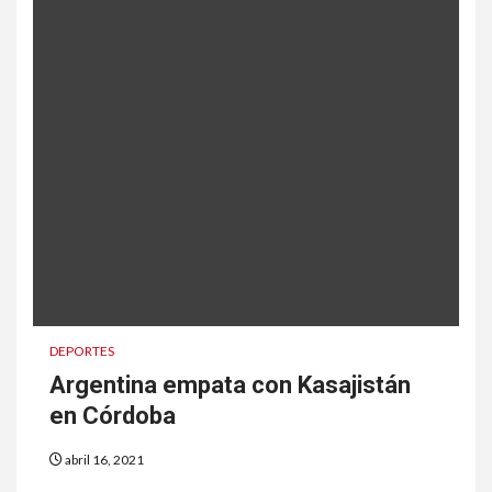
DEPORTES
Argentina empata con Kasajistán
en Córdoba
abril 16, 2021