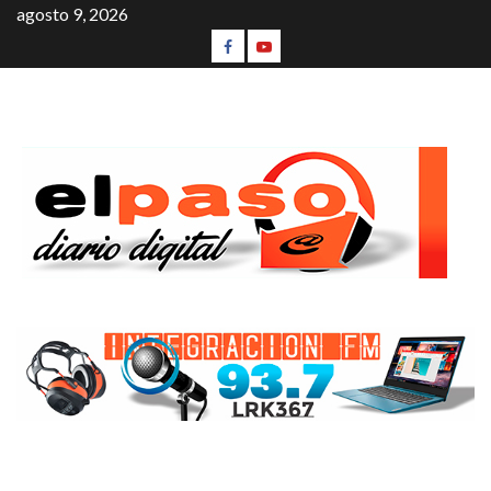
agosto 9, 2026