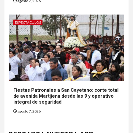
agosto 7, 2026
ESPECTACULOS
Fiestas Patronales a San Cayetano: corte total
de avenida Martijena desde las 9 y operativo
integral de seguridad
agosto 7, 2026