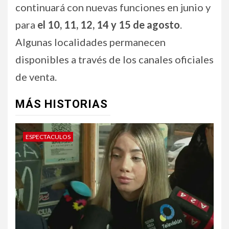
continuará con nuevas funciones en junio y
para
el 10, 11, 12, 14 y 15 de agosto
.
Algunas localidades permanecen
disponibles a través de los canales oficiales
de venta.
MÁS HISTORIAS
ESPECTACULOS