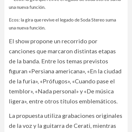
Ecos: la gira que revive el legado de Soda Stereo suma
una nueva función.
El show propone un recorrido por
canciones que marcaron distintas etapas
de la banda. Entre los temas previstos
figuran «Persiana americana», «En la ciudad
de la furia», «Prófugos», «Cuando pase el
temblor», «Nada personal» y «De música
ligera», entre otros títulos emblemáticos.
La propuesta utiliza grabaciones originales
de la voz y la guitarra de Cerati, mientras