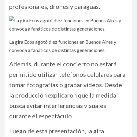
profesionales, drones y paraguas.
La gira Ecos agotó diez funciones en Buenos Aires y
convoca a fanáticos de distintas generaciones.
Además, durante el concierto no estará
permitido utilizar teléfonos celulares para
tomar fotografías o grabar videos. Desde
la producción explicaron que la medida
busca evitar interferencias visuales
durante el espectáculo.
Luego de esta presentación, la gira