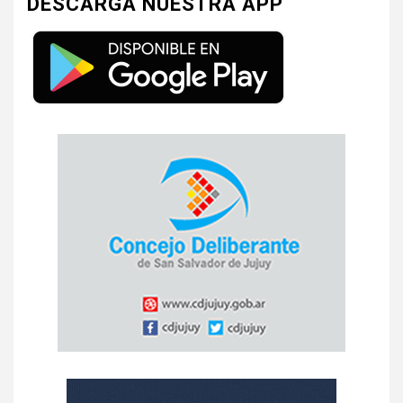
DESCARGA NUESTRA APP