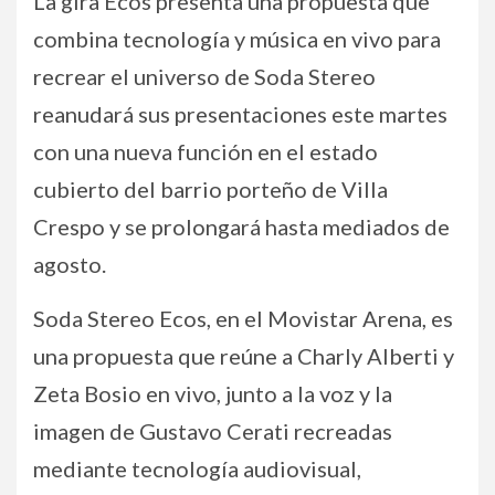
La gira Ecos presenta una propuesta que
combina tecnología y música en vivo para
recrear el universo de Soda Stereo
reanudará sus presentaciones este martes
con una nueva función en el estado
cubierto del barrio porteño de Villa
Crespo y se prolongará hasta mediados de
agosto.
Soda Stereo Ecos, en el Movistar Arena, es
una propuesta que reúne a Charly Alberti y
Zeta Bosio en vivo, junto a la voz y la
imagen de Gustavo Cerati recreadas
mediante tecnología audiovisual,