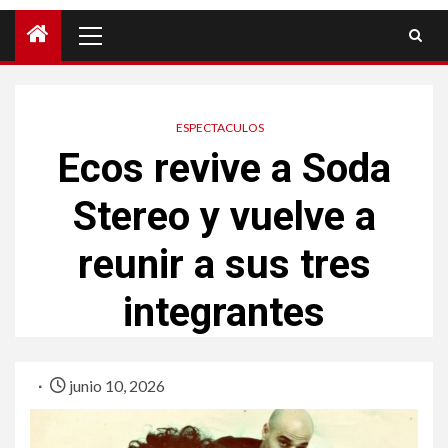
ESPECTACULOS
Ecos revive a Soda
Stereo y vuelve a
reunir a sus tres
integrantes
junio 10, 2026