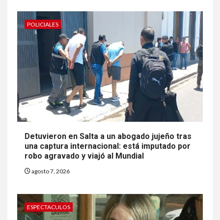
POLICIALES
Detuvieron en Salta a un abogado jujeño tras
una captura internacional: está imputado por
robo agravado y viajó al Mundial
agosto 7, 2026
ESPECTACULOS