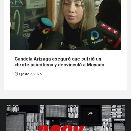
Candela Arizaga aseguró que sufrió un
«brote psicótico» y desvinculó a Moyano
agosto 7, 2026