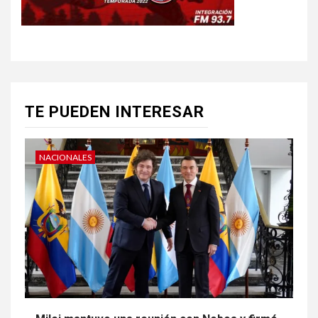
TE PUEDEN INTERESAR
NACIONALES