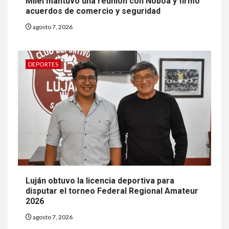
Milei mantuvo una reunión con Noboa y firmó
acuerdos de comercio y seguridad
agosto 7, 2026
DEPORTES
Luján obtuvo la licencia deportiva para
disputar el torneo Federal Regional Amateur
2026
agosto 7, 2026