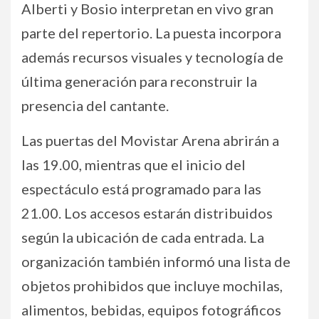
Alberti y Bosio interpretan en vivo gran
parte del repertorio. La puesta incorpora
además recursos visuales y tecnología de
última generación para reconstruir la
presencia del cantante.
Las puertas del Movistar Arena abrirán a
las 19.00, mientras que el inicio del
espectáculo está programado para las
21.00. Los accesos estarán distribuidos
según la ubicación de cada entrada. La
organización también informó una lista de
objetos prohibidos que incluye mochilas,
alimentos, bebidas, equipos fotográficos