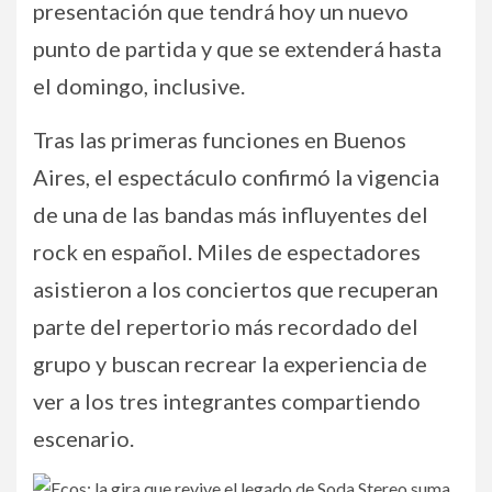
presentación que tendrá hoy un nuevo
punto de partida y que se extenderá hasta
el domingo, inclusive.
Tras las primeras funciones en Buenos
Aires, el espectáculo confirmó la vigencia
de una de las bandas más influyentes del
rock en español. Miles de espectadores
asistieron a los conciertos que recuperan
parte del repertorio más recordado del
grupo y buscan recrear la experiencia de
ver a los tres integrantes compartiendo
escenario.