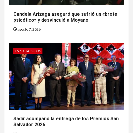
Candela Arizaga aseguró que sufrió un «brote
psicótico» y desvinculó a Moyano
agosto 7, 2026
ESPECTACULOS
Sadir acompañó la entrega de los Premios San
Salvador 2026