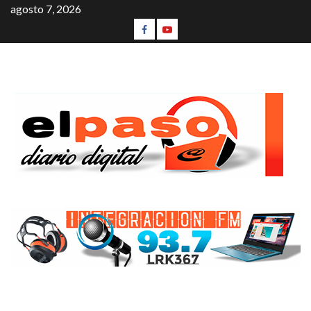
agosto 7, 2026