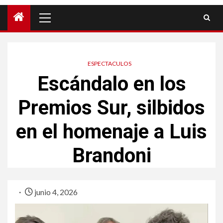
ESPECTACULOS
Escándalo en los
Premios Sur, silbidos
en el homenaje a Luis
Brandoni
junio 4, 2026