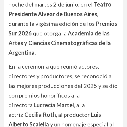
noche del martes 2 de junio, en el
Teatro
Presidente Alvear de Buenos Aires
,
durante la vigésima edición de los
Premios
Sur 2026
que otorga la
Academia de las
Artes y Ciencias Cinematográficas de la
Argentina.
En la ceremonia que reunió actores,
directores y productores, se reconoció a
las mejores producciones del 2025 y se dio
con premios honoríficos a la
directora
Lucrecia Martel
, a la
actriz
Cecilia Roth,
al productor
Luis
Alberto Scalella
y un homenaje especial al