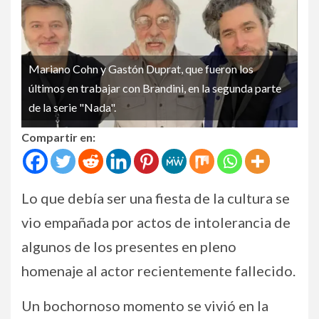
Mariano Cohn y Gastón Duprat, que fueron los
últimos en trabajar con Brandini, en la segunda parte
de la serie "Nada".
Compartir en:
Lo que debía ser una fiesta de la cultura se
vio empañada por actos de intolerancia de
algunos de los presentes en pleno
homenaje al actor recientemente fallecido.
Un bochornoso momento se vivió en la