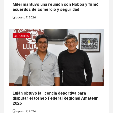
Milei mantuvo una reunión con Noboa y firmó
acuerdos de comercio y seguridad
agosto 7, 2026
DEPORTES
Luján obtuvo la licencia deportiva para
disputar el torneo Federal Regional Amateur
2026
agosto 7, 2026