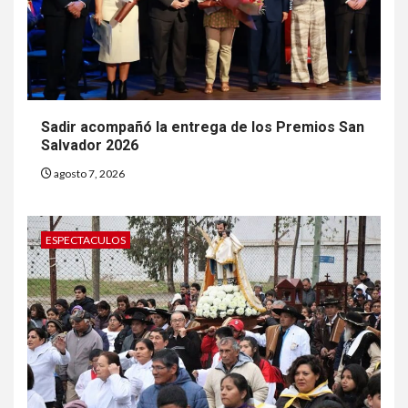
Sadir acompañó la entrega de los Premios San
Salvador 2026
agosto 7, 2026
ESPECTACULOS