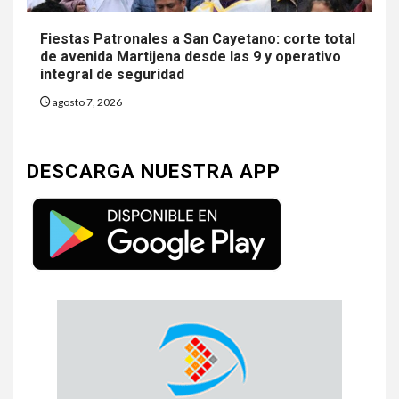
Fiestas Patronales a San Cayetano: corte total
de avenida Martijena desde las 9 y operativo
integral de seguridad
agosto 7, 2026
DESCARGA NUESTRA APP