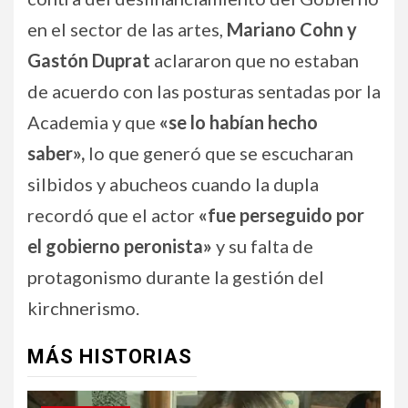
en el sector de las artes,
Mariano Cohn y
Gastón Duprat
aclararon que no estaban
de acuerdo con las posturas sentadas por la
Academia y que
«se lo habían hecho
saber»,
lo que generó que se escucharan
silbidos y abucheos cuando la dupla
recordó que el actor
«fue perseguido por
el gobierno peronista»
y su falta de
protagonismo durante la gestión del
kirchnerismo.
MÁS HISTORIAS