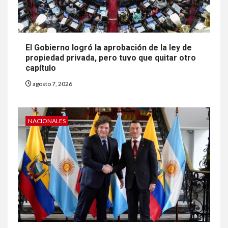
El Gobierno logró la aprobación de la ley de
propiedad privada, pero tuvo que quitar otro
capítulo
agosto 7, 2026
NACIONALES