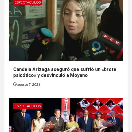
ESPECTACULOS
Candela Arizaga aseguró que sufrió un «brote
psicótico» y desvinculó a Moyano
agosto 7, 2026
ESPECTACULOS