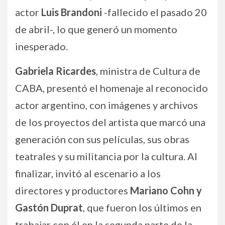
actor
Luis Brandoni
-fallecido el pasado 20
de abril-, lo que generó un momento
inesperado.
Gabriela Ricardes
, ministra de Cultura de
CABA, presentó el homenaje al reconocido
actor argentino, con imágenes y archivos
de los proyectos del artista que marcó una
generación con sus películas, sus obras
teatrales y su militancia por la cultura. Al
finalizar, invitó al escenario a los
directores y productores
Mariano Cohn y
Gastón Duprat
, que fueron los últimos en
trabajar con él en la segunda parte de la