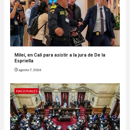
Milei, en Cali para asistir a la jura de De la
Espriella
agosto 7, 2026
NACIONALES