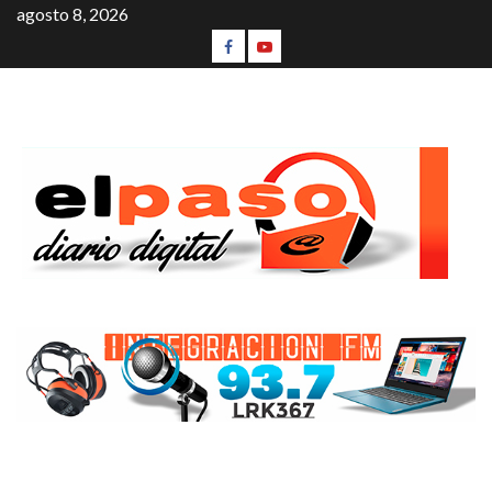
agosto 8, 2026