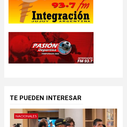
TE PUEDEN INTERESAR
NACIONALES