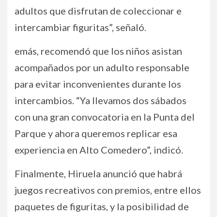
adultos que disfrutan de coleccionar e
intercambiar figuritas”, señaló.
emás, recomendó que los niños asistan
acompañados por un adulto responsable
para evitar inconvenientes durante los
intercambios. “Ya llevamos dos sábados
con una gran convocatoria en la Punta del
Parque y ahora queremos replicar esa
experiencia en Alto Comedero”, indicó.
Finalmente, Hiruela anunció que habrá
juegos recreativos con premios, entre ellos
paquetes de figuritas, y la posibilidad de