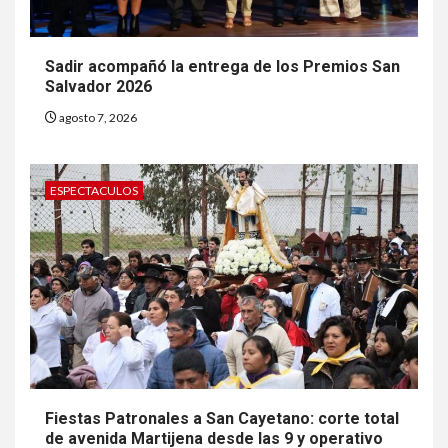
Sadir acompañó la entrega de los Premios San
Salvador 2026
agosto 7, 2026
ESPECTACULOS
Fiestas Patronales a San Cayetano: corte total
de avenida Martijena desde las 9 y operativo