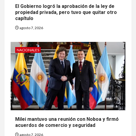
El Gobierno logró la aprobación de la ley de
propiedad privada, pero tuvo que quitar otro
capítulo
agosto 7, 2026
NACIONALES
Milei mantuvo una reunión con Noboa y firmó
acuerdos de comercio y seguridad
agosto 7, 2026