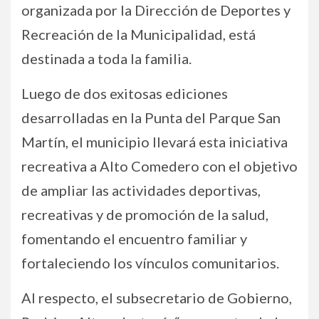
organizada por la Dirección de Deportes y
Recreación de la Municipalidad, está
destinada a toda la familia.
Luego de dos exitosas ediciones
desarrolladas en la Punta del Parque San
Martín, el municipio llevará esta iniciativa
recreativa a Alto Comedero con el objetivo
de ampliar las actividades deportivas,
recreativas y de promoción de la salud,
fomentando el encuentro familiar y
fortaleciendo los vínculos comunitarios.
Al respecto, el subsecretario de Gobierno,