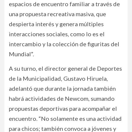
espacios de encuentro familiar a través de
una propuesta recreativa masiva, que
despierta interés y genera múltiples
interacciones sociales, como lo es el
intercambio y la colección de figuritas del
Mundial”.
A su turno, el director general de Deportes
de la Municipalidad, Gustavo Hiruela,
adelantó que durante la jornada también
habrá actividades de Newcom, sumando
propuestas deportivas para acompañar el
encuentro. “No solamente es una actividad
para chicos; también convoca a jóvenes y