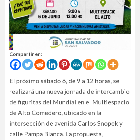
Compartir en:
El próximo sábado 6, de 9 a 12 horas, se
realizará una nueva jornada de intercambio
de figuritas del Mundial en el Multiespacio
de Alto Comedero, ubicado en la
intersección de avenida Carlos Snopek y
calle Pampa Blanca. La propuesta,