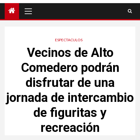
ESPECTACULOS
Vecinos de Alto
Comedero podrán
disfrutar de una
jornada de intercambio
de figuritas y
recreación