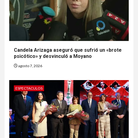
Candela Arizaga aseguró que sufrió un «brote
psicótico» y desvinculó a Moyano
agosto 7, 2026
ESPECTACULOS