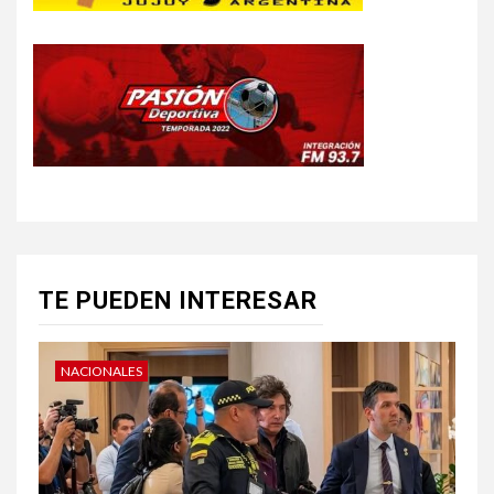
TE PUEDEN INTERESAR
NACIONALES