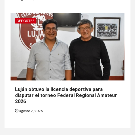
DEPORTES
Luján obtuvo la licencia deportiva para
disputar el torneo Federal Regional Amateur
2026
agosto 7, 2026