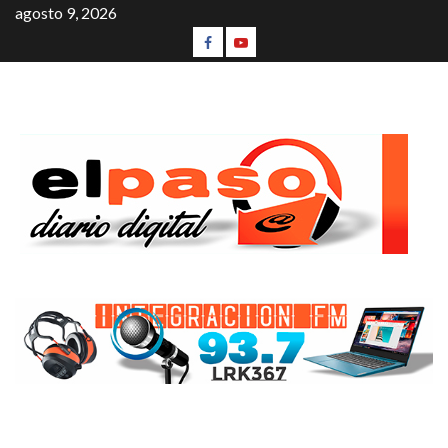
agosto 9, 2026