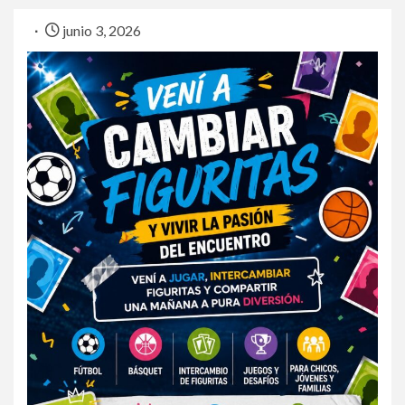
junio 3, 2026