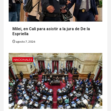
Milei, en Cali para asistir a la jura de De la
Espriella
agosto 7, 2026
NACIONALES