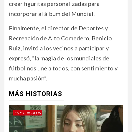
crear figuritas personalizadas para
incorporar al álbum del Mundial.
Finalmente, el director de Deportes y
Recreación de Alto Comedero, Benicio
Ruiz, invitó a los vecinos a participar y
expresó, “la magia de los mundiales de
fútbol nos une a todos, con sentimiento y
mucha pasión”.
MÁS HISTORIAS
ESPECTACULOS