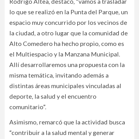
Rodrigo Altea, destacó, “vamos a trasladar
lo que se realizó en la Punta del Parque, un
espacio muy concurrido por los vecinos de
la ciudad, a otro lugar que la comunidad de
Alto Comedero ha hecho propio, como es
el Multiespacio y la Manzana Municipal.
Allí desarrollaremos una propuesta con la
misma temática, invitando además a
distintas áreas municipales vinculadas al
deporte, la salud y el encuentro
comunitario”.
Asimismo, remarcó que la actividad busca
“contribuir a la salud mental y generar