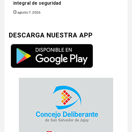
integral de seguridad
agosto 7, 2026
DESCARGA NUESTRA APP