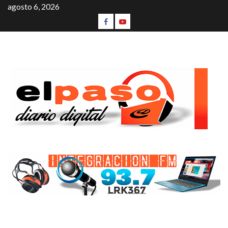
agosto 6, 2026