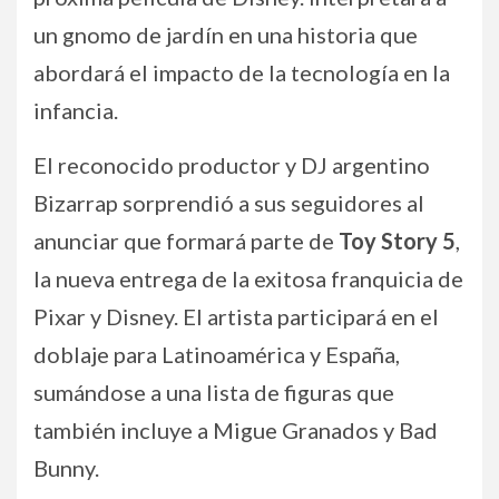
un gnomo de jardín en una historia que
abordará el impacto de la tecnología en la
infancia.
El reconocido productor y DJ argentino
Bizarrap sorprendió a sus seguidores al
anunciar que formará parte de
Toy Story 5
,
la nueva entrega de la exitosa franquicia de
Pixar y Disney. El artista participará en el
doblaje para Latinoamérica y España,
sumándose a una lista de figuras que
también incluye a Migue Granados y Bad
Bunny.