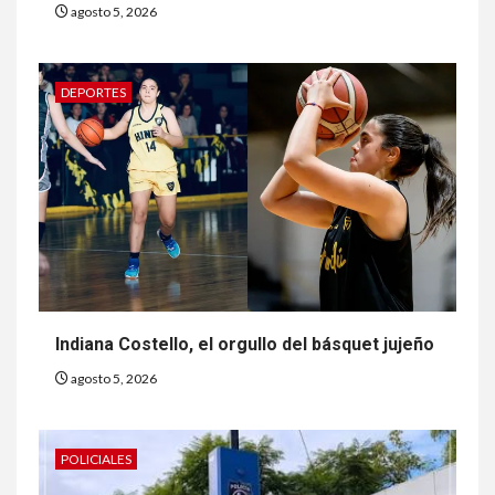
agosto 5, 2026
DEPORTES
Indiana Costello, el orgullo del básquet jujeño
agosto 5, 2026
POLICIALES