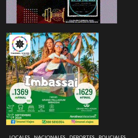
LOCALES
NACIONALES
DEPORTES
POLICIALES