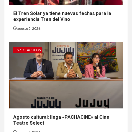
El Tren Solar ya tiene nuevas fechas para la
experiencia Tren del Vino
agosto 5, 2026
ESPECTACULOS
Agosto cultural: llega «PACHACINE» al Cine
Teatro Select