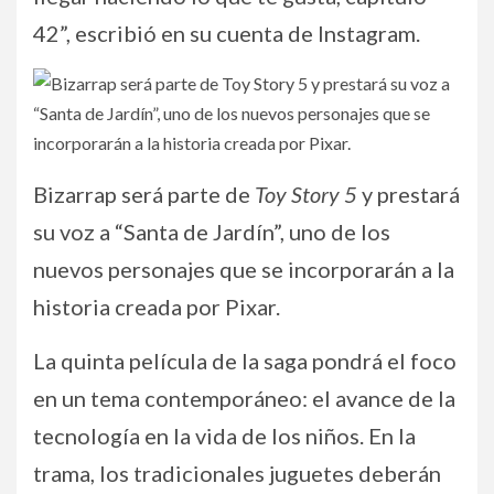
42”, escribió en su cuenta de Instagram.
Bizarrap será parte de
Toy Story 5
y prestará
su voz a “Santa de Jardín”, uno de los
nuevos personajes que se incorporarán a la
historia creada por Pixar.
La quinta película de la saga pondrá el foco
en un tema contemporáneo: el avance de la
tecnología en la vida de los niños. En la
trama, los tradicionales juguetes deberán