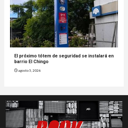
El próximo tótem de seguridad se instalará en
barrio El Chingo
agosto 5, 2026