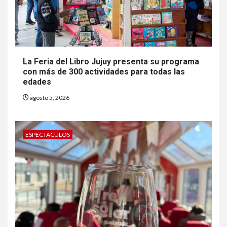
La Feria del Libro Jujuy presenta su programa
con más de 300 actividades para todas las
edades
agosto 5, 2026
ESPECTACULOS