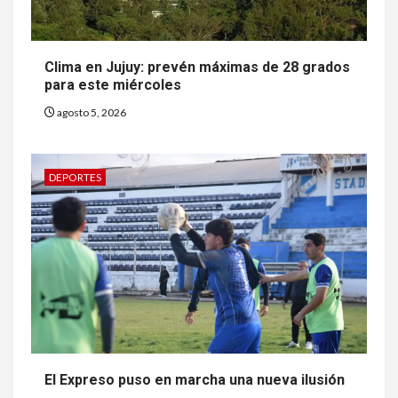
Clima en Jujuy: prevén máximas de 28 grados
para este miércoles
agosto 5, 2026
DEPORTES
El Expreso puso en marcha una nueva ilusión