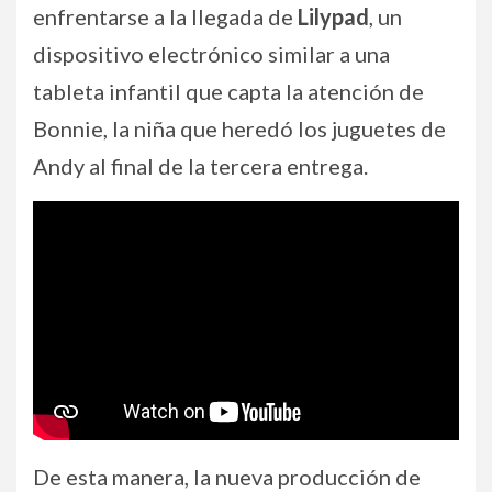
enfrentarse a la llegada de
Lilypad
, un
dispositivo electrónico similar a una
tableta infantil que capta la atención de
Bonnie, la niña que heredó los juguetes de
Andy al final de la tercera entrega.
De esta manera, la nueva producción de