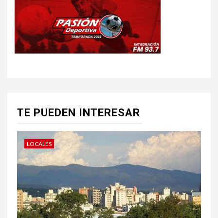
TE PUEDEN INTERESAR
LOCALES