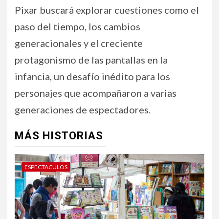
Pixar buscará explorar cuestiones como el
paso del tiempo, los cambios
generacionales y el creciente
protagonismo de las pantallas en la
infancia, un desafío inédito para los
personajes que acompañaron a varias
generaciones de espectadores.
MÁS HISTORIAS
ESPECTACULOS