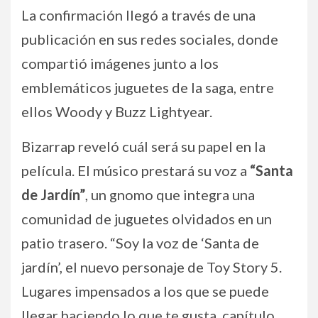
La confirmación llegó a través de una
publicación en sus redes sociales, donde
compartió imágenes junto a los
emblemáticos juguetes de la saga, entre
ellos Woody y Buzz Lightyear.
Bizarrap reveló cuál será su papel en la
película. El músico prestará su voz a
“Santa
de Jardín”
, un gnomo que integra una
comunidad de juguetes olvidados en un
patio trasero. “Soy la voz de ‘Santa de
jardín’, el nuevo personaje de Toy Story 5.
Lugares impensados a los que se puede
llegar haciendo lo que te gusta, capítulo