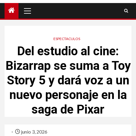
ESPECTACULOS
Del estudio al cine:
Bizarrap se suma a Toy
Story 5 y dará voz a un
nuevo personaje en la
saga de Pixar
junio 3, 2026