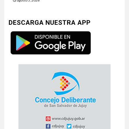
agosto 5, 2026
DESCARGA NUESTRA APP