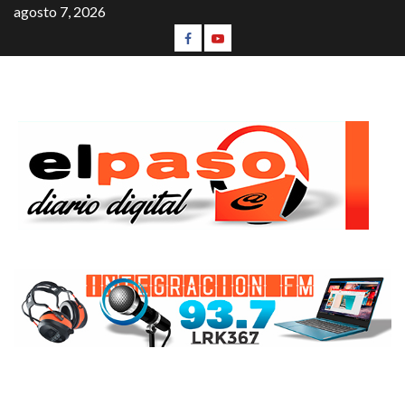
agosto 7, 2026