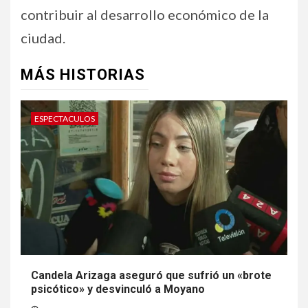
contribuir al desarrollo económico de la
ciudad.
MÁS HISTORIAS
ESPECTACULOS
Candela Arizaga aseguró que sufrió un «brote
psicótico» y desvinculó a Moyano