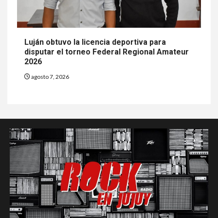
Luján obtuvo la licencia deportiva para
disputar el torneo Federal Regional Amateur
2026
agosto 7, 2026