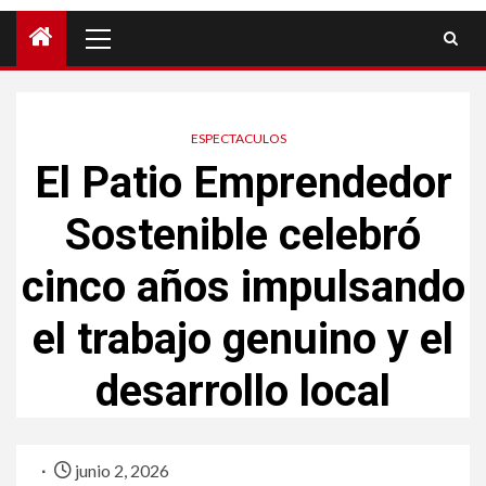
ESPECTACULOS
El Patio Emprendedor
Sostenible celebró
cinco años impulsando
el trabajo genuino y el
desarrollo local
junio 2, 2026