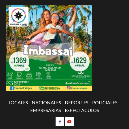
LOCALES
NACIONALES
DEPORTES
POLICIALES
EMPRESARIAS
ESPECTACULOS