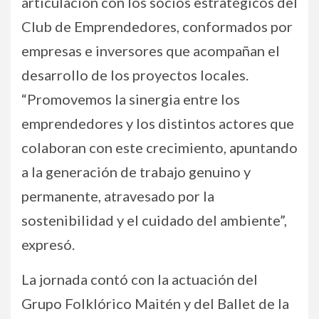
articulación con los socios estratégicos del
Club de Emprendedores, conformados por
empresas e inversores que acompañan el
desarrollo de los proyectos locales.
“Promovemos la sinergia entre los
emprendedores y los distintos actores que
colaboran con este crecimiento, apuntando
a la generación de trabajo genuino y
permanente, atravesado por la
sostenibilidad y el cuidado del ambiente”,
expresó.
La jornada contó con la actuación del
Grupo Folklórico Maitén y del Ballet de la