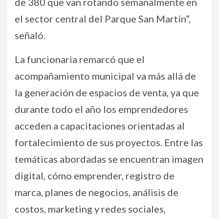
de 380 que van rotando semanalmente en
el sector central del Parque San Martín”,
señaló.
La funcionaria remarcó que el
acompañamiento municipal va más allá de
la generación de espacios de venta, ya que
durante todo el año los emprendedores
acceden a capacitaciones orientadas al
fortalecimiento de sus proyectos. Entre las
temáticas abordadas se encuentran imagen
digital, cómo emprender, registro de
marca, planes de negocios, análisis de
costos, marketing y redes sociales,