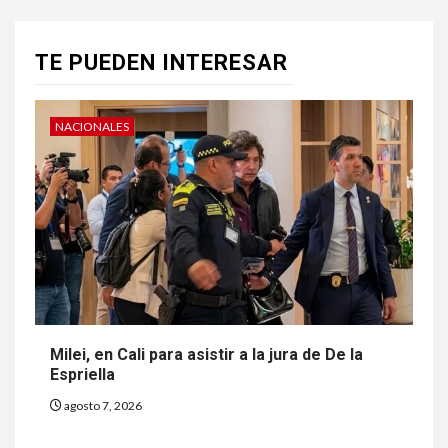
TE PUEDEN INTERESAR
NACIONALES
Milei, en Cali para asistir a la jura de De la
Espriella
agosto 7, 2026