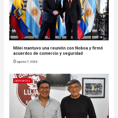
Milei mantuvo una reunión con Noboa y firmó
acuerdos de comercio y seguridad
agosto 7, 2026
DEPORTES