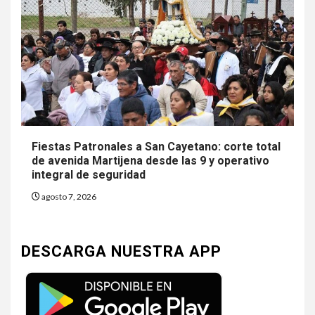
Fiestas Patronales a San Cayetano: corte total
de avenida Martijena desde las 9 y operativo
integral de seguridad
agosto 7, 2026
DESCARGA NUESTRA APP