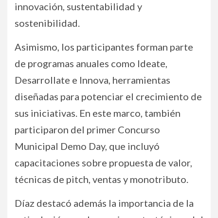
innovación, sustentabilidad y
sostenibilidad.
Asimismo, los participantes forman parte
de programas anuales como Ideate,
Desarrollate e Innova, herramientas
diseñadas para potenciar el crecimiento de
sus iniciativas. En este marco, también
participaron del primer Concurso
Municipal Demo Day, que incluyó
capacitaciones sobre propuesta de valor,
técnicas de pitch, ventas y monotributo.
Díaz destacó además la importancia de la