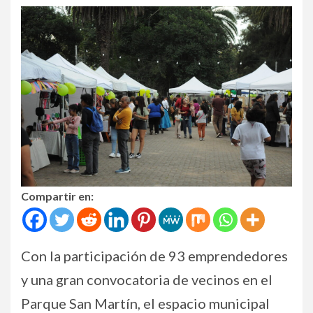
Compartir en:
Con la participación de 93 emprendedores
y una gran convocatoria de vecinos en el
Parque San Martín, el espacio municipal