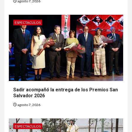
agosto 7, 2026
ESPECTACULOS
Sadir acompañó la entrega de los Premios San
Salvador 2026
agosto 7, 2026
ESPECTACULOS