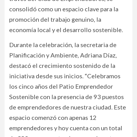
consolidó como un espacio clave para la
promoción del trabajo genuino, la
economía local y el desarrollo sostenible.
Durante la celebración, la secretaria de
Planificación y Ambiente, Adriana Díaz,
destacó el crecimiento sostenido de la
iniciativa desde sus inicios. “Celebramos
los cinco años del Patio Emprendedor
Sostenible con la presencia de 93 puestos
de emprendedores de nuestra ciudad. Este
espacio comenzó con apenas 12
emprendedores y hoy cuenta con un total