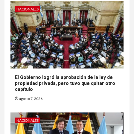
NACIONALES
El Gobierno logró la aprobación de la ley de
propiedad privada, pero tuvo que quitar otro
capítulo
agosto 7, 2026
NACIONALES