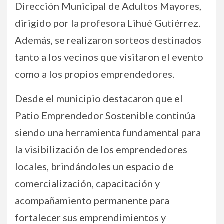
Dirección Municipal de Adultos Mayores,
dirigido por la profesora Lihué Gutiérrez.
Además, se realizaron sorteos destinados
tanto a los vecinos que visitaron el evento
como a los propios emprendedores.
Desde el municipio destacaron que el
Patio Emprendedor Sostenible continúa
siendo una herramienta fundamental para
la visibilización de los emprendedores
locales, brindándoles un espacio de
comercialización, capacitación y
acompañamiento permanente para
fortalecer sus emprendimientos y