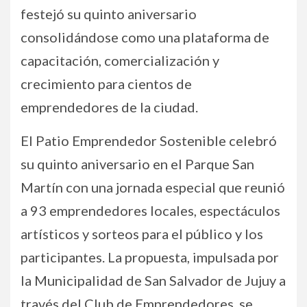
festejó su quinto aniversario
consolidándose como una plataforma de
capacitación, comercialización y
crecimiento para cientos de
emprendedores de la ciudad.
El Patio Emprendedor Sostenible celebró
su quinto aniversario en el Parque San
Martín con una jornada especial que reunió
a 93 emprendedores locales, espectáculos
artísticos y sorteos para el público y los
participantes. La propuesta, impulsada por
la Municipalidad de San Salvador de Jujuy a
través del Club de Emprendedores, se