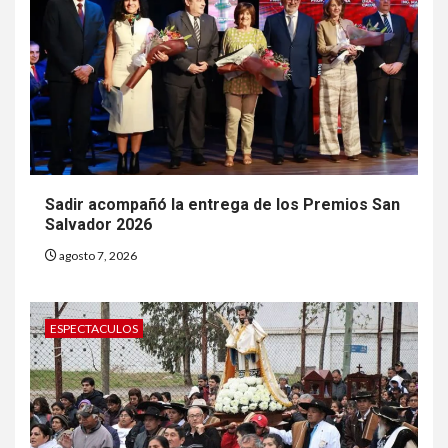
Sadir acompañó la entrega de los Premios San
Salvador 2026
agosto 7, 2026
ESPECTACULOS