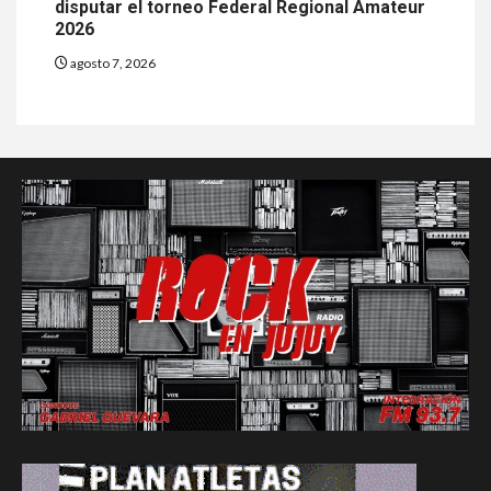
disputar el torneo Federal Regional Amateur
2026
agosto 7, 2026