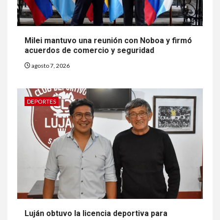
Milei mantuvo una reunión con Noboa y firmó
acuerdos de comercio y seguridad
agosto 7, 2026
DEPORTES
Luján obtuvo la licencia deportiva para