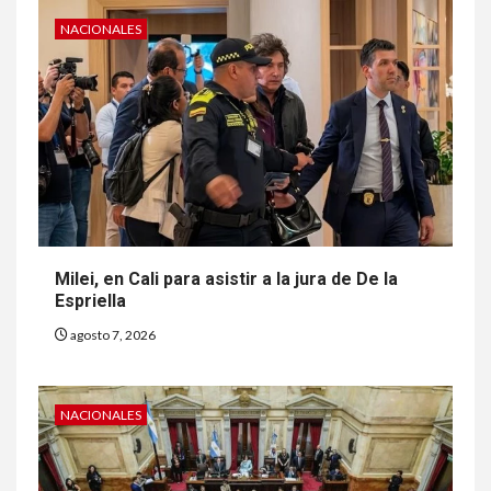
NACIONALES
Milei, en Cali para asistir a la jura de De la
Espriella
agosto 7, 2026
NACIONALES