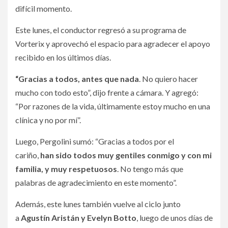
difícil momento.
Este lunes, el conductor regresó a su programa de
Vorterix y aprovechó el espacio para agradecer el apoyo
recibido en los últimos días.
“Gracias a todos, antes que nada
. No quiero hacer
mucho con todo esto”, dijo frente a cámara. Y agregó:
“Por razones de la vida, últimamente estoy mucho en una
clínica y no por mí”.
Luego, Pergolini sumó: “Gracias a todos por el
cariño,
han sido todos muy gentiles conmigo y con mi
familia, y muy respetuosos
. No tengo más que
palabras de agradecimiento en este momento”.
Además, este lunes también vuelve al ciclo junto
a
Agustín Aristán y Evelyn Botto
, luego de unos días de