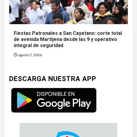
Fiestas Patronales a San Cayetano: corte total
de avenida Martijena desde las 9 y operativo
integral de seguridad
agosto 7, 2026
DESCARGA NUESTRA APP