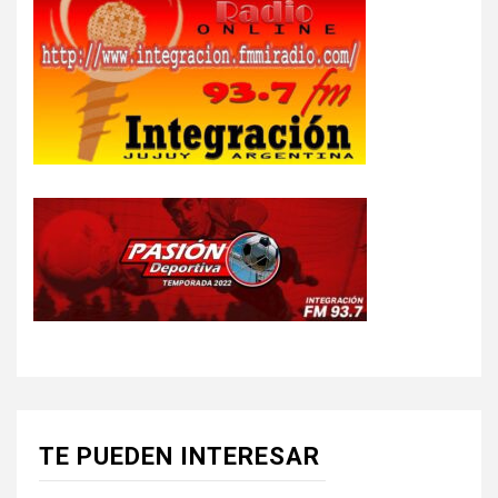
TE PUEDEN INTERESAR