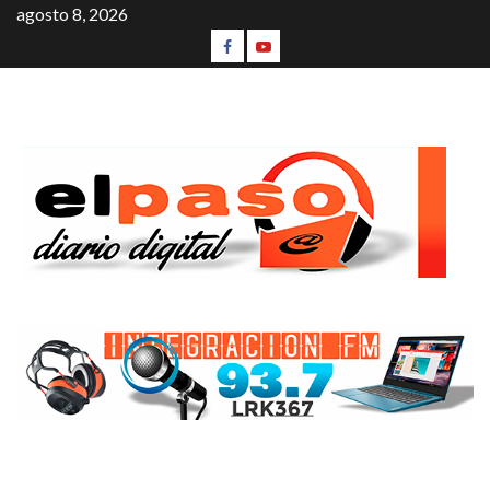
agosto 8, 2026