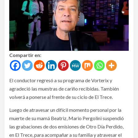
Compartir en:
El conductor regresó a su programa de Vorterix y
agradeció las muestras de cariño recibidas. También
volverá a ponerse al frente de su ciclo de El Trece.
Luego de atravesar un difícil momento personal por la
muerte de su mamá Beatriz, Mario Pergolini suspendió
las grabaciones de dos emisiones de Otro Día Perdido,
en El Trece, para acompañar a su familia y atravesar el