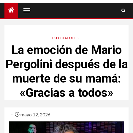
ESPECTACULOS
La emoción de Mario
Pergolini después de la
muerte de su mamá:
«Gracias a todos»
mayo 12, 2026