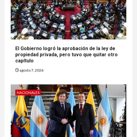
El Gobierno logró la aprobación de la ley de
propiedad privada, pero tuvo que quitar otro
capítulo
agosto 7, 2026
NACIONALES