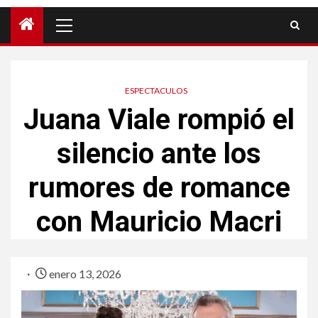
ESPECTACULOS
Juana Viale rompió el
silencio ante los
rumores de romance
con Mauricio Macri
enero 13, 2026