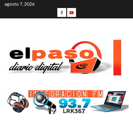
agosto 7, 2026