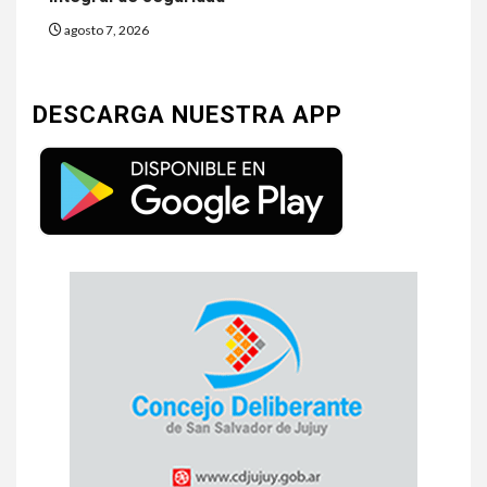
agosto 7, 2026
DESCARGA NUESTRA APP