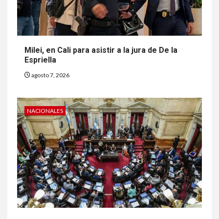
Milei, en Cali para asistir a la jura de De la
Espriella
agosto 7, 2026
NACIONALES