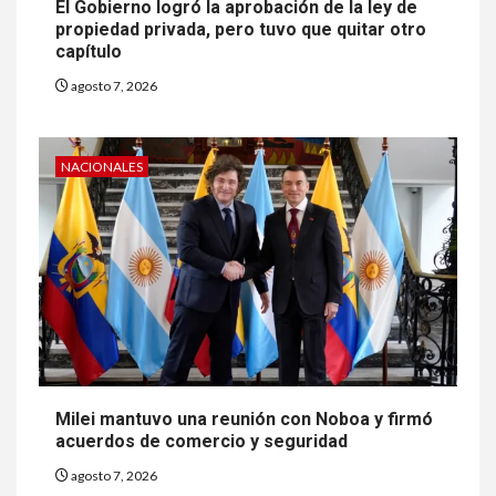
El Gobierno logró la aprobación de la ley de
propiedad privada, pero tuvo que quitar otro
capítulo
agosto 7, 2026
NACIONALES
Milei mantuvo una reunión con Noboa y firmó
acuerdos de comercio y seguridad
agosto 7, 2026