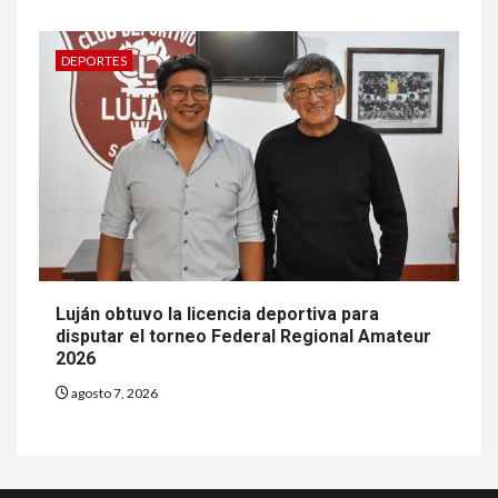
DEPORTES
Luján obtuvo la licencia deportiva para
disputar el torneo Federal Regional Amateur
2026
agosto 7, 2026