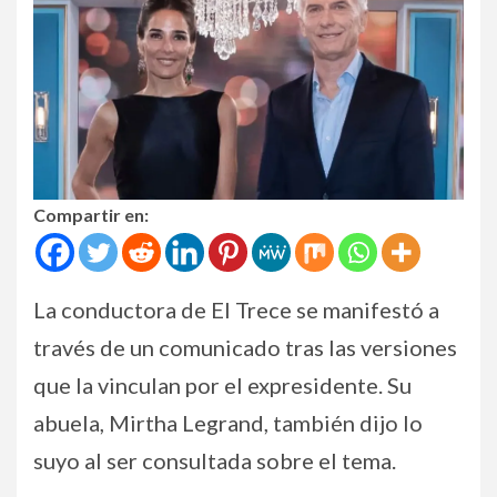
Compartir en:
La conductora de El Trece se manifestó a
través de un comunicado tras las versiones
que la vinculan por el expresidente. Su
abuela, Mirtha Legrand, también dijo lo
suyo al ser consultada sobre el tema.