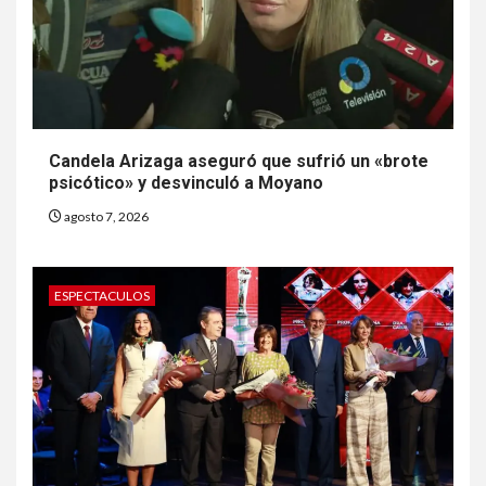
Candela Arizaga aseguró que sufrió un «brote
psicótico» y desvinculó a Moyano
agosto 7, 2026
ESPECTACULOS