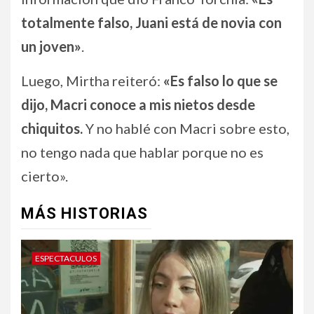
totalmente falso, Juani está de novia con
un joven»
.
Luego, Mirtha reiteró:
«Es falso lo que se
dijo, Macri conoce a mis nietos desde
chiquitos.
Y no hablé con Macri sobre esto,
no tengo nada que hablar porque no es
cierto».
MÁS HISTORIAS
ESPECTACULOS