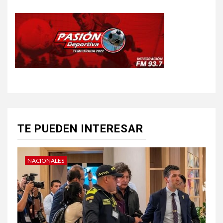
TE PUEDEN INTERESAR
NACIONALES