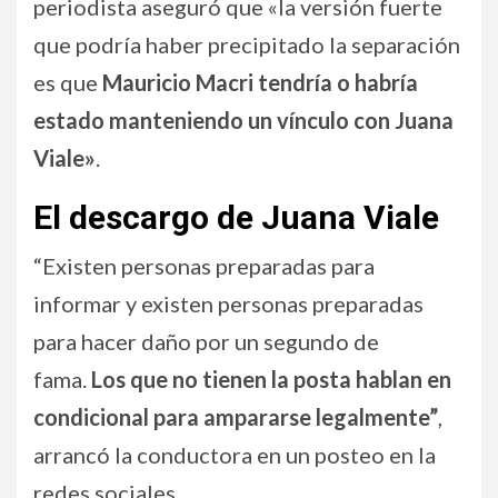
periodista aseguró que «la versión fuerte
que podría haber precipitado la separación
es que
Mauricio Macri tendría o habría
estado manteniendo un vínculo con Juana
Viale»
.
El descargo de Juana Viale
“Existen personas preparadas para
informar y existen personas preparadas
para hacer daño por un segundo de
fama.
Los que no tienen la posta hablan en
condicional para ampararse legalmente”
,
arrancó la conductora en un posteo en la
redes sociales.