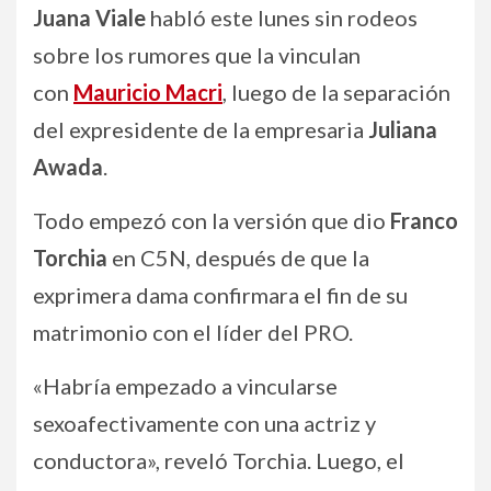
Juana Viale
habló este lunes sin rodeos
sobre los rumores que la vinculan
con
Mauricio Macri
, luego de la separación
del expresidente de la empresaria
Juliana
Awada
.
Todo empezó con la versión que dio
Franco
Torchia
en C5N, después de que la
exprimera dama confirmara el fin de su
matrimonio con el líder del PRO.
«Habría empezado a vincularse
sexoafectivamente con una actriz y
conductora», reveló Torchia. Luego, el