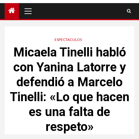
ESPECTACULOS
Micaela Tinelli habló
con Yanina Latorre y
defendió a Marcelo
Tinelli: «Lo que hacen
es una falta de
respeto»