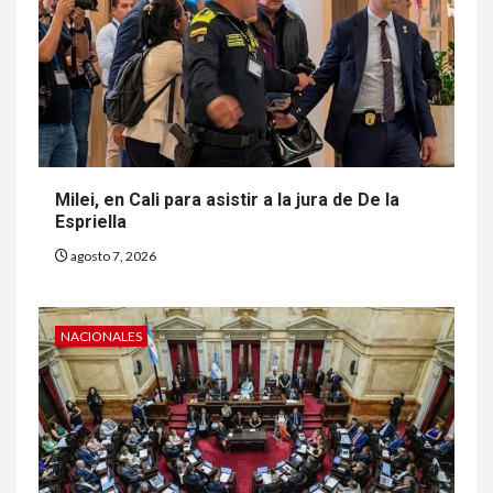
Milei, en Cali para asistir a la jura de De la
Espriella
agosto 7, 2026
NACIONALES