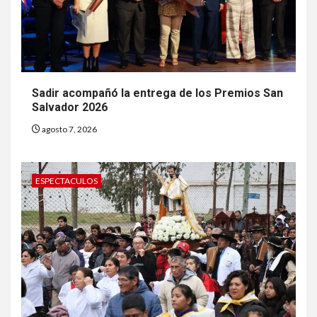
Sadir acompañó la entrega de los Premios San
Salvador 2026
agosto 7, 2026
ESPECTACULOS