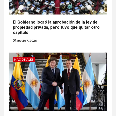
El Gobierno logró la aprobación de la ley de
propiedad privada, pero tuvo que quitar otro
capítulo
agosto 7, 2026
NACIONALES