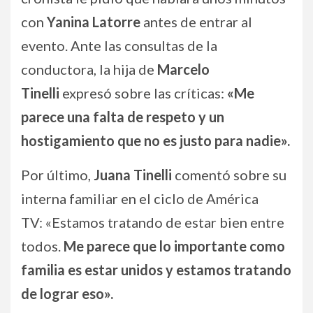
con
Yanina Latorre
antes de entrar al
evento. Ante las consultas de la
conductora, la hija de
Marcelo
Tinelli
expresó sobre las críticas:
«Me
parece una falta de respeto y un
hostigamiento que no es justo para nadie».
Por último,
Juana Tinelli
comentó sobre su
interna familiar en el ciclo de América
TV: «Estamos tratando de estar bien entre
todos.
Me parece que lo importante como
familia es estar unidos y estamos tratando
de lograr eso».