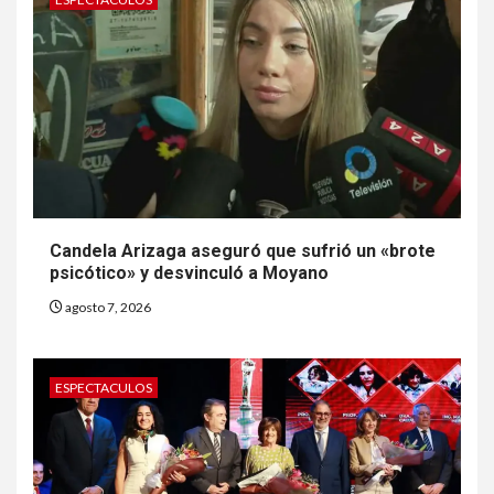
Candela Arizaga aseguró que sufrió un «brote
psicótico» y desvinculó a Moyano
agosto 7, 2026
ESPECTACULOS