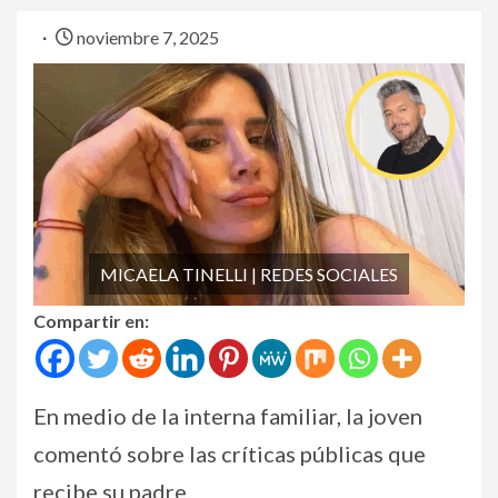
noviembre 7, 2025
MICAELA TINELLI | REDES SOCIALES
Compartir en:
En medio de la interna familiar, la joven
comentó sobre las críticas públicas que
recibe su padre.