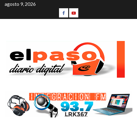
agosto 9, 2026