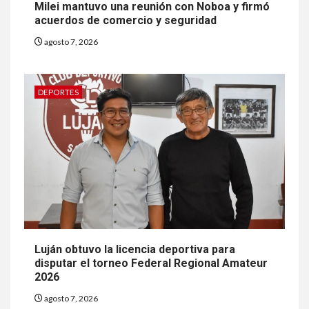
Milei mantuvo una reunión con Noboa y firmó
acuerdos de comercio y seguridad
agosto 7, 2026
DEPORTES
Luján obtuvo la licencia deportiva para
disputar el torneo Federal Regional Amateur
2026
agosto 7, 2026