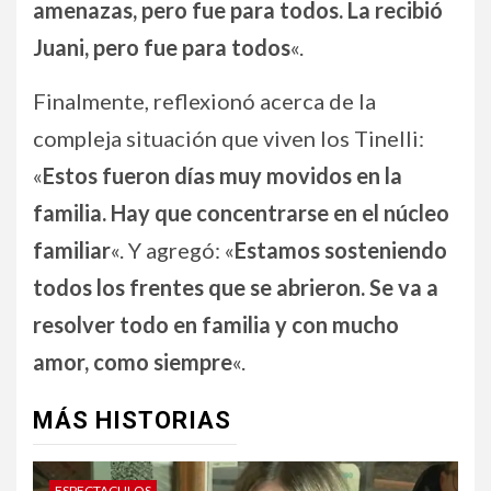
amenazas, pero fue para todos. La recibió
Juani, pero fue para todos
«.
Finalmente, reflexionó acerca de la
compleja situación que viven los Tinelli:
«
Estos fueron días muy movidos en la
familia. Hay que concentrarse en el núcleo
familiar
«. Y agregó: «
Estamos sosteniendo
todos los frentes que se abrieron. Se va a
resolver todo en familia y con mucho
amor, como siempre
«.
MÁS HISTORIAS
ESPECTACULOS