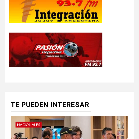
TE PUEDEN INTERESAR
NACIONALES