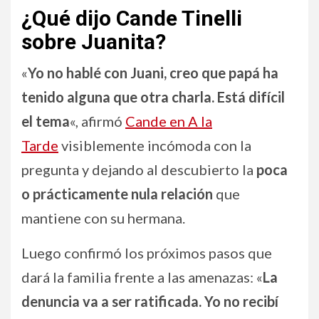
¿Qué dijo Cande Tinelli
sobre Juanita?
«
Yo no hablé con Juani, creo que papá ha
tenido alguna que otra charla. Está difícil
el tema
«, afirmó
Cande en A la
Tarde
visiblemente incómoda con la
pregunta y dejando al descubierto la
poca
o prácticamente nula relación
que
mantiene con su hermana.
Luego confirmó los próximos pasos que
dará la familia frente a las amenazas: «
La
denuncia va a ser ratificada. Yo no recibí