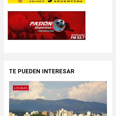
TE PUEDEN INTERESAR
LOCALES