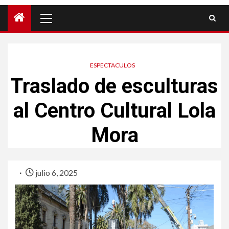
ESPECTACULOS
Traslado de esculturas
al Centro Cultural Lola
Mora
julio 6, 2025