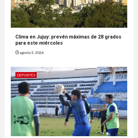
Clima en Jujuy: prevén máximas de 28 grados
para este miércoles
agosto 5, 2026
DEPORTES