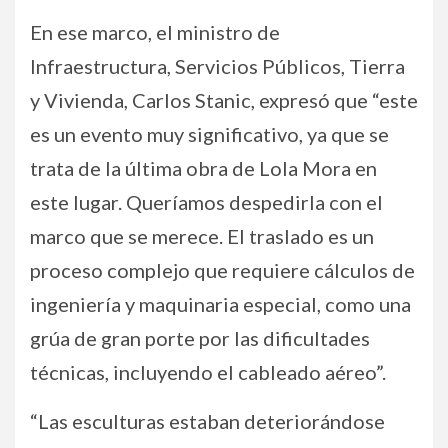
En ese marco, el ministro de
Infraestructura, Servicios Públicos, Tierra
y Vivienda, Carlos Stanic, expresó que “este
es un evento muy significativo, ya que se
trata de la última obra de Lola Mora en
este lugar. Queríamos despedirla con el
marco que se merece. El traslado es un
proceso complejo que requiere cálculos de
ingeniería y maquinaria especial, como una
grúa de gran porte por las dificultades
técnicas, incluyendo el cableado aéreo”.
“Las esculturas estaban deteriorándose