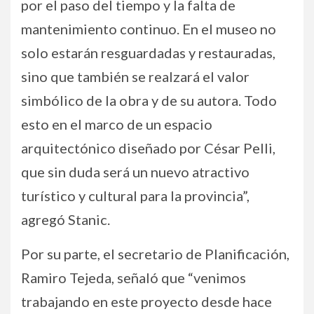
por el paso del tiempo y la falta de
mantenimiento continuo. En el museo no
solo estarán resguardadas y restauradas,
sino que también se realzará el valor
simbólico de la obra y de su autora. Todo
esto en el marco de un espacio
arquitectónico diseñado por César Pelli,
que sin duda será un nuevo atractivo
turístico y cultural para la provincia”,
agregó Stanic.
Por su parte, el secretario de Planificación,
Ramiro Tejeda, señaló que “venimos
trabajando en este proyecto desde hace