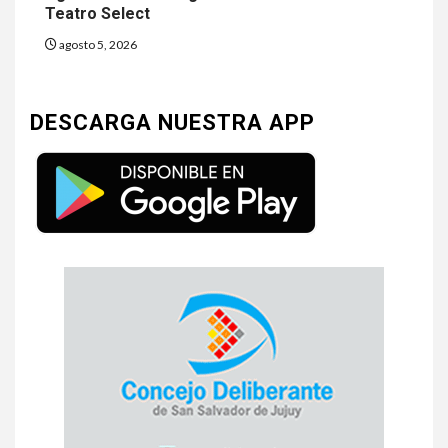
Teatro Select
agosto 5, 2026
DESCARGA NUESTRA APP