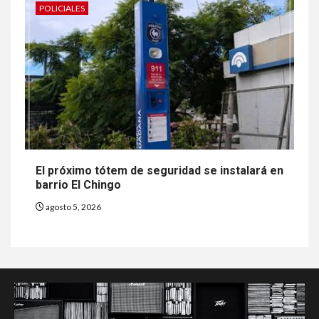
POLICIALES
El próximo tótem de seguridad se instalará en
barrio El Chingo
agosto 5, 2026