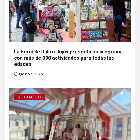
La Feria del Libro Jujuy presenta su programa
con más de 300 actividades para todas las
edades
agosto 5, 2026
ESPECTACULOS