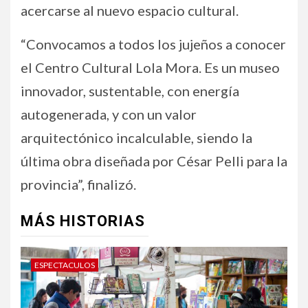
acercarse al nuevo espacio cultural.
“Convocamos a todos los jujeños a conocer
el Centro Cultural Lola Mora. Es un museo
innovador, sustentable, con energía
autogenerada, y con un valor
arquitectónico incalculable, siendo la
última obra diseñada por César Pelli para la
provincia”, finalizó.
MÁS HISTORIAS
ESPECTACULOS