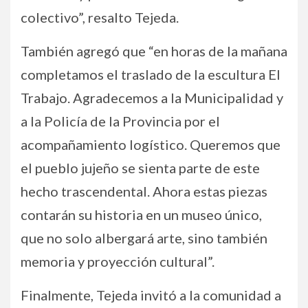
colectivo”, resalto Tejeda.
También agregó que “en horas de la mañana
completamos el traslado de la escultura El
Trabajo. Agradecemos a la Municipalidad y
a la Policía de la Provincia por el
acompañamiento logístico. Queremos que
el pueblo jujeño se sienta parte de este
hecho trascendental. Ahora estas piezas
contarán su historia en un museo único,
que no solo albergará arte, sino también
memoria y proyección cultural”.
Finalmente, Tejeda invitó a la comunidad a