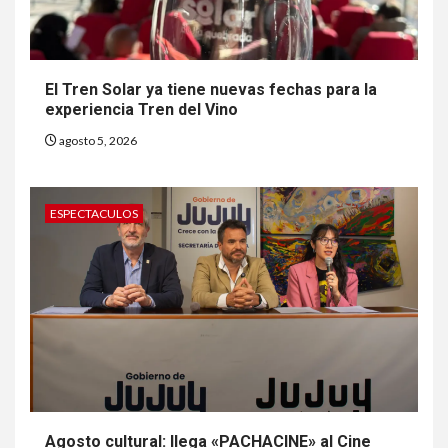
El Tren Solar ya tiene nuevas fechas para la
experiencia Tren del Vino
agosto 5, 2026
ESPECTACULOS
Agosto cultural: llega «PACHACINE» al Cine