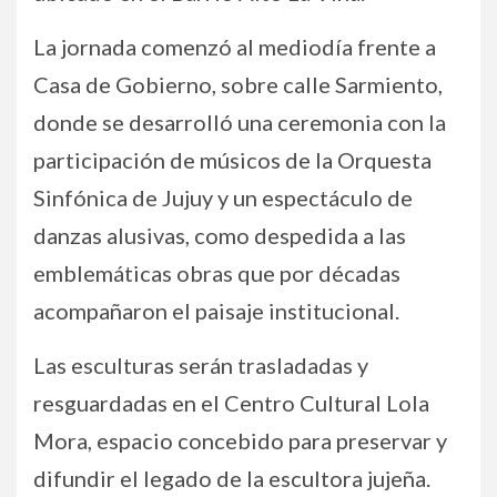
La jornada comenzó al mediodía frente a
Casa de Gobierno, sobre calle Sarmiento,
donde se desarrolló una ceremonia con la
participación de músicos de la Orquesta
Sinfónica de Jujuy y un espectáculo de
danzas alusivas, como despedida a las
emblemáticas obras que por décadas
acompañaron el paisaje institucional.
Las esculturas serán trasladadas y
resguardadas en el Centro Cultural Lola
Mora, espacio concebido para preservar y
difundir el legado de la escultora jujeña.