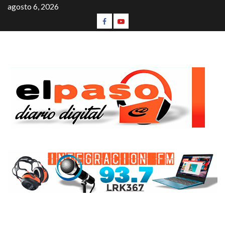
agosto 6, 2026