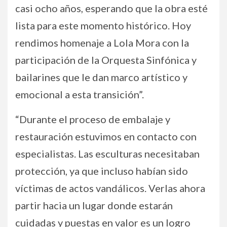
casi ocho años, esperando que la obra esté
lista para este momento histórico. Hoy
rendimos homenaje a Lola Mora con la
participación de la Orquesta Sinfónica y
bailarines que le dan marco artístico y
emocional a esta transición”.
“Durante el proceso de embalaje y
restauración estuvimos en contacto con
especialistas. Las esculturas necesitaban
protección, ya que incluso habían sido
víctimas de actos vandálicos. Verlas ahora
partir hacia un lugar donde estarán
cuidadas y puestas en valor es un logro