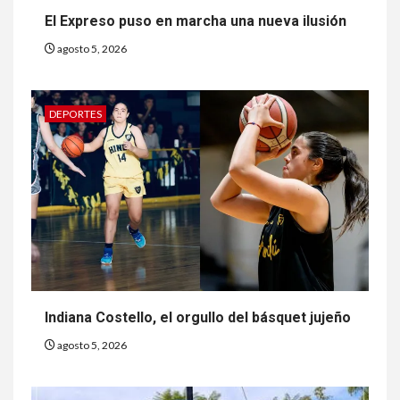
El Expreso puso en marcha una nueva ilusión
agosto 5, 2026
DEPORTES
Indiana Costello, el orgullo del básquet jujeño
agosto 5, 2026