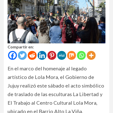
Compartir en:
En el marco del homenaje al legado
artístico de Lola Mora, el Gobierno de
Jujuy realizó este sábado el acto simbólico
de traslado de las esculturas La Libertad y
El Trabajo al Centro Cultural Lola Mora,
ubicado en el Barrio Alto La Viña.