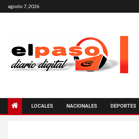
agosto 7, 2026
LOCALES
NACIONALES
DEPORTES