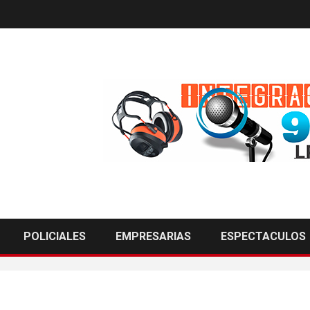
POLICIALES
EMPRESARIAS
ESPECTACULOS