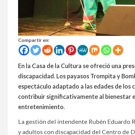
Compartir en:
En la Casa de la Cultura se ofreció una pre
discapacidad. Los payasos Trompita y Bomb
espectáculo adaptado a las edades de los 
contribuir significativamente al bienestar
entretenimiento.
La gestión del intendente Rubén Eduardo Ri
y adultos con discapacidad del Centro de Día