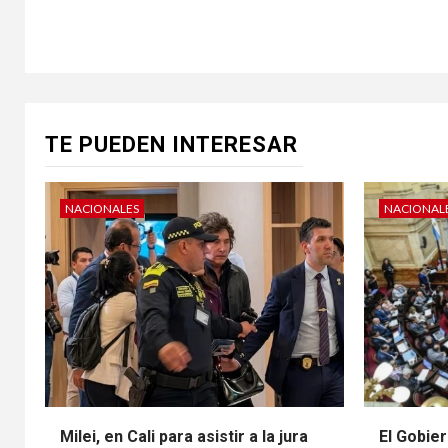
TE PUEDEN INTERESAR
NACIONALES
NACIONAL
Milei, en Cali para asistir a la jura
El Gobier