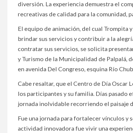
diversión. La experiencia demuestra el co
recreativas de calidad para la comunidad, p
El equipo de animación, del cual Trompita 
brindar sus servicios y contribuir a la aleg
contratar sus servicios, se solicita present
y Turismo de la Municipalidad de Palpalá, de
en avenida Del Congreso, esquina Río Chub
Cabe resaltar, que el Centro de Día Oscar L
los participantes y su familia. Días pasado e
jornada inolvidable recorriendo el paisaje 
Fue una jornada para fortalecer vínculos y s
actividad innovadora fue vivir una experie