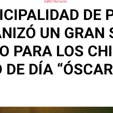
ESPECTACULOS
ICIPALIDAD DE 
NIZÓ UN GRAN
O PARA LOS CHI
 DE DÍA “ÓSCAR