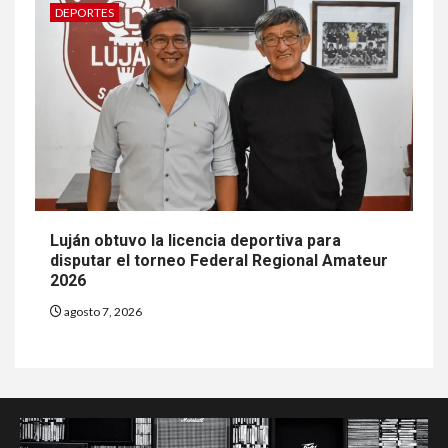
DEPORTES
Luján obtuvo la licencia deportiva para
disputar el torneo Federal Regional Amateur
2026
agosto 7, 2026