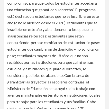
compromiso para que todos los estudiantes accedan a
una educación que garantice su derecho”. El programa
está destinado a estudiantes que no se inscribieron este
año (o no lo hicieron desde el 2020), estudiantes que se
inscribieron este año y abandonaron, o los que tienen
inasistencias reiteradas; estudiantes que están
concurriendo, pero se cambiaron de institución sin pase;
estudiantes que cambiaron de domicilio y no solicitaron
pase; estudiantes mayores de 18 años que no son
recibidos por las instituciones para que culminen sus
estudios, y estudiantes que, junto al directivo, se
consideran posibles de abandono. Con la tarea de
garantizar las trayectorias escolares continuas, el
Ministerio de Educación construyó redes trabajo con
agentes ministeriales en territorio e instituciones locales
para trabajar para los estudiantes y sus familias. Cabe
destacar que, EduRed está compuesto por 120