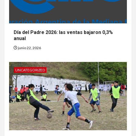
Día del Padre 2026: las ventas bajaron 0,3%
anual
junio 22, 2026
UNCATEGORIZED