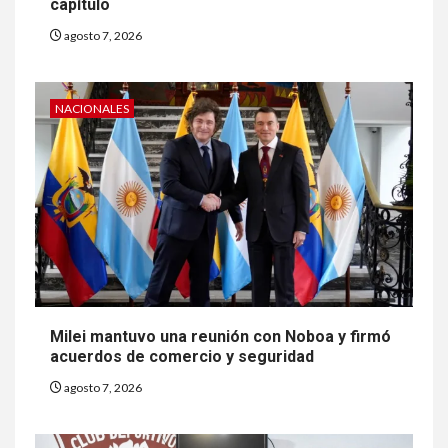
capítulo
agosto 7, 2026
NACIONALES
Milei mantuvo una reunión con Noboa y firmó
acuerdos de comercio y seguridad
agosto 7, 2026