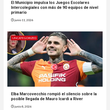
El Municipio impulsa los Juegos Escolares
Intercolegiales con más de 90 equipos de nivel
primario
junio 11, 2026
UNCATEGORIZED
Elba Marcovecchio rompió el silencio sobre la
posible llegada de Mauro Icardi a River
junio 8, 2026