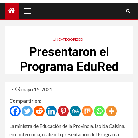
UNCATEGORIZED
Presentaron el
Programa EduRed
mayo 15, 2021
Compartir en:
La ministra de Educación de la Provincia, Isolda Calsina,
en conferencia, realizó la presentación del Programa