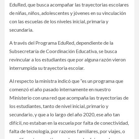
EduRed, que busca acompañar las trayectorias escolares
de niñas, niños, adolescentes y jóvenes en su vinculación
con las escuelas de los niveles inicial, primaria y
secundaria.
A través del Programa EduRed, dependiente de la
Subsecretaría de Coordinación Educativa, se busca
revincular a los estudiantes que por alguna razón vieron
interrumpida su trayectoria escolar.
Al respecto la ministra indicó que “es un programa que
comenzó el año pasado internamente en nuestro
Ministerio con una red que acompaña las trayectorias de
los estudiantes, tanto de nivel inicial, primario y
secundario, y que a lo largo del año 2020, ese año tan
difícil, no estaban en la escuela por falta de conectividad,
falta de tecnología, por razones familiares, por viajes, o