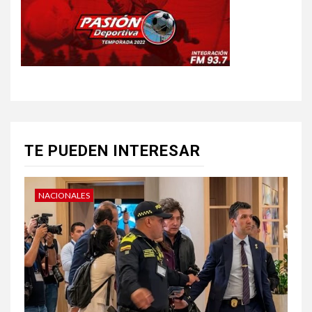
TE PUEDEN INTERESAR
NACIONALES