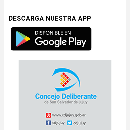
DESCARGA NUESTRA APP