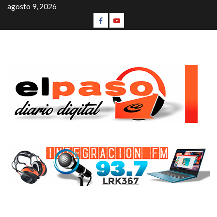
agosto 9, 2026