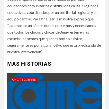
educadores comunitarios distribuidos en las 7 regiones
educativas, coordinados por un territorial regional y un
equipo central. Para finalizar la ministra expresó que
“estamos en un año en donde queremos y necesitamos
que todos los chicos y chicas de Jujuy, estén en las
escuelas, sabemos que quiénes hoy no asisten,
seguramente es por algún motivo que está precisando de
nuestra intervención”.
MÁS HISTORIAS
UNCATEGORIZED