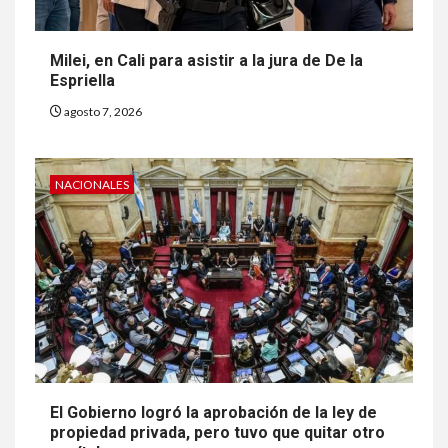
Milei, en Cali para asistir a la jura de De la
Espriella
agosto 7, 2026
NACIONALES
El Gobierno logró la aprobación de la ley de
propiedad privada, pero tuvo que quitar otro