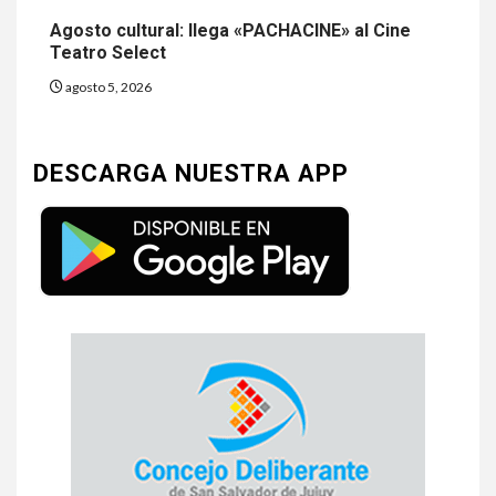
Agosto cultural: llega «PACHACINE» al Cine
Teatro Select
agosto 5, 2026
DESCARGA NUESTRA APP