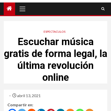
ESPECTACULOS
Escuchar música
gratis de forma legal, la
última revolución
online
abril 13, 2021
Compartir en: