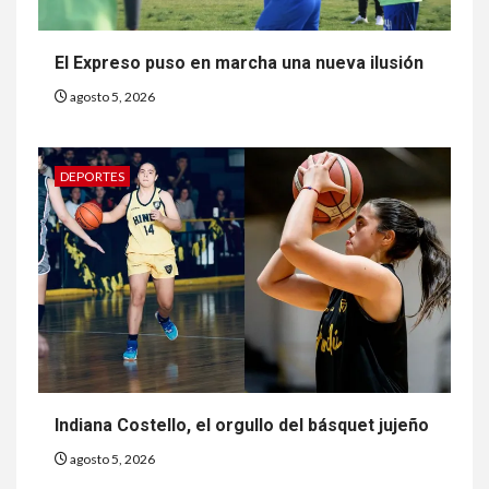
El Expreso puso en marcha una nueva ilusión
agosto 5, 2026
DEPORTES
Indiana Costello, el orgullo del básquet jujeño
agosto 5, 2026