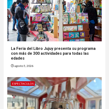
La Feria del Libro Jujuy presenta su programa
con más de 300 actividades para todas las
edades
agosto 5, 2026
ESPECTACULOS