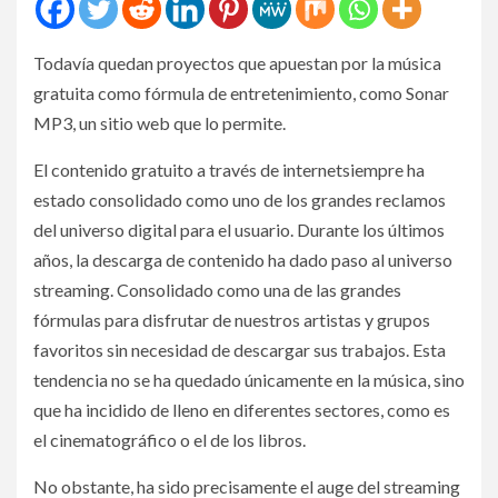
Todavía quedan proyectos que apuestan por la música
gratuita como fórmula de entretenimiento, como Sonar
MP3, un sitio web que lo permite.
El contenido gratuito a través de internetsiempre ha
estado consolidado como uno de los grandes reclamos
del universo digital para el usuario. Durante los últimos
años, la descarga de contenido ha dado paso al universo
streaming. Consolidado como una de las grandes
fórmulas para disfrutar de nuestros artistas y grupos
favoritos sin necesidad de descargar sus trabajos. Esta
tendencia no se ha quedado únicamente en la música, sino
que ha incidido de lleno en diferentes sectores, como es
el cinematográfico o el de los libros.
No obstante, ha sido precisamente el auge del streaming