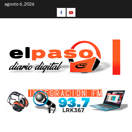
agosto 6, 2026