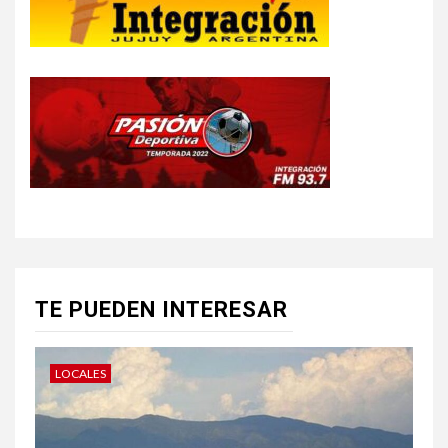
TE PUEDEN INTERESAR
LOCALES