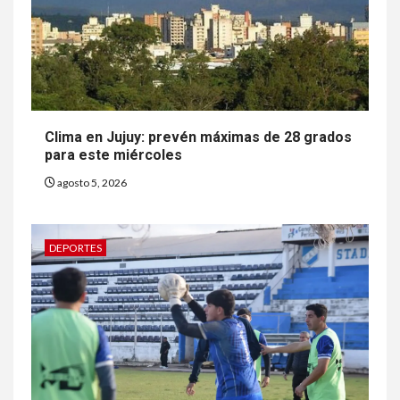
Clima en Jujuy: prevén máximas de 28 grados
para este miércoles
agosto 5, 2026
DEPORTES