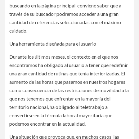
buscando en la página principal, conviene saber que a
través de su buscador podremos acceder a una gran
cantidad de referencias seleccionadas con el máximo
cuidado.
Una herramienta diseñada para el usuario
Durante los últimos meses, el contexto en el que nos
encontramos ha obligado al usuario a tener que redefinir
una gran cantidad de rutinas que tenía interiorizadas. El
aumento de las horas que pasamos en nuestros hogares,
como consecuencia de las restricciones de movilidad a la
que nos tenemos que enfrentar en la mayoría del
territorio nacional, ha obligado al teletrabajo a
convertirse en la fórmula laboral mayoritaria que
podemos encontrar en la actualidad.
Una situación que provoca que, en muchos casos, las