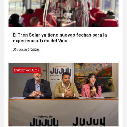
El Tren Solar ya tiene nuevas fechas para la
experiencia Tren del Vino
agosto 5, 2026
ESPECTACULOS