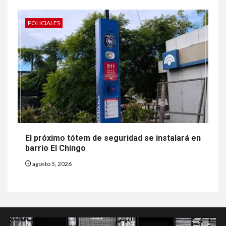
POLICIALES
El próximo tótem de seguridad se instalará en
barrio El Chingo
agosto 5, 2026