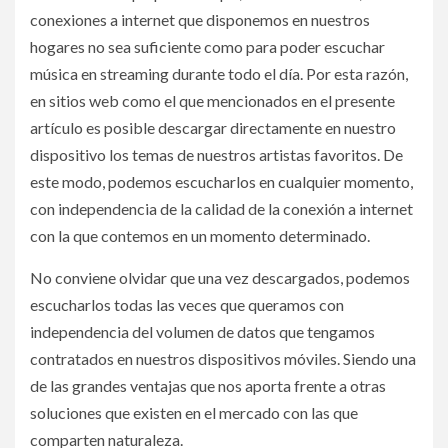
conexiones a internet que disponemos en nuestros
hogares no sea suficiente como para poder escuchar
música en streaming durante todo el día. Por esta razón,
en sitios web como el que mencionados en el presente
artículo es posible descargar directamente en nuestro
dispositivo los temas de nuestros artistas favoritos. De
este modo, podemos escucharlos en cualquier momento,
con independencia de la calidad de la conexión a internet
con la que contemos en un momento determinado.
No conviene olvidar que una vez descargados, podemos
escucharlos todas las veces que queramos con
independencia del volumen de datos que tengamos
contratados en nuestros dispositivos móviles. Siendo una
de las grandes ventajas que nos aporta frente a otras
soluciones que existen en el mercado con las que
comparten naturaleza.