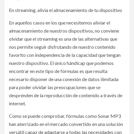
En streaming, alivia el almacenamiento de tu dispositivo
En aquellos casos en los que necesitemos aliviar el
almacenamiento de nuestros dispositivos, no conviene
olvidar que el streaming es una de las alternativas que
nos permite seguir disfrutando de nuestro contenido
favorito con independencia de la capacidad que tengan
nuestro dispositivo. El único hándicap que podemos
encontrar en este tipo de fórmulas es que resulta
necesario disponer de una conexión de datos ilimitada
para poder olvidar las preocupaciones que se
desprenden de la reproducción de contenido a través de
internet.
Como se puede comprobar, fórmulas como Sonar MP3
han aterrizado en el mercado convertido en una solución
versátil capaz de adaptarse a todas las necesidades con