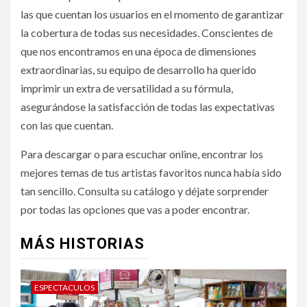
las que cuentan los usuarios en el momento de garantizar
la cobertura de todas sus necesidades. Conscientes de
que nos encontramos en una época de dimensiones
extraordinarias, su equipo de desarrollo ha querido
imprimir un extra de versatilidad a su fórmula,
asegurándose la satisfacción de todas las expectativas
con las que cuentan.
Para descargar o para escuchar online, encontrar los
mejores temas de tus artistas favoritos nunca había sido
tan sencillo. Consulta su catálogo y déjate sorprender
por todas las opciones que vas a poder encontrar.
MÁS HISTORIAS
ESPECTACULOS