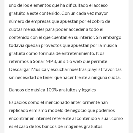
uno de los elementos que ha dificultado el acceso
gratuito a este contenido. Con un cada vez mayor
número de empresas que apuestan por el cobro de
cuotas mensuales para poder acceder a todo el
contenido con el que cuentan en su interior. Sin embargo,
todavía quedan proyectos que apuestan por la música
gratuita como fórmula de entretenimiento. Nos
referimos a Sonar MP3, un sitio web que permite
Descargar Música y escuchar nuestras playlist favoritas
sin necesidad de tener que hacer frente a ninguna cuota.
Bancos de música 100% gratuitos y legales
Espacios como el mencionado anteriormente han
replicado el mismo modelo de negocio que podemos
encontrar en internet referente al contenido visual, como
es el caso de los bancos de imágenes gratuitos.