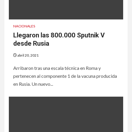
NACIONALES
Llegaron las 800.000 Sputnik V
desde Rusia
abril 20, 2021
Arribaron tras una escala técnica en Roma y
pertenecen al componente 1 de la vacuna producida
en Rusia. Un nuevo...