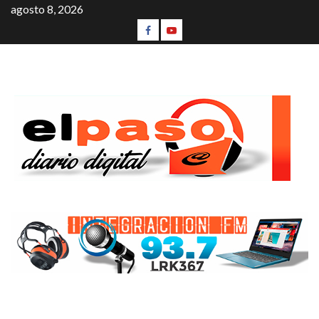
agosto 8, 2026