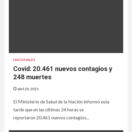
NACIONALES
Covid: 20.461 nuevos contagios y
248 muertes
abril 20, 2021
El Ministerio de Salud de la Nación informó esta
tarde que en las últimas 24 horas se
reportaron 20.461 nuevos contagios...