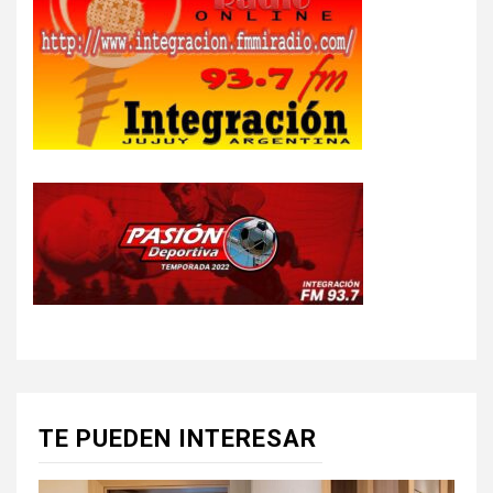
TE PUEDEN INTERESAR