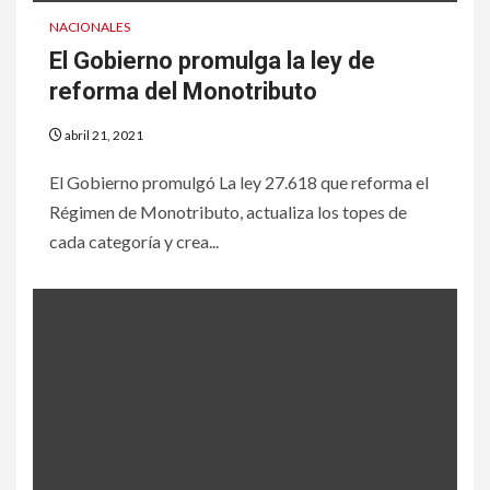
NACIONALES
El Gobierno promulga la ley de
reforma del Monotributo
abril 21, 2021
El Gobierno promulgó La ley 27.618 que reforma el
Régimen de Monotributo, actualiza los topes de
cada categoría y crea...