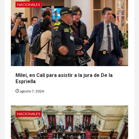
NACIONALES
Milei, en Cali para asistir a la jura de De la
Espriella
agosto 7, 2026
NACIONALES