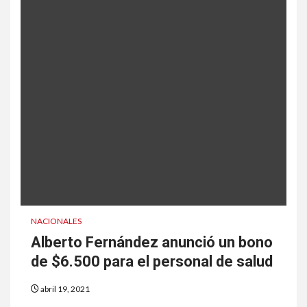
NACIONALES
Alberto Fernández anunció un bono
de $6.500 para el personal de salud
abril 19, 2021