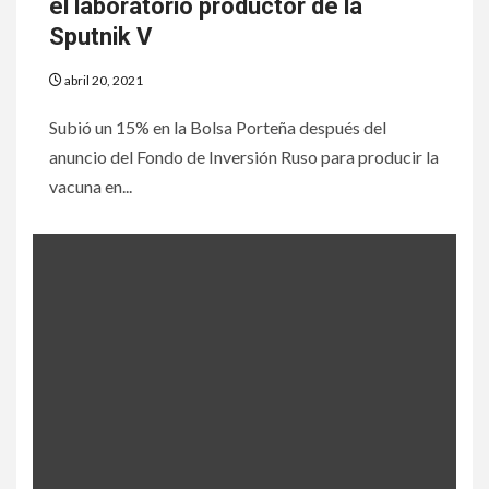
el laboratorio productor de la
Sputnik V
abril 20, 2021
Subió un 15% en la Bolsa Porteña después del
anuncio del Fondo de Inversión Ruso para producir la
vacuna en...