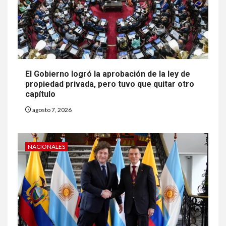
El Gobierno logró la aprobación de la ley de
propiedad privada, pero tuvo que quitar otro
capítulo
agosto 7, 2026
NACIONALES