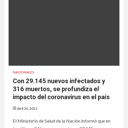
NACIONALES
Con 29.145 nuevos infectados y
316 muertos, se profundiza el
impacto del coronavirus en el país
abril 20, 2021
El Ministerio de Salud de la Nación informó que en