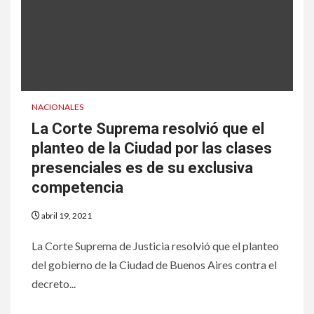
NACIONALES
La Corte Suprema resolvió que el
planteo de la Ciudad por las clases
presenciales es de su exclusiva
competencia
abril 19, 2021
La Corte Suprema de Justicia resolvió que el planteo
del gobierno de la Ciudad de Buenos Aires contra el
decreto...