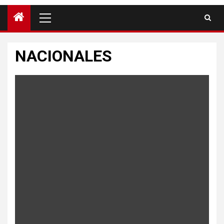
NACIONALES