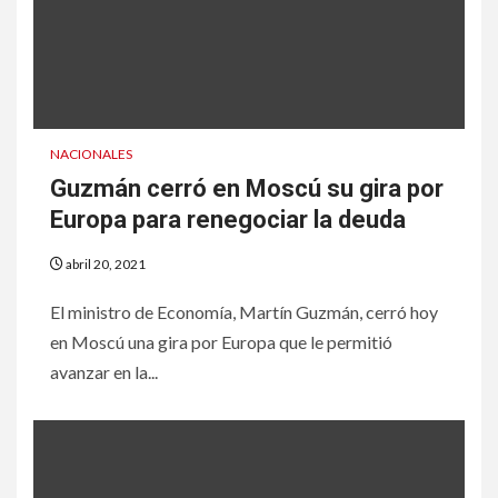
NACIONALES
Guzmán cerró en Moscú su gira por
Europa para renegociar la deuda
abril 20, 2021
El ministro de Economía, Martín Guzmán, cerró hoy
en Moscú una gira por Europa que le permitió
avanzar en la...