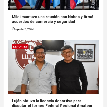
Milei mantuvo una reunión con Noboa y firmó
acuerdos de comercio y seguridad
agosto 7, 2026
DEPORTES
Luján obtuvo la licencia deportiva para
disputar el torneo Federal Regional Amateur