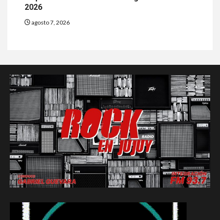
2026
agosto 7, 2026