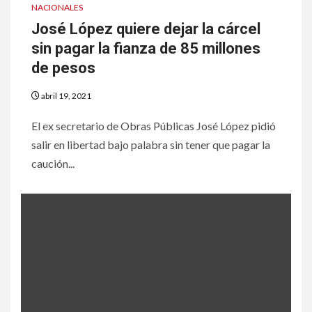
NACIONALES
José López quiere dejar la cárcel
sin pagar la fianza de 85 millones
de pesos
abril 19, 2021
El ex secretario de Obras Públicas José López pidió
salir en libertad bajo palabra sin tener que pagar la
caución...