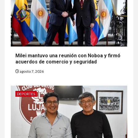
Milei mantuvo una reunión con Noboa y firmó
acuerdos de comercio y seguridad
agosto 7, 2026
DEPORTES