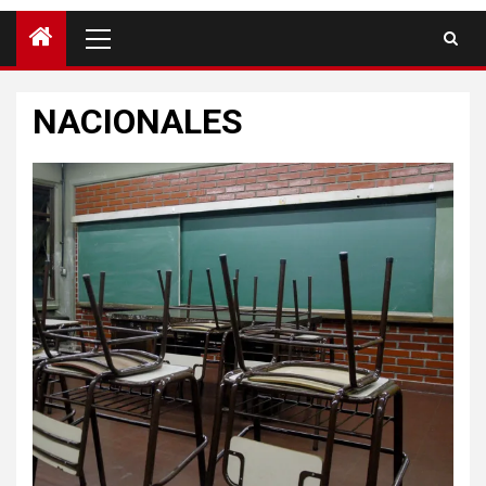
NACIONALES