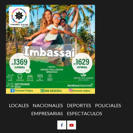
LOCALES
NACIONALES
DEPORTES
POLICIALES
EMPRESARIAS
ESPECTACULOS