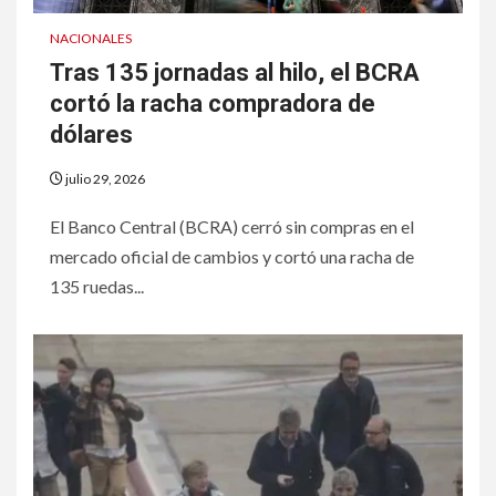
NACIONALES
Tras 135 jornadas al hilo, el BCRA
cortó la racha compradora de
dólares
julio 29, 2026
El Banco Central (BCRA) cerró sin compras en el
mercado oficial de cambios y cortó una racha de
135 ruedas...