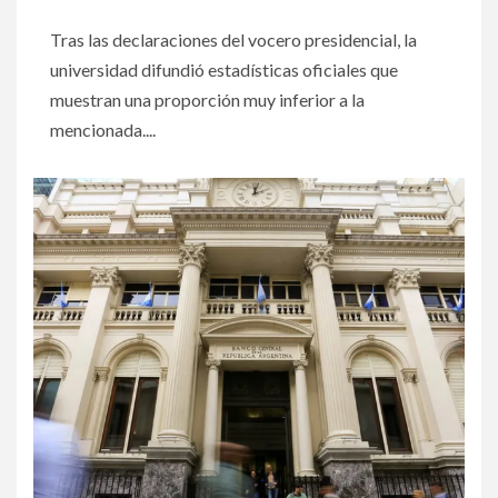
Tras las declaraciones del vocero presidencial, la
universidad difundió estadísticas oficiales que
muestran una proporción muy inferior a la
mencionada....