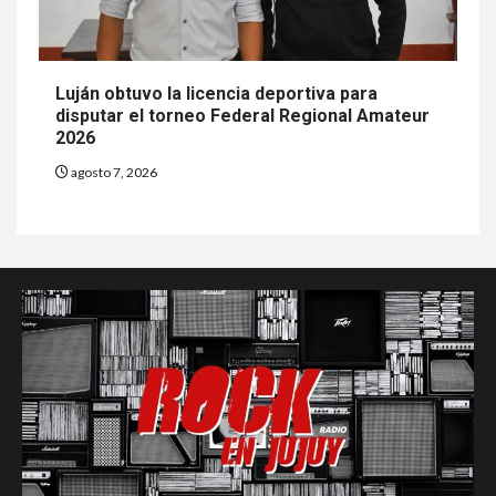
Luján obtuvo la licencia deportiva para
disputar el torneo Federal Regional Amateur
2026
agosto 7, 2026