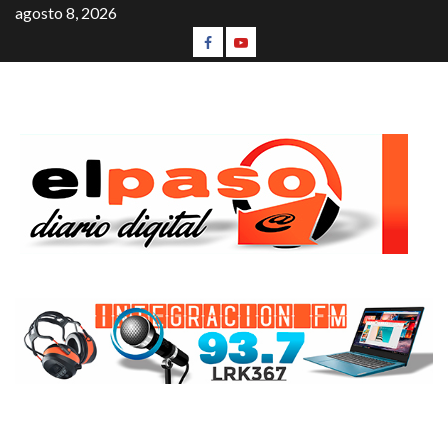
agosto 8, 2026