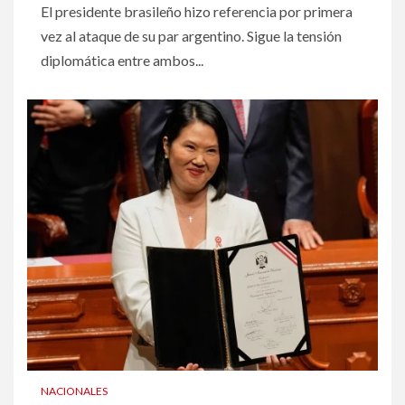
El presidente brasileño hizo referencia por primera
vez al ataque de su par argentino. Sigue la tensión
diplomática entre ambos...
NACIONALES