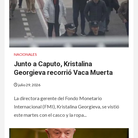
NACIONALES
Junto a Caputo, Kristalina
Georgieva recorrió Vaca Muerta
julio 29, 2026
La directora gerente del Fondo Monetario
Internacional (FMI), Kristalina Georgieva, se vistió
este martes con el casco y la ropa...