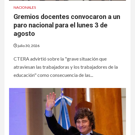
NACIONALES
Gremios docentes convocaron a un
paro nacional para el lunes 3 de
agosto
julio 30, 2026
CTERA advirtió sobre la "grave situación que
atraviesan las trabajadoras y los trabajadores de la
educación" como consecuencia de las...