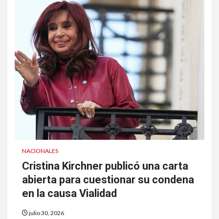
NACIONALES
Cristina Kirchner publicó una carta
abierta para cuestionar su condena
en la causa Vialidad
julio 30, 2026