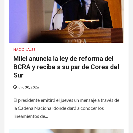
NACIONALES
Milei anuncia la ley de reforma del
BCRA y recibe a su par de Corea del
Sur
julio 30, 2026
El presidente emitirá el jueves un mensaje a través de
la Cadena Nacional donde dará a conocer los
lineamientos de...