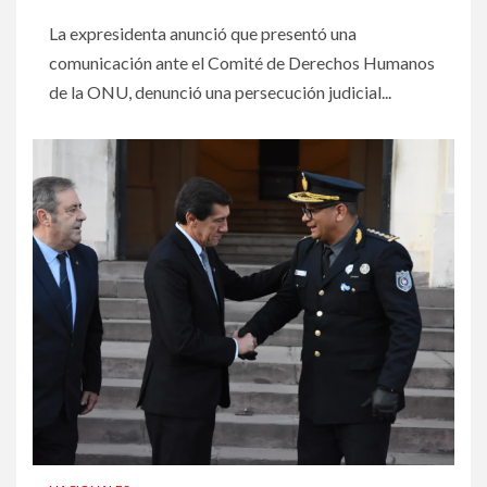
La expresidenta anunció que presentó una
comunicación ante el Comité de Derechos Humanos
de la ONU, denunció una persecución judicial...