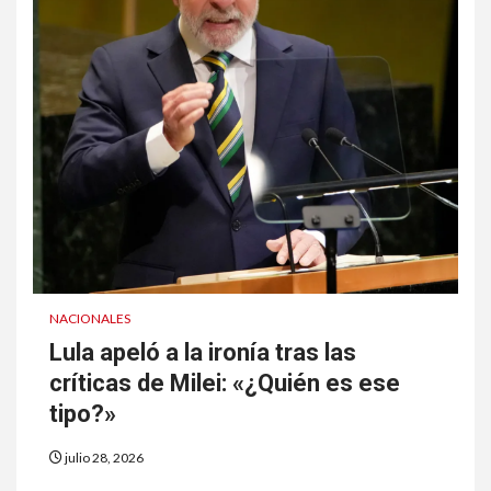
NACIONALES
Lula apeló a la ironía tras las
críticas de Milei: «¿Quién es ese
tipo?»
julio 28, 2026