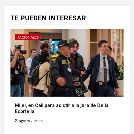
TE PUEDEN INTERESAR
NACIONALES
Milei, en Cali para asistir a la jura de De la
Espriella
agosto 7, 2026