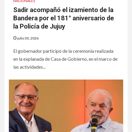
NACIONALES
Sadir acompañó el izamiento de la
Bandera por el 181° aniversario de
la Policía de Jujuy
julio 30, 2026
El gobernador participó de la ceremonia realizada
en la explanada de Casa de Gobierno, en el marco de
las actividades...