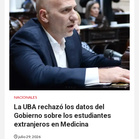
NACIONALES
La UBA rechazó los datos del
Gobierno sobre los estudiantes
extranjeros en Medicina
julio 29, 2026