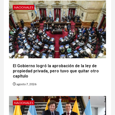
NACIONALES
El Gobierno logró la aprobación de la ley de
propiedad privada, pero tuvo que quitar otro
capítulo
agosto 7, 2026
NACIONALES