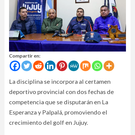
Compartir en:
La disciplina se incorpora al certamen
deportivo provincial con dos fechas de
competencia que se disputarán en La
Esperanza y Palpalá, promoviendo el
crecimiento del golf en Jujuy.