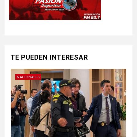
TE PUEDEN INTERESAR
NACIONALES