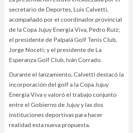
secretario de Deportes, Luis Calvetti,
acompañado por el coordinador provincial
de la Copa Jujuy Energía Viva, Pedro Ruíz;
el presidente de Palpalá Golf Tenis Club,
Jorge Noceti; y el presidente de La
Esperanza Golf Club, Iván Corrado.
Durante el lanzamiento, Calvetti destacó la
incorporación del golf a la Copa Jujuy
Energía Viva y valoró el trabajo conjunto
entre el Gobierno de Jujuy y las dos
instituciones deportivas para hacer
realidad esta nueva propuesta.