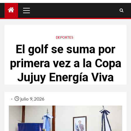
DEPORTES
El golf se suma por
primera vez a la Copa
Jujuy Energía Viva
julio 9, 2026