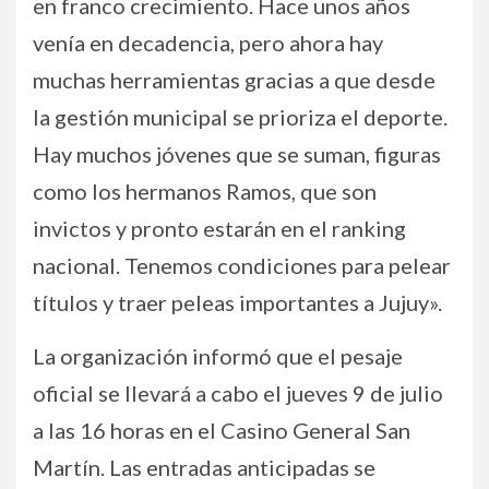
en franco crecimiento. Hace unos años
venía en decadencia, pero ahora hay
muchas herramientas gracias a que desde
la gestión municipal se prioriza el deporte.
Hay muchos jóvenes que se suman, figuras
como los hermanos Ramos, que son
invictos y pronto estarán en el ranking
nacional. Tenemos condiciones para pelear
títulos y traer peleas importantes a Jujuy».
La organización informó que el pesaje
oficial se llevará a cabo el jueves 9 de julio
a las 16 horas en el Casino General San
Martín. Las entradas anticipadas se