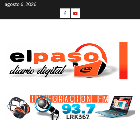
agosto 6, 2026