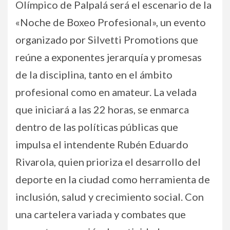
Olímpico de Palpalá será el escenario de la
«Noche de Boxeo Profesional», un evento
organizado por Silvetti Promotions que
reúne a exponentes jerarquía y promesas
de la disciplina, tanto en el ámbito
profesional como en amateur. La velada
que iniciará a las 22 horas, se enmarca
dentro de las políticas públicas que
impulsa el intendente Rubén Eduardo
Rivarola, quien prioriza el desarrollo del
deporte en la ciudad como herramienta de
inclusión, salud y crecimiento social. Con
una cartelera variada y combates que