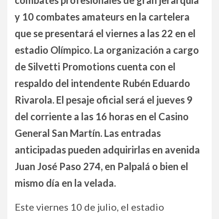
combates profesionales de gran jerarquía
y 10 combates amateurs en la cartelera
que se presentará el viernes a las 22 en el
estadio Olímpico. La organización a cargo
de Silvetti Promotions cuenta con el
respaldo del intendente Rubén Eduardo
Rivarola. El pesaje oficial será el jueves 9
del corriente a las 16 horas en el Casino
General San Martín. Las entradas
anticipadas pueden adquirirlas en avenida
Juan José Paso 274, en Palpalá o bien el
mismo día en la velada.
Este viernes 10 de julio, el estadio