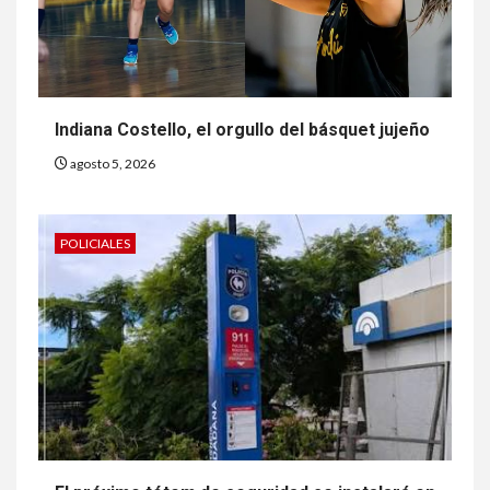
Indiana Costello, el orgullo del básquet jujeño
agosto 5, 2026
POLICIALES