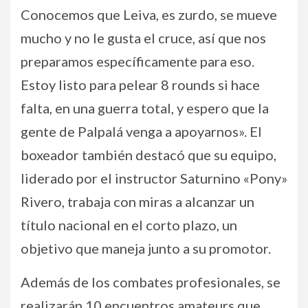
Conocemos que Leiva, es zurdo, se mueve
mucho y no le gusta el cruce, así que nos
preparamos específicamente para eso.
Estoy listo para pelear 8 rounds si hace
falta, en una guerra total, y espero que la
gente de Palpalá venga a apoyarnos». El
boxeador también destacó que su equipo,
liderado por el instructor Saturnino «Pony»
Rivero, trabaja con miras a alcanzar un
título nacional en el corto plazo, un
objetivo que maneja junto a su promotor.
Además de los combates profesionales, se
realizarán 10 encuentros amateurs que