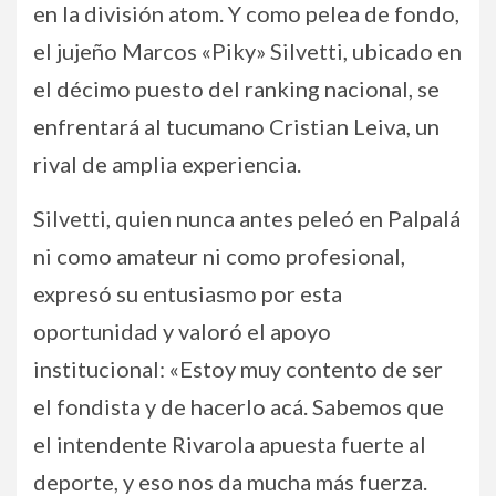
en la división atom. Y como pelea de fondo,
el jujeño Marcos «Piky» Silvetti, ubicado en
el décimo puesto del ranking nacional, se
enfrentará al tucumano Cristian Leiva, un
rival de amplia experiencia.
Silvetti, quien nunca antes peleó en Palpalá
ni como amateur ni como profesional,
expresó su entusiasmo por esta
oportunidad y valoró el apoyo
institucional: «Estoy muy contento de ser
el fondista y de hacerlo acá. Sabemos que
el intendente Rivarola apuesta fuerte al
deporte, y eso nos da mucha más fuerza.