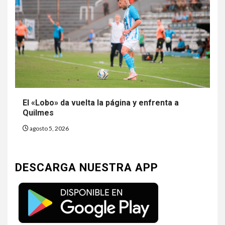
El «Lobo» da vuelta la página y enfrenta a
Quilmes
agosto 5, 2026
DESCARGA NUESTRA APP