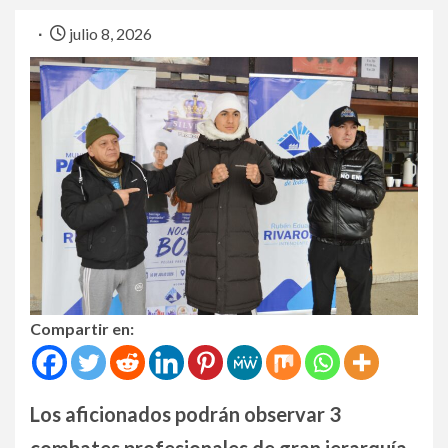
julio 8, 2026
Compartir en:
Los aficionados podrán observar 3