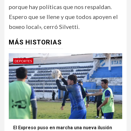
porque hay políticas que nos respaldan.
Espero que se llene y que todos apoyen el
boxeo local», cerró Silvetti.
MÁS HISTORIAS
DEPORTES
El Expreso puso en marcha una nueva ilusión