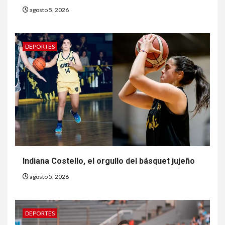
agosto 5, 2026
DEPORTES
Indiana Costello, el orgullo del básquet jujeño
agosto 5, 2026
DEPORTES