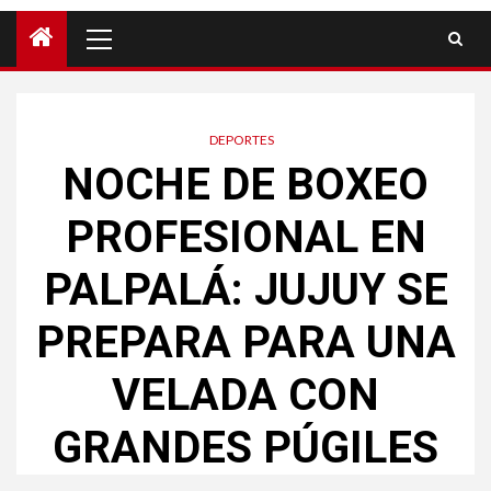
DEPORTES
NOCHE DE BOXEO
PROFESIONAL EN
PALPALÁ: JUJUY SE
PREPARA PARA UNA
VELADA CON
GRANDES PÚGILES