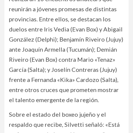
reunirán a jóvenes promesas de distintas
provincias. Entre ellos, se destacan los
duelos entre Iris Vedia (Evan Box) y Abigail
González (Delphi); Benjamín Riveiro (Jujuy)
ante Joaquín Armella (Tucumán); Demián
Riveiro (Evan Box) contra Mario «Tenaz»
García (Salta); y Joselín Contreras (Jujuy)
frente a Fernanda «Kika» Cardozo (Salta),
entre otros cruces que prometen mostrar
el talento emergente de la región.
Sobre el estado del boxeo jujeño y el
respaldo que recibe, Silvetti señaló: «Está