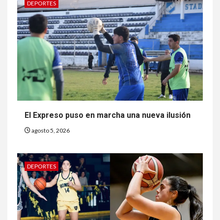
DEPORTES
El Expreso puso en marcha una nueva ilusión
agosto 5, 2026
DEPORTES