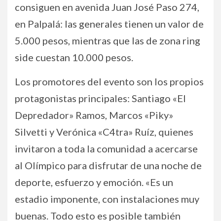
consiguen en avenida Juan José Paso 274,
en Palpalá: las generales tienen un valor de
5.000 pesos, mientras que las de zona ring
side cuestan 10.000 pesos.
Los promotores del evento son los propios
protagonistas principales: Santiago «El
Depredador» Ramos, Marcos «Piky»
Silvetti y Verónica «C4tra» Ruíz, quienes
invitaron a toda la comunidad a acercarse
al Olímpico para disfrutar de una noche de
deporte, esfuerzo y emoción. «Es un
estadio imponente, con instalaciones muy
buenas. Todo esto es posible también