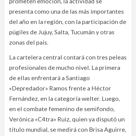
prometen emoción, la actividad se
presenta como una de las más importantes
del año en la región, con la participación de
púgiles de Jujuy, Salta, Tucumán y otras
zonas del país.
La cartelera central contará con tres peleas
profesionales de mucho nivel. La primera
de ellas enfrentará a Santiago
«Depredador» Ramos frente a Héctor
Fernández, en la categoría welter. Luego,
en el combate femenino de semifondo,
Verónica «C4tra» Ruiz, quien ya disputó un
título mundial, se medirá con Brisa Aguirre,