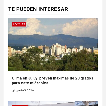
TE PUEDEN INTERESAR
LOCALES
Clima en Jujuy: prevén máximas de 28 grados
para este miércoles
agosto 5, 2026