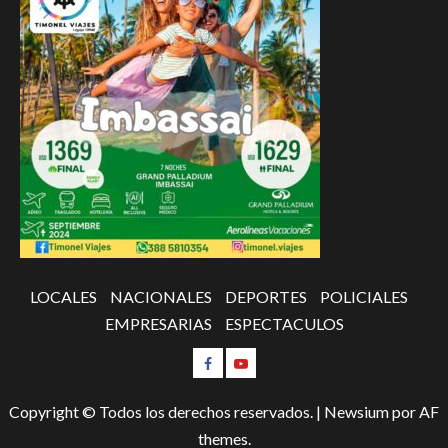
LOCALES
NACIONALES
DEPORTES
POLICIALES
EMPRESARIAS
ESPECTACULOS
Copyright © Todos los derechos reservados.
|
Newsium
por AF
themes.