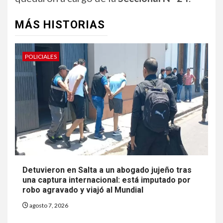
MÁS HISTORIAS
POLICIALES
Detuvieron en Salta a un abogado jujeño tras
una captura internacional: está imputado por
robo agravado y viajó al Mundial
agosto 7, 2026