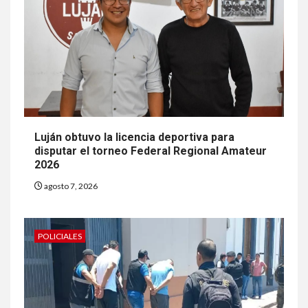
Luján obtuvo la licencia deportiva para
disputar el torneo Federal Regional Amateur
2026
agosto 7, 2026
POLICIALES