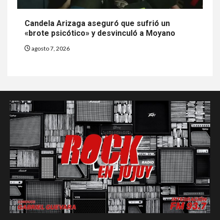
Candela Arizaga aseguró que sufrió un
«brote psicótico» y desvinculó a Moyano
agosto 7, 2026