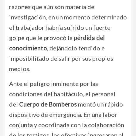
razones que aún son materia de
investigación, en un momento determinado
el trabajador habría sufrido un fuerte
golpe que le provocó la
pérdida del
conocimiento
, dejándolo tendido e
imposibilitado de salir por sus propios
medios.
Ante el peligro inminente por las
condiciones del habitáculo, el personal
del
Cuerpo de Bomberos
montó un rápido
dispositivo de emergencia. En una labor
conjunta y coordinada con la colaboración
de los testigos, los efectivos ingresaron al