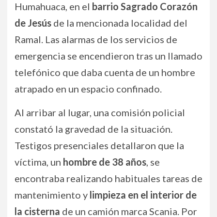
Humahuaca, en el
barrio Sagrado Corazón
de Jesús
de la mencionada localidad del
Ramal. Las alarmas de los servicios de
emergencia se encendieron tras un llamado
telefónico que daba cuenta de un hombre
atrapado en un espacio confinado.
Al arribar al lugar, una comisión policial
constató la gravedad de la situación.
Testigos presenciales detallaron que la
víctima, un
hombre de 38 años
, se
encontraba realizando habituales tareas de
mantenimiento y
limpieza en el interior de
la cisterna
de un camión marca Scania. Por