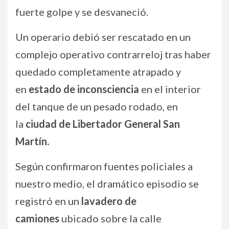
fuerte golpe y se desvaneció.
Un operario debió ser rescatado en un
complejo operativo contrarreloj tras haber
quedado completamente atrapado y
en
estado de inconsciencia
en el interior
del tanque de un pesado rodado, en
la
ciudad de Libertador General San
Martín.
Según confirmaron fuentes policiales a
nuestro medio, el dramático episodio se
registró en un
lavadero de
camiones
ubicado sobre la calle