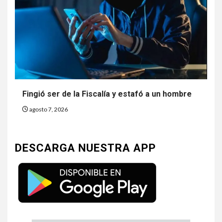
Fingió ser de la Fiscalía y estafó a un hombre
agosto 7, 2026
DESCARGA NUESTRA APP