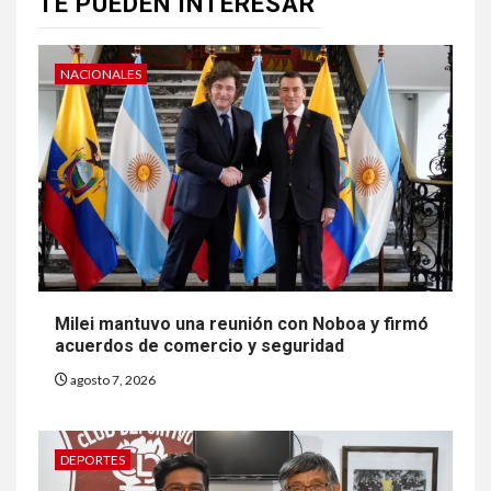
TE PUEDEN INTERESAR
NACIONALES
Milei mantuvo una reunión con Noboa y firmó
acuerdos de comercio y seguridad
agosto 7, 2026
DEPORTES