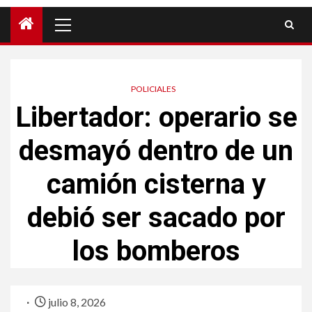
POLICIALES
Libertador: operario se
desmayó dentro de un
camión cisterna y
debió ser sacado por
los bomberos
julio 8, 2026