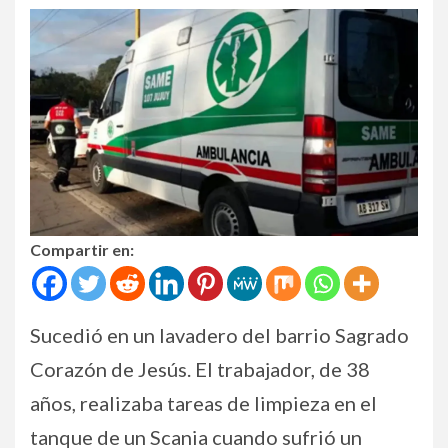
Compartir en:
Sucedió en un lavadero del barrio Sagrado
Corazón de Jesús. El trabajador, de 38
años, realizaba tareas de limpieza en el
tanque de un Scania cuando sufrió un