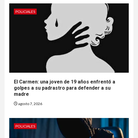
POLICIALES
El Carmen: una joven de 19 años enfrentó a
golpes a su padrastro para defender a su
madre
agosto 7, 2026
POLICIALES