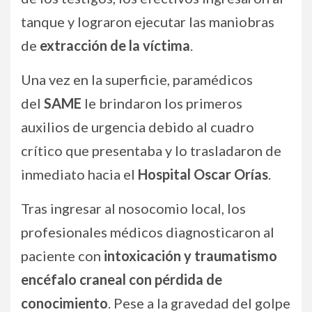
tanque y lograron ejecutar las maniobras
de
extracción de la víctima
.
Una vez en la superficie, paramédicos
del
SAME
le brindaron los primeros
auxilios de urgencia debido al cuadro
crítico que presentaba y lo trasladaron de
inmediato hacia el
Hospital Oscar Orías
.
Tras ingresar al nosocomio local, los
profesionales médicos diagnosticaron al
paciente con
intoxicación y traumatismo
encéfalo craneal con pérdida de
conocimiento
. Pese a la gravedad del golpe