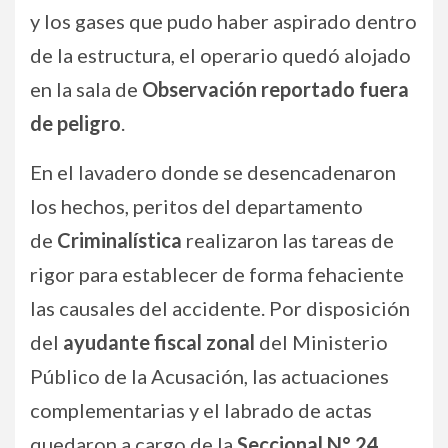
y los gases que pudo haber aspirado dentro
de la estructura, el operario quedó alojado
en la sala de
Observación reportado fuera
de peligro
.
En el lavadero donde se desencadenaron
los hechos, peritos del departamento
de
Criminalística
realizaron las tareas de
rigor para establecer de forma fehaciente
las causales del accidente. Por disposición
del
ayudante fiscal zonal
del Ministerio
Público de la Acusación, las actuaciones
complementarias y el labrado de actas
quedaron a cargo de la
Seccional N° 24
.