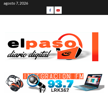
agosto 7, 2026