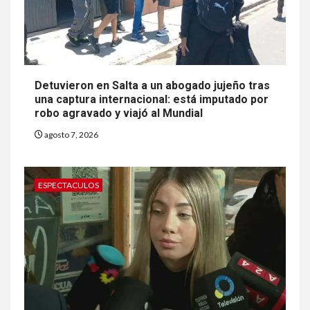
Detuvieron en Salta a un abogado jujeño tras
una captura internacional: está imputado por
robo agravado y viajó al Mundial
agosto 7, 2026
ESPECTACULOS