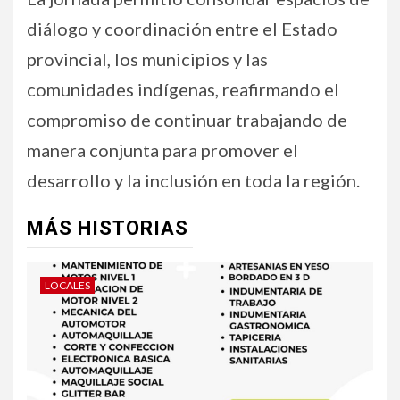
diálogo y coordinación entre el Estado
provincial, los municipios y las
comunidades indígenas, reafirmando el
compromiso de continuar trabajando de
manera conjunta para promover el
desarrollo y la inclusión en toda la región.
MÁS HISTORIAS
LOCALES