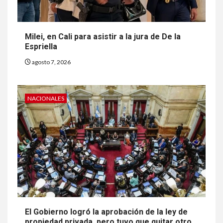
Milei, en Cali para asistir a la jura de De la
Espriella
agosto 7, 2026
NACIONALES
El Gobierno logró la aprobación de la ley de
propiedad privada, pero tuvo que quitar otro