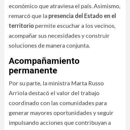
económico que atraviesa el país. Asimismo,
remarcó que la
presencia del Estado en el
territorio
permite escuchar a los vecinos,
acompañar sus necesidades y construir
soluciones de manera conjunta.
Acompañamiento
permanente
Por su parte, la ministra Marta Russo
Arriola destacó el valor del trabajo
coordinado con las comunidades para
generar mayores oportunidades y seguir
impulsando acciones que contribuyan a