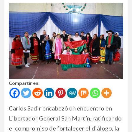
Compartir en:
Carlos Sadir encabezó un encuentro en
Libertador General San Martín, ratificando
el compromiso de fortalecer el diálogo, la