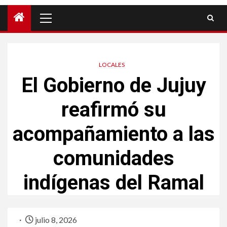
LOCALES
El Gobierno de Jujuy
reafirmó su
acompañamiento a las
comunidades
indígenas del Ramal
julio 8, 2026