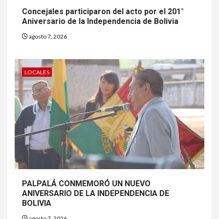
Concejales participaron del acto por el 201°
Aniversario de la Independencia de Bolivia
agosto 7, 2026
LOCALES
PALPALÁ CONMEMORÓ UN NUEVO
ANIVERSARIO DE LA INDEPENDENCIA DE
BOLIVIA
agosto 7, 2026