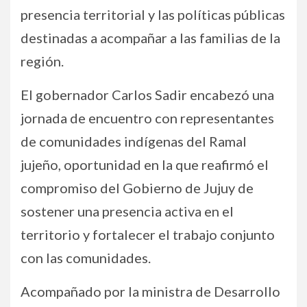
presencia territorial y las políticas públicas
destinadas a acompañar a las familias de la
región.
El gobernador Carlos Sadir encabezó una
jornada de encuentro con representantes
de comunidades indígenas del Ramal
jujeño, oportunidad en la que reafirmó el
compromiso del Gobierno de Jujuy de
sostener una presencia activa en el
territorio y fortalecer el trabajo conjunto
con las comunidades.
Acompañado por la ministra de Desarrollo