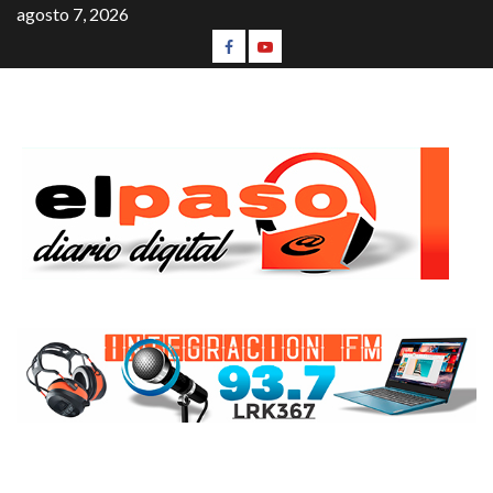
agosto 7, 2026