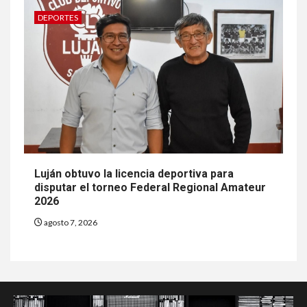
DEPORTES
Luján obtuvo la licencia deportiva para
disputar el torneo Federal Regional Amateur
2026
agosto 7, 2026