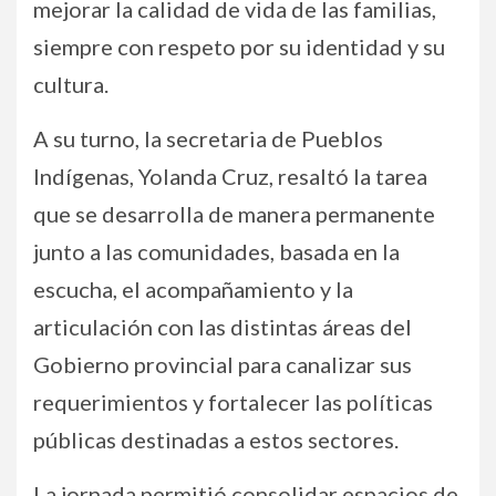
mejorar la calidad de vida de las familias,
siempre con respeto por su identidad y su
cultura.
A su turno, la secretaria de Pueblos
Indígenas, Yolanda Cruz, resaltó la tarea
que se desarrolla de manera permanente
junto a las comunidades, basada en la
escucha, el acompañamiento y la
articulación con las distintas áreas del
Gobierno provincial para canalizar sus
requerimientos y fortalecer las políticas
públicas destinadas a estos sectores.
La jornada permitió consolidar espacios de