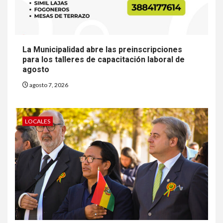
La Municipalidad abre las preinscripciones
para los talleres de capacitación laboral de
agosto
agosto 7, 2026
LOCALES