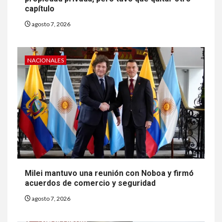
capítulo
agosto 7, 2026
NACIONALES
Milei mantuvo una reunión con Noboa y firmó
acuerdos de comercio y seguridad
agosto 7, 2026