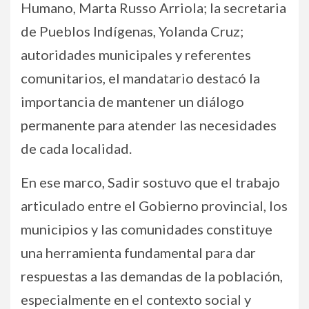
Humano, Marta Russo Arriola; la secretaria
de Pueblos Indígenas, Yolanda Cruz;
autoridades municipales y referentes
comunitarios, el mandatario destacó la
importancia de mantener un diálogo
permanente para atender las necesidades
de cada localidad.
En ese marco, Sadir sostuvo que el trabajo
articulado entre el Gobierno provincial, los
municipios y las comunidades constituye
una herramienta fundamental para dar
respuestas a las demandas de la población,
especialmente en el contexto social y