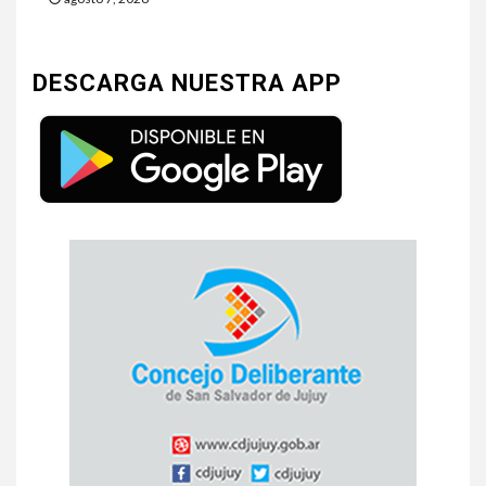
DESCARGA NUESTRA APP