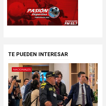
TE PUEDEN INTERESAR
NACIONALES