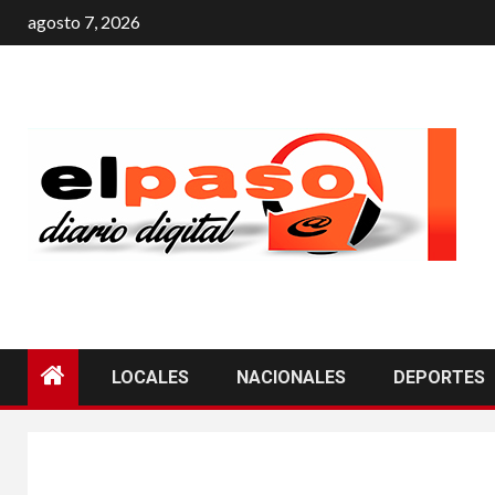
agosto 7, 2026
LOCALES
NACIONALES
DEPORTES