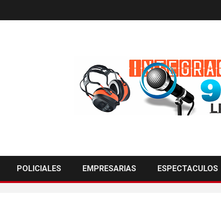
POLICIALES
EMPRESARIAS
ESPECTACULOS