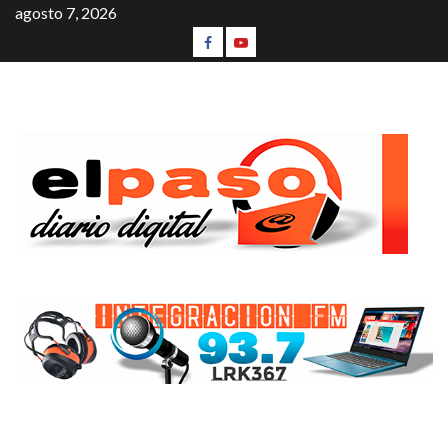
agosto 7, 2026