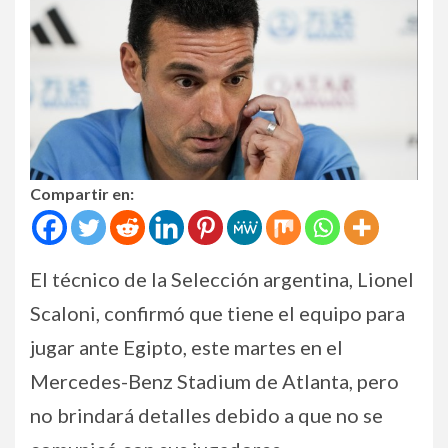
Compartir en:
El técnico de la Selección argentina, Lionel
Scaloni, confirmó que tiene el equipo para
jugar ante Egipto, este martes en el
Mercedes-Benz Stadium de Atlanta, pero
no brindará detalles debido a que no se