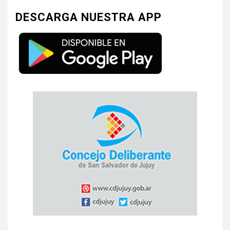
DESCARGA NUESTRA APP