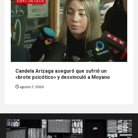
ESPECTACULOS
Candela Arizaga aseguró que sufrió un
«brote psicótico» y desvinculó a Moyano
agosto 7, 2026