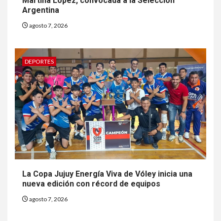
Martina López, convocada a la Selección
Argentina
agosto 7, 2026
DEPORTES
La Copa Jujuy Energía Viva de Vóley inicia una
nueva edición con récord de equipos
agosto 7, 2026