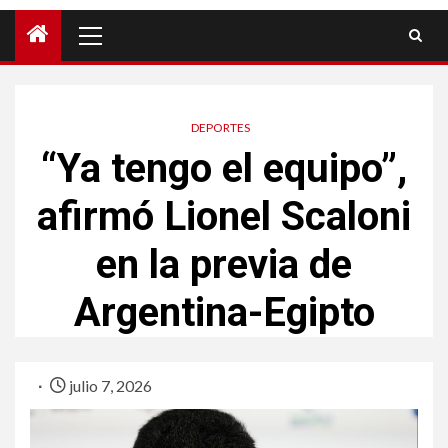
DEPORTES
“Ya tengo el equipo”,
afirmó Lionel Scaloni
en la previa de
Argentina-Egipto
julio 7, 2026