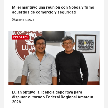
Milei mantuvo una reunión con Noboa y firmó
acuerdos de comercio y seguridad
agosto 7, 2026
DEPORTES
Luján obtuvo la licencia deportiva para
disputar el torneo Federal Regional Amateur
2026