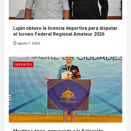
Luján obtuvo la licencia deportiva para disputar
el torneo Federal Regional Amateur 2026
agosto 7, 2026
DEPORTES