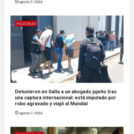
agosto 7, 2026
POLICIALES
Detuvieron en Salta a un abogado jujeño tras
una captura internacional: está imputado por
robo agravado y viajó al Mundial
agosto 7, 2026