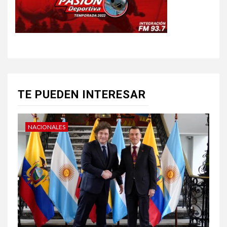
TE PUEDEN INTERESAR
NACIONALES