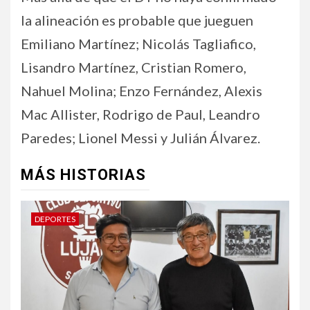
la alineación es probable que jueguen
Emiliano Martínez; Nicolás Tagliafico,
Lisandro Martínez, Cristian Romero,
Nahuel Molina; Enzo Fernández, Alexis
Mac Allister, Rodrigo de Paul, Leandro
Paredes; Lionel Messi y Julián Álvarez.
MÁS HISTORIAS
DEPORTES