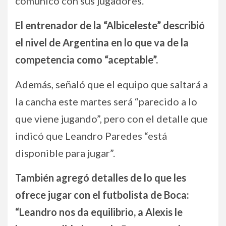
comunicó con sus jugadores.
El entrenador de la “Albiceleste” describió
el nivel de Argentina en lo que va de la
competencia como “aceptable”.
Además, señaló que el equipo que saltará a
la cancha este martes será “parecido a lo
que viene jugando”, pero con el detalle que
indicó que Leandro Paredes “está
disponible para jugar”.
También agregó detalles de lo que les
ofrece jugar con el futbolista de Boca:
“Leandro nos da equilibrio, a Alexis le