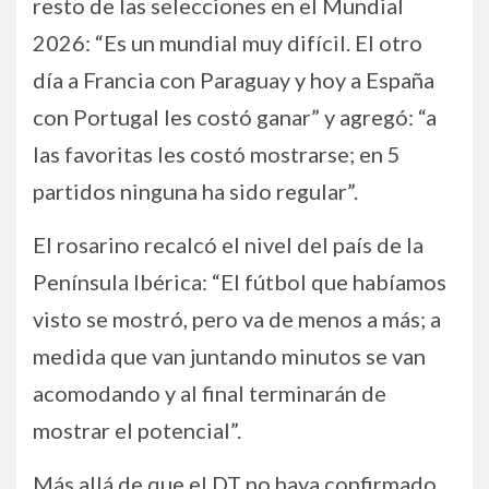
resto de las selecciones en el Mundial
2026: “Es un mundial muy difícil. El otro
día a Francia con Paraguay y hoy a España
con Portugal les costó ganar” y agregó: “a
las favoritas les costó mostrarse; en 5
partidos ninguna ha sido regular”.
El rosarino recalcó el nivel del país de la
Península Ibérica: “El fútbol que habíamos
visto se mostró, pero va de menos a más; a
medida que van juntando minutos se van
acomodando y al final terminarán de
mostrar el potencial”.
Más allá de que el DT no haya confirmado