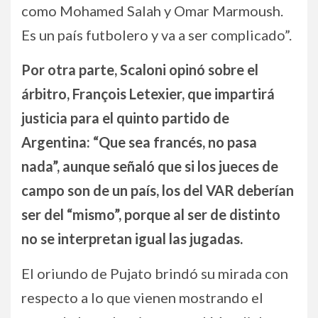
como Mohamed Salah y Omar Marmoush.
Es un país futbolero y va a ser complicado”.
Por otra parte, Scaloni opinó sobre el
árbitro, François Letexier, que impartirá
justicia para el quinto partido de
Argentina: “Que sea francés, no pasa
nada”, aunque señaló que si los jueces de
campo son de un país, los del VAR deberían
ser del “mismo”, porque al ser de distinto
no se interpretan igual las jugadas.
El oriundo de Pujato brindó su mirada con
respecto a lo que vienen mostrando el