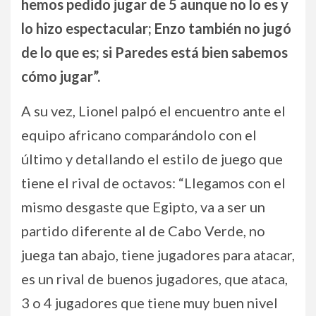
hemos pedido jugar de 5 aunque no lo es y
lo hizo espectacular; Enzo también no jugó
de lo que es; si Paredes está bien sabemos
cómo jugar”.
A su vez, Lionel palpó el encuentro ante el
equipo africano comparándolo con el
último y detallando el estilo de juego que
tiene el rival de octavos: “Llegamos con el
mismo desgaste que Egipto, va a ser un
partido diferente al de Cabo Verde, no
juega tan abajo, tiene jugadores para atacar,
es un rival de buenos jugadores, que ataca,
3 o 4 jugadores que tiene muy buen nivel