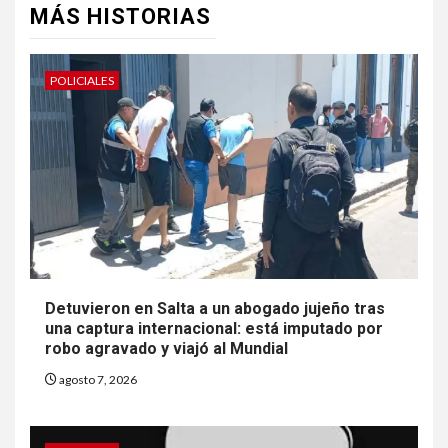
MÁS HISTORIAS
POLICIALES
Detuvieron en Salta a un abogado jujeño tras
una captura internacional: está imputado por
robo agravado y viajó al Mundial
agosto 7, 2026