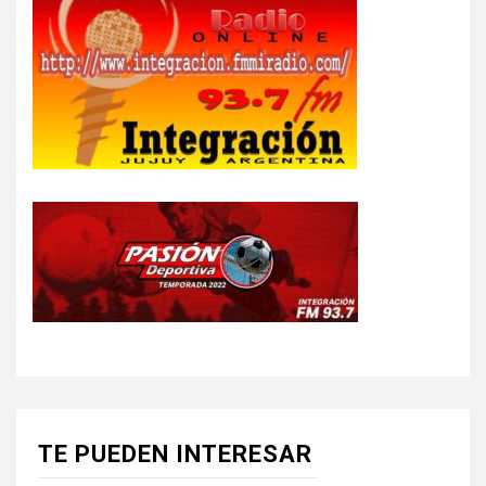
TE PUEDEN INTERESAR