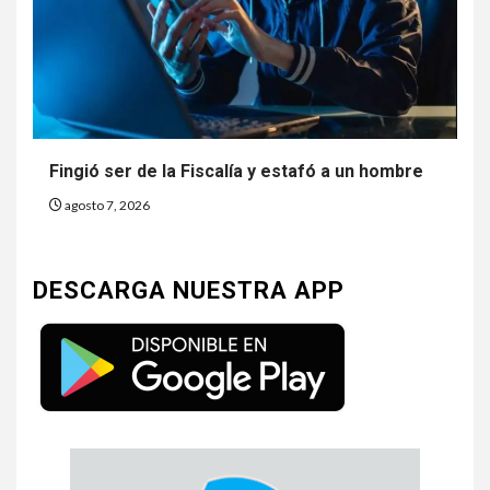
Fingió ser de la Fiscalía y estafó a un hombre
agosto 7, 2026
DESCARGA NUESTRA APP