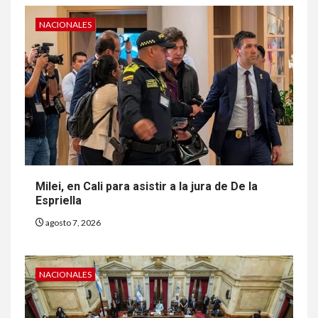
NACIONALES
Milei, en Cali para asistir a la jura de De la
Espriella
agosto 7, 2026
NACIONALES