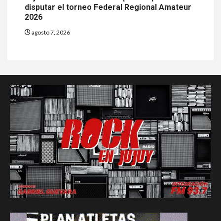
disputar el torneo Federal Regional Amateur
2026
agosto 7, 2026