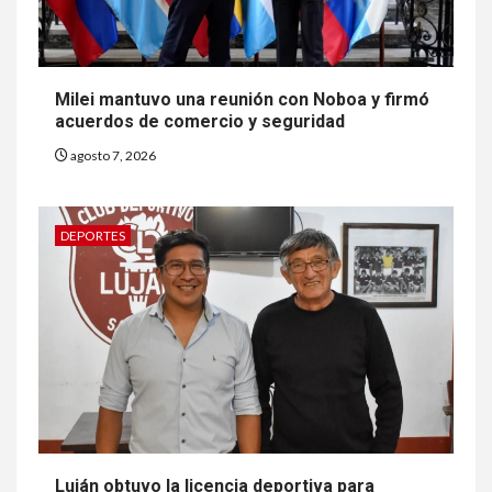
Milei mantuvo una reunión con Noboa y firmó
acuerdos de comercio y seguridad
agosto 7, 2026
DEPORTES
Luján obtuvo la licencia deportiva para