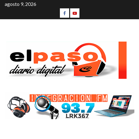
agosto 9, 2026