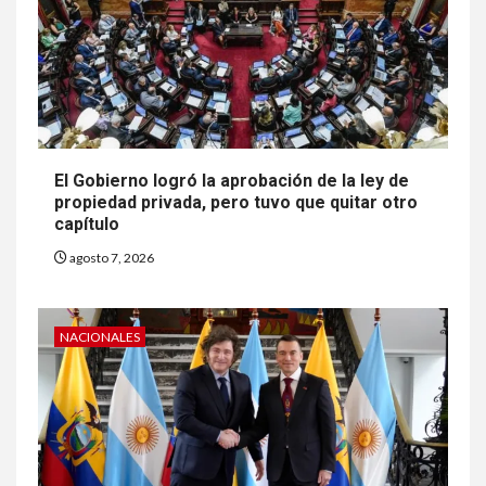
El Gobierno logró la aprobación de la ley de
propiedad privada, pero tuvo que quitar otro
capítulo
agosto 7, 2026
NACIONALES