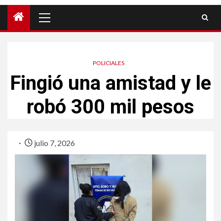
POLICIALES
Fingió una amistad y le
robó 300 mil pesos
julio 7, 2026