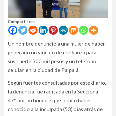
Compartir en:
Un hombre denunció a una mujer de haber
generado un vínculo de confianza para
sustraerle 300 mil pesos y un teléfono
celular, en la ciudad de Palpalá.
Según fuentes consultadas por este diario,
la denuncia fue radicada en la Seccional
47° por un hombre que indicó haber
conocido a la inculpada (53) días atrás de