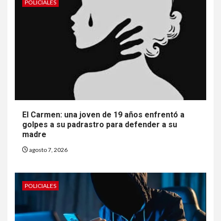
POLICIALES
El Carmen: una joven de 19 años enfrentó a
golpes a su padrastro para defender a su
madre
agosto 7, 2026
POLICIALES