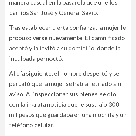
manera casual en la pasarela que une los
barrios San José y General Savio.
Tras establecer cierta confianza, la mujer le
propuso verse nuevamente. El damnificado
aceptó y la invitó a su domicilio, donde la
inculpada pernoctó.
Al día siguiente, el hombre despertó y se
percató que la mujer se había retirado sin
aviso. Al inspeccionar sus bienes, se dio
con la ingrata noticia que le sustrajo 300
mil pesos que guardaba en una mochila y un
teléfono celular.