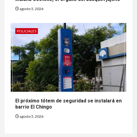
agosto 5, 2026
POLICIALES
El próximo tótem de seguridad se instalará en
barrio El Chingo
agosto 5, 2026