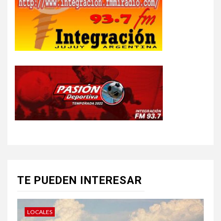
TE PUEDEN INTERESAR
LOCALES