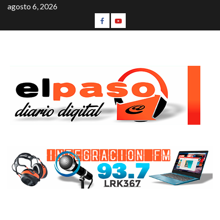
agosto 6, 2026