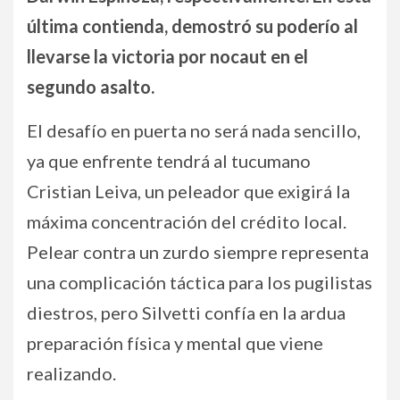
última contienda, demostró su poderío al
llevarse la victoria por nocaut en el
segundo asalto.
El desafío en puerta no será nada sencillo,
ya que enfrente tendrá al tucumano
Cristian Leiva, un peleador que exigirá la
máxima concentración del crédito local.
Pelear contra un zurdo siempre representa
una complicación táctica para los pugilistas
diestros, pero Silvetti confía en la ardua
preparación física y mental que viene
realizando.