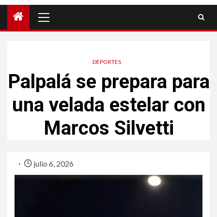
DEPORTES
Palpalá se prepara para
una velada estelar con
Marcos Silvetti
julio 6, 2026