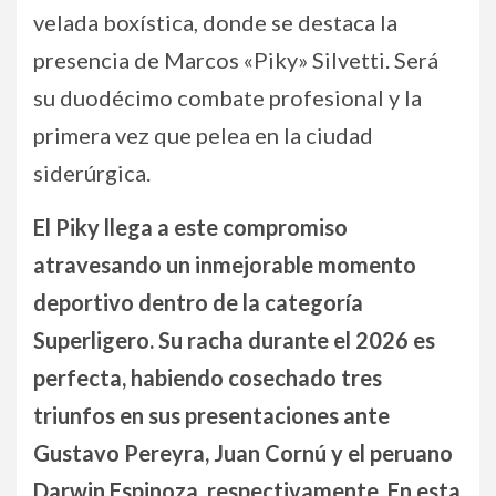
velada boxística, donde se destaca la
presencia de Marcos «Piky» Silvetti. Será
su duodécimo combate profesional y la
primera vez que pelea en la ciudad
siderúrgica.
El Piky llega a este compromiso
atravesando un inmejorable momento
deportivo dentro de la categoría
Superligero. Su racha durante el 2026 es
perfecta, habiendo cosechado tres
triunfos en sus presentaciones ante
Gustavo Pereyra, Juan Cornú y el peruano
Darwin Espinoza, respectivamente. En esta