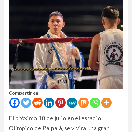
Compartir en:
El próximo 10 de julio en el estadio
Olímpico de Palpalá, se vivirá una gran