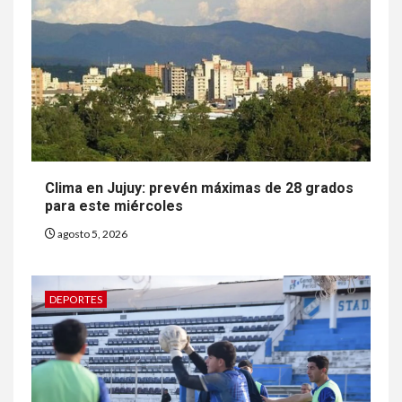
Clima en Jujuy: prevén máximas de 28 grados
para este miércoles
agosto 5, 2026
DEPORTES