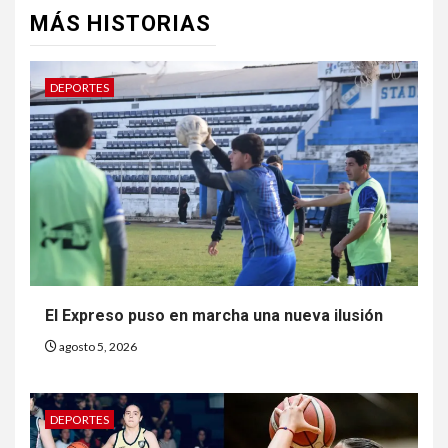
MÁS HISTORIAS
DEPORTES
El Expreso puso en marcha una nueva ilusión
agosto 5, 2026
DEPORTES