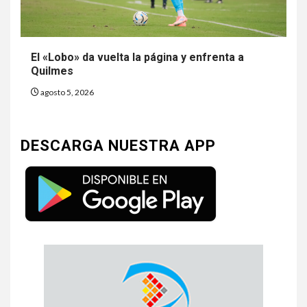
El «Lobo» da vuelta la página y enfrenta a
Quilmes
agosto 5, 2026
DESCARGA NUESTRA APP