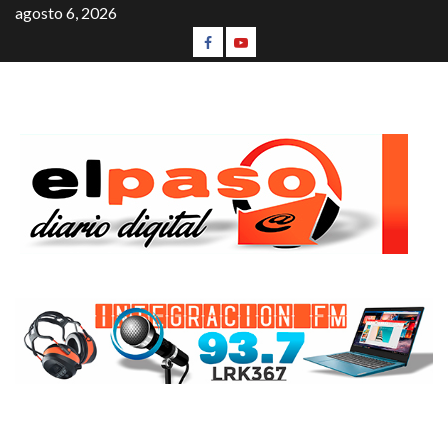
agosto 6, 2026