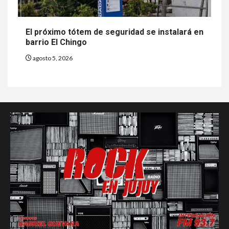
El próximo tótem de seguridad se instalará en
barrio El Chingo
agosto 5, 2026