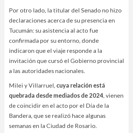
Por otro lado, la titular del Senado no hizo
declaraciones acerca de su presencia en
Tucumán: su asistencia al acto fue
confirmada por su entorno, donde
indicaron que el viaje responde a la
invitación que cursó el Gobierno provincial
a las autoridades nacionales.
Milei y Villarruel,
cuya relación está
quebrada desde mediados de 2024
, vienen
de coincidir en el acto por el Día de la
Bandera, que se realizó hace algunas
semanas en la Ciudad de Rosario.