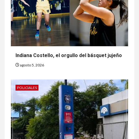
Indiana Costello, el orgullo del básquet jujeño
agosto 5, 2026
POLICIALES