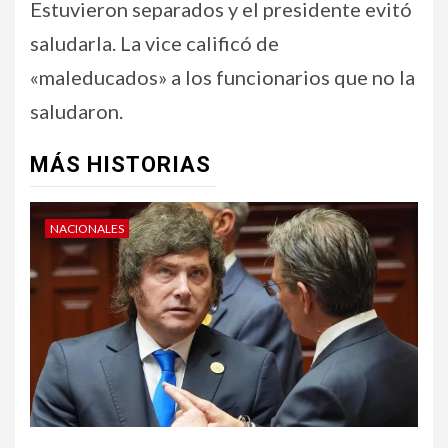
Estuvieron separados y el presidente evitó
saludarla. La vice calificó de
«maleducados» a los funcionarios que no la
saludaron.
MÁS HISTORIAS
NACIONALES