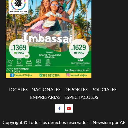
LOCALES
NACIONALES
DEPORTES
POLICIALES
EMPRESARIAS
ESPECTACULOS
Copyright © Todos los derechos reservados.
|
Newsium
por AF