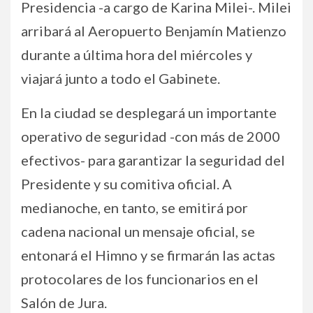
Presidencia -a cargo de Karina Milei-. Milei
arribará al Aeropuerto Benjamín Matienzo
durante a última hora del miércoles y
viajará junto a todo el Gabinete.
En la ciudad se desplegará un importante
operativo de seguridad -con más de 2000
efectivos- para garantizar la seguridad del
Presidente y su comitiva oficial. A
medianoche, en tanto, se emitirá por
cadena nacional un mensaje oficial, se
entonará el Himno y se firmarán las actas
protocolares de los funcionarios en el
Salón de Jura.