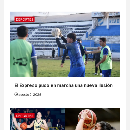
DEPORTES
El Expreso puso en marcha una nueva ilusión
agosto 5, 2026
DEPORTES