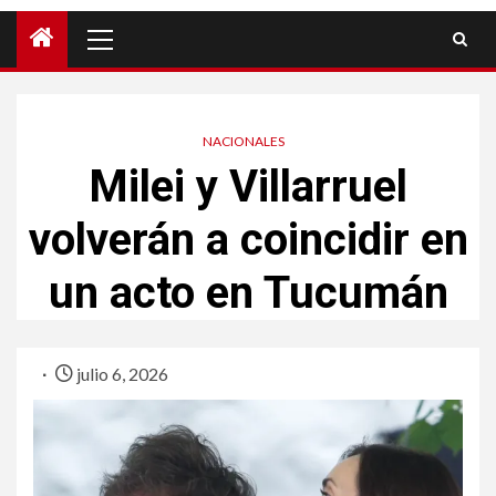
NACIONALES
Milei y Villarruel
volverán a coincidir en
un acto en Tucumán
julio 6, 2026