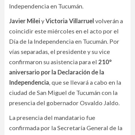
Independencia en Tucumán.
Javier Milei
y
Victoria Villarruel
volverán a
coincidir este miércoles en el acto por el
Día de la Independencia en Tucumán. Por
vías separadas, el presidente y su vice
confirmaron su asistencia para el
210°
aniversario por la Declaración de la
Independencia
, que se llevará a cabo en la
ciudad de San Miguel de Tucumán con la
presencia del gobernador Osvaldo Jaldo.
La presencia del mandatario fue
confirmada por la Secretaría General de la