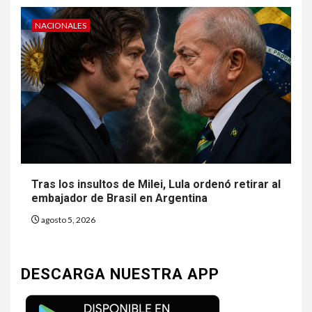
NACIONALES
Tras los insultos de Milei, Lula ordenó retirar al
embajador de Brasil en Argentina
agosto 5, 2026
DESCARGA NUESTRA APP