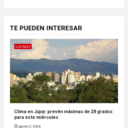
TE PUEDEN INTERESAR
LOCALES
Clima en Jujuy: prevén máximas de 28 grados
para este miércoles
agosto 5, 2026