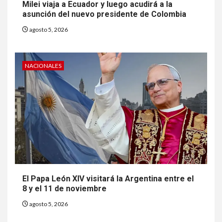
Milei viaja a Ecuador y luego acudirá a la
asunción del nuevo presidente de Colombia
agosto 5, 2026
NACIONALES
El Papa León XIV visitará la Argentina entre el
8 y el 11 de noviembre
agosto 5, 2026