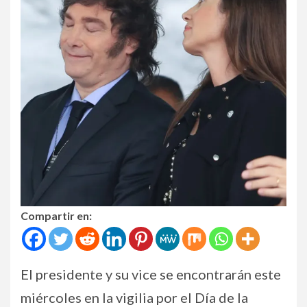
Compartir en:
El presidente y su vice se encontrarán este
miércoles en la vigilia por el Día de la