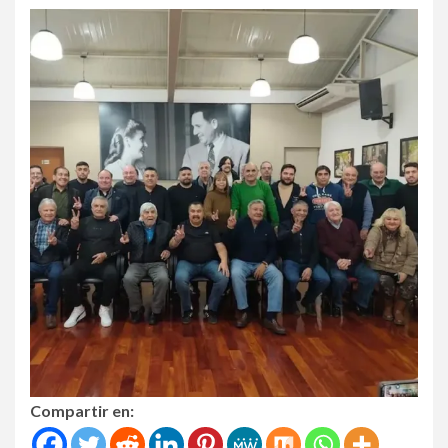
Compartir en: