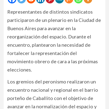
Representantes de distintos sindicatos
participaron de un plenario en la Ciudad de
Buenos Aires para avanzar en la
reorganización del espacio. Durante el
encuentro, plantearon la necesidad de
fortalecer la representación del
movimiento obrero de cara a las próximas
elecciones.
Los gremios del peronismo realizaron un
encuentro nacional y regional en el barrio
porteño de Caballito con el objetivo de
avanzar en la normalización del espacio y