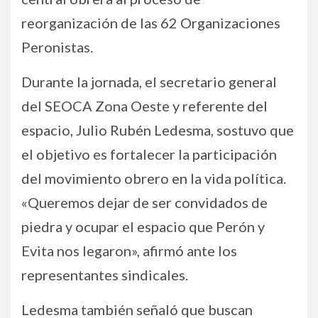
reorganización de las 62 Organizaciones
Peronistas.
Durante la jornada, el secretario general
del SEOCA Zona Oeste y referente del
espacio, Julio Rubén Ledesma, sostuvo que
el objetivo es fortalecer la participación
del movimiento obrero en la vida política.
«Queremos dejar de ser convidados de
piedra y ocupar el espacio que Perón y
Evita nos legaron», afirmó ante los
representantes sindicales.
Ledesma también señaló que buscan