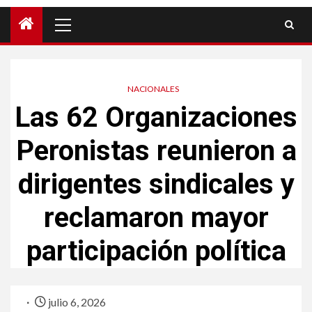
NACIONALES
Las 62 Organizaciones
Peronistas reunieron a
dirigentes sindicales y
reclamaron mayor
participación política
julio 6, 2026