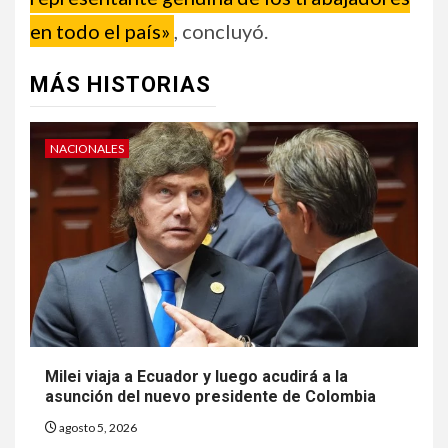
en todo el país»
, concluyó.
MÁS HISTORIAS
NACIONALES
Milei viaja a Ecuador y luego acudirá a la
asunción del nuevo presidente de Colombia
agosto 5, 2026