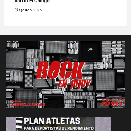
barrio El Chingo
agosto 5, 2026