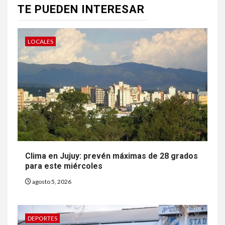
TE PUEDEN INTERESAR
LOCALES
Clima en Jujuy: prevén máximas de 28 grados
para este miércoles
agosto 5, 2026
DEPORTES