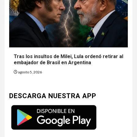
Tras los insultos de Milei, Lula ordenó retirar al
embajador de Brasil en Argentina
agosto 5, 2026
DESCARGA NUESTRA APP