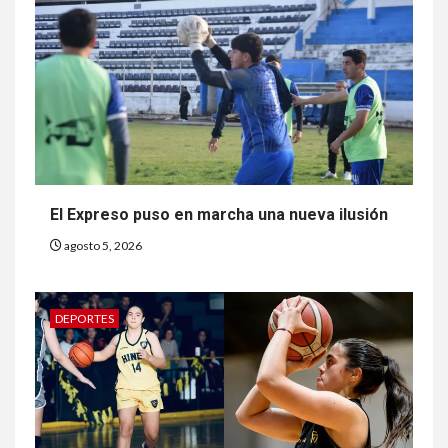
El Expreso puso en marcha una nueva ilusión
agosto 5, 2026
DEPORTES