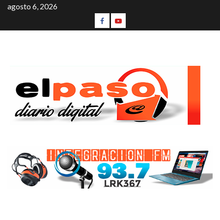
agosto 6, 2026