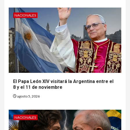
NACIONALES
El Papa León XIV visitará la Argentina entre el
8 y el 11 de noviembre
agosto 5, 2026
NACIONALES