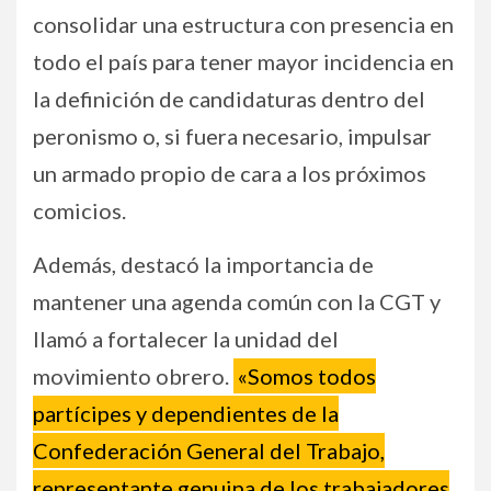
consolidar una estructura con presencia en
todo el país para tener mayor incidencia en
la definición de candidaturas dentro del
peronismo o, si fuera necesario, impulsar
un armado propio de cara a los próximos
comicios.
Además, destacó la importancia de
mantener una agenda común con la CGT y
llamó a fortalecer la unidad del
movimiento obrero.
«Somos todos
partícipes y dependientes de la
Confederación General del Trabajo,
representante genuina de los trabajadores