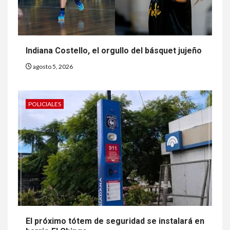
Indiana Costello, el orgullo del básquet jujeño
agosto 5, 2026
POLICIALES
El próximo tótem de seguridad se instalará en