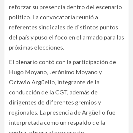
reforzar su presencia dentro del escenario
político. La convocatoria reunió a
referentes sindicales de distintos puntos
del país y puso el foco en el armado para las
próximas elecciones.
El plenario contó con la participación de
Hugo Moyano, Jerónimo Moyano y
Octavio Argüello, integrante de la
conducción de la CGT, además de
dirigentes de diferentes gremios y
regionales. La presencia de Argüello fue
interpretada como un respaldo de la
central obrera al proceso de