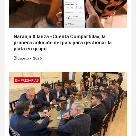
Naranja X lanza «Cuenta Compartida», la
primera solución del país para gestionar la
plata en grupo
agosto 7, 2026
EMPRESARIAS