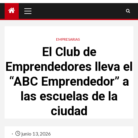
EMPRESARIAS
El Club de
Emprendedores lleva el
“ABC Emprendedor” a
las escuelas de la
ciudad
junio 13, 2026