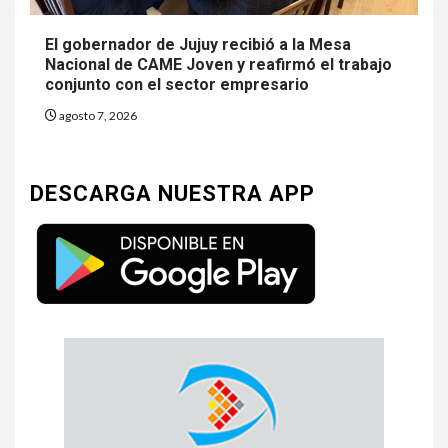
El gobernador de Jujuy recibió a la Mesa
Nacional de CAME Joven y reafirmó el trabajo
conjunto con el sector empresario
agosto 7, 2026
DESCARGA NUESTRA APP