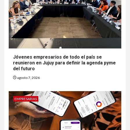
Jóvenes empresarios de todo el país se
reunieron en Jujuy para definir la agenda pyme
del futuro
agosto 7, 2026
EMPRESARIAS