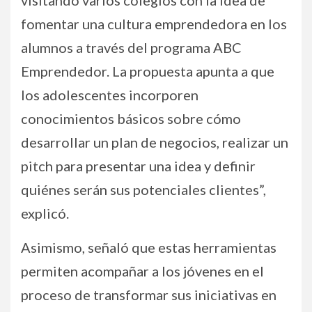
visitando varios colegios con la idea de
fomentar una cultura emprendedora en los
alumnos a través del programa ABC
Emprendedor. La propuesta apunta a que
los adolescentes incorporen
conocimientos básicos sobre cómo
desarrollar un plan de negocios, realizar un
pitch para presentar una idea y definir
quiénes serán sus potenciales clientes”,
explicó.
Asimismo, señaló que estas herramientas
permiten acompañar a los jóvenes en el
proceso de transformar sus iniciativas en