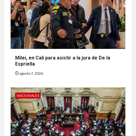
Milei, en Cali para asistir a la jura de De la
Espriella
agosto 7, 2026
NACIONALES