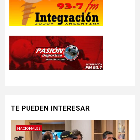
TE PUEDEN INTERESAR
NACIONALES