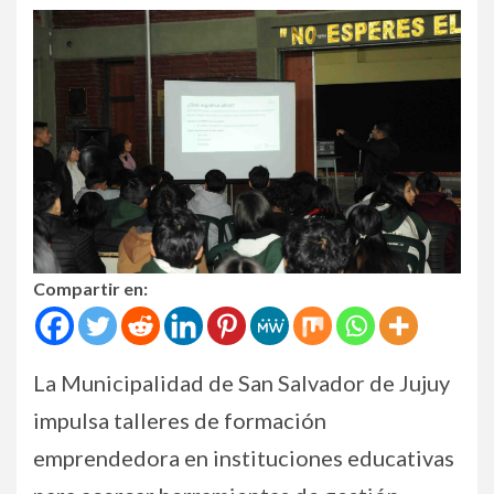
Compartir en:
La Municipalidad de San Salvador de Jujuy
impulsa talleres de formación
emprendedora en instituciones educativas