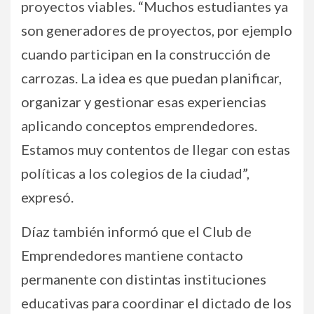
proyectos viables. “Muchos estudiantes ya
son generadores de proyectos, por ejemplo
cuando participan en la construcción de
carrozas. La idea es que puedan planificar,
organizar y gestionar esas experiencias
aplicando conceptos emprendedores.
Estamos muy contentos de llegar con estas
políticas a los colegios de la ciudad”,
expresó.
Díaz también informó que el Club de
Emprendedores mantiene contacto
permanente con distintas instituciones
educativas para coordinar el dictado de los