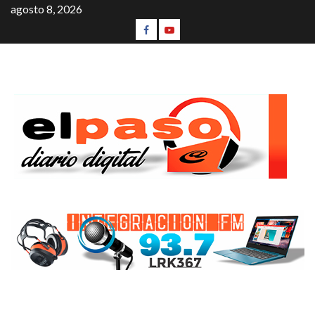
agosto 8, 2026