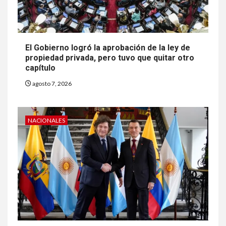
El Gobierno logró la aprobación de la ley de
propiedad privada, pero tuvo que quitar otro
capítulo
agosto 7, 2026
NACIONALES