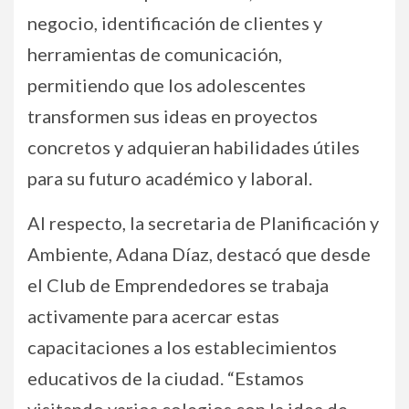
negocio, identificación de clientes y
herramientas de comunicación,
permitiendo que los adolescentes
transformen sus ideas en proyectos
concretos y adquieran habilidades útiles
para su futuro académico y laboral.
Al respecto, la secretaria de Planificación y
Ambiente, Adana Díaz, destacó que desde
el Club de Emprendedores se trabaja
activamente para acercar estas
capacitaciones a los establecimientos
educativos de la ciudad. “Estamos