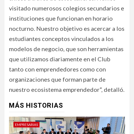
visitado numerosos colegios secundarios e
instituciones que funcionan en horario
nocturno. Nuestro objetivo es acercar a los
estudiantes conceptos vinculados a los
modelos de negocio, que son herramientas
que utilizamos diariamente en el Club
tanto con emprendedores como con
organizaciones que forman parte de
nuestro ecosistema emprendedor”, detalló.
MÁS HISTORIAS
EMPRESARIAS