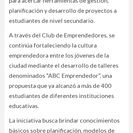
para acercar herramientas de gestión,
planificación y desarrollo de proyectos a
estudiantes de nivel secundario.
A través del Club de Emprendedores, se
continúa fortaleciendo la cultura
emprendedora entre los jóvenes de la
ciudad mediante el desarrollo de talleres
denominados “ABC Emprendedor”, una
propuesta que ya alcanzó a más de 400
estudiantes de diferentes instituciones
educativas.
La iniciativa busca brindar conocimientos
básicos sobre planificación, modelos de