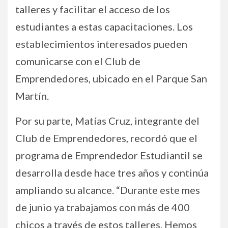
talleres y facilitar el acceso de los
estudiantes a estas capacitaciones. Los
establecimientos interesados pueden
comunicarse con el Club de
Emprendedores, ubicado en el Parque San
Martín.
Por su parte, Matías Cruz, integrante del
Club de Emprendedores, recordó que el
programa de Emprendedor Estudiantil se
desarrolla desde hace tres años y continúa
ampliando su alcance. “Durante este mes
de junio ya trabajamos con más de 400
chicos a través de estos talleres. Hemos