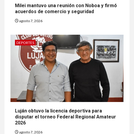
Milei mantuvo una reunión con Noboa y firmó
acuerdos de comercio y seguridad
agosto 7, 2026
DEPORTES
Luján obtuvo la licencia deportiva para
disputar el torneo Federal Regional Amateur
2026
agosto 7, 2026