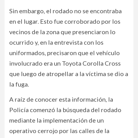
Sin embargo, el rodado no se encontraba
en el lugar. Esto fue corroborado por los
vecinos de la zona que presenciaron lo
ocurrido y, en la entrevista con los
uniformados, precisaron que el vehículo
involucrado era un Toyota Corolla Cross
que luego de atropellar a la víctima se dio a
la fuga.
A raíz de conocer esta información, la
Policía comenzó la búsqueda del rodado
mediante la implementación de un
operativo cerrojo por las calles de la