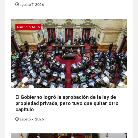
agosto 7, 2026
NACIONALES
El Gobierno logró la aprobación de la ley de
propiedad privada, pero tuvo que quitar otro
capítulo
agosto 7, 2026