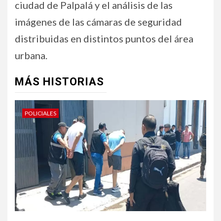
ciudad de Palpalá y el análisis de las
imágenes de las cámaras de seguridad
distribuidas en distintos puntos del área
urbana.
MÁS HISTORIAS
POLICIALES