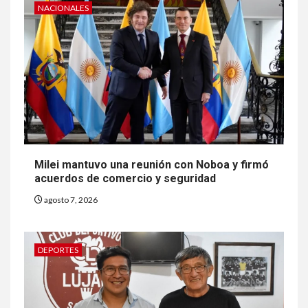
NACIONALES
Milei mantuvo una reunión con Noboa y firmó
acuerdos de comercio y seguridad
agosto 7, 2026
DEPORTES