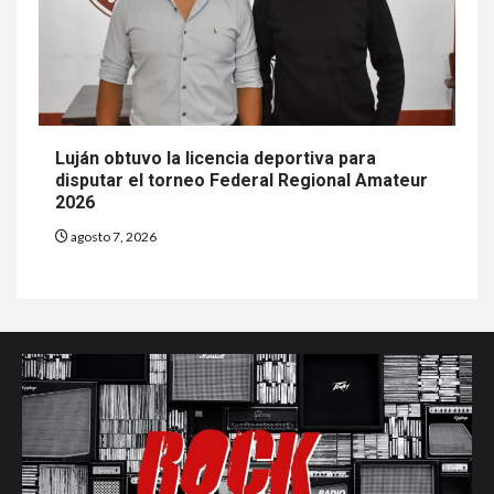
Luján obtuvo la licencia deportiva para
disputar el torneo Federal Regional Amateur
2026
agosto 7, 2026