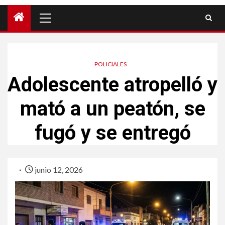
POLICIALES
Adolescente atropelló y
mató a un peatón, se
fugó y se entregó
junio 12, 2026