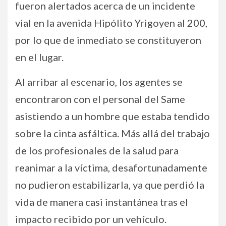
fueron alertados acerca de un incidente
vial en la avenida Hipólito Yrigoyen al 200,
por lo que de inmediato se constituyeron
en el lugar.
Al arribar al escenario, los agentes se
encontraron con el personal del Same
asistiendo a un hombre que estaba tendido
sobre la cinta asfáltica. Más allá del trabajo
de los profesionales de la salud para
reanimar a la víctima, desafortunadamente
no pudieron estabilizarla, ya que perdió la
vida de manera casi instantánea tras el
impacto recibido por un vehículo.