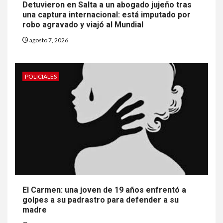
Detuvieron en Salta a un abogado jujeño tras
una captura internacional: está imputado por
robo agravado y viajó al Mundial
agosto 7, 2026
POLICIALES
El Carmen: una joven de 19 años enfrentó a
golpes a su padrastro para defender a su
madre