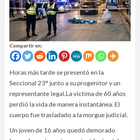
Compartir en:
Horas más tarde se presentó en la
Seccional 23° junto a su progenitor y un
representante legal.La víctima de 60 años
perdió la vida de manera instantánea. El
cuerpo fue trasladado a la morgue judicial.
Un joven de 16 años quedó demorado