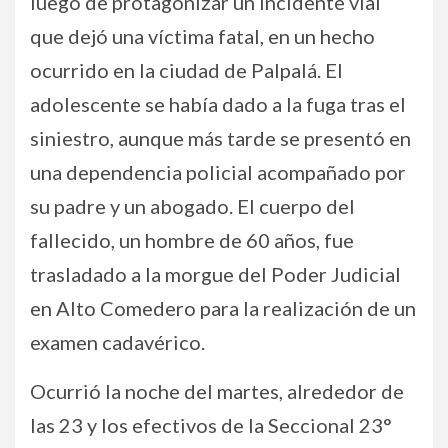
luego de protagonizar un incidente vial
que dejó una víctima fatal, en un hecho
ocurrido en la ciudad de Palpalá. El
adolescente se había dado a la fuga tras el
siniestro, aunque más tarde se presentó en
una dependencia policial acompañado por
su padre y un abogado. El cuerpo del
fallecido, un hombre de 60 años, fue
trasladado a la morgue del Poder Judicial
en Alto Comedero para la realización de un
examen cadavérico.
Ocurrió la noche del martes, alrededor de
las 23 y los efectivos de la Seccional 23°