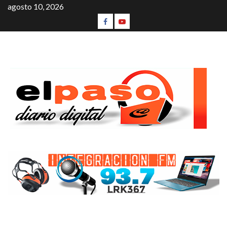
agosto 10, 2026