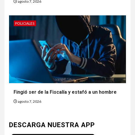
agosto 7, 2026
POLICIALES
Fingió ser de la Fiscalía y estafó a un hombre
agosto 7, 2026
DESCARGA NUESTRA APP