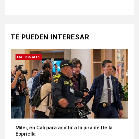
TE PUEDEN INTERESAR
NACIONALES
Milei, en Cali para asistir a la jura de De la
Espriella