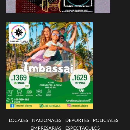
LOCALES
NACIONALES
DEPORTES
POLICIALES
EMPRESARIAS
ESPECTACULOS