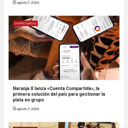
agosto 7, 2026
EMPRESARIAS
Naranja X lanza «Cuenta Compartida», la
primera solución del país para gestionar la
plata en grupo
agosto 7, 2026