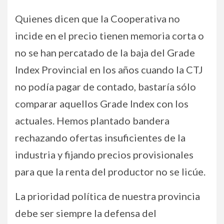
Quienes dicen que la Cooperativa no
incide en el precio tienen memoria corta o
no se han percatado de la baja del Grade
Index Provincial en los años cuando la CTJ
no podía pagar de contado, bastaría sólo
comparar aquellos Grade Index con los
actuales. Hemos plantado bandera
rechazando ofertas insuficientes de la
industria y fijando precios provisionales
para que la renta del productor no se licúe.
La prioridad política de nuestra provincia
debe ser siempre la defensa del