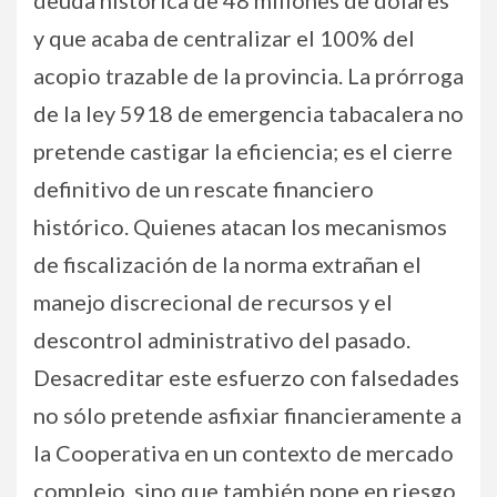
deuda histórica de 48 millones de dólares
y que acaba de centralizar el 100% del
acopio trazable de la provincia. La prórroga
de la ley 5918 de emergencia tabacalera no
pretende castigar la eficiencia; es el cierre
definitivo de un rescate financiero
histórico. Quienes atacan los mecanismos
de fiscalización de la norma extrañan el
manejo discrecional de recursos y el
descontrol administrativo del pasado.
Desacreditar este esfuerzo con falsedades
no sólo pretende asfixiar financieramente a
la Cooperativa en un contexto de mercado
complejo, sino que también pone en riesgo