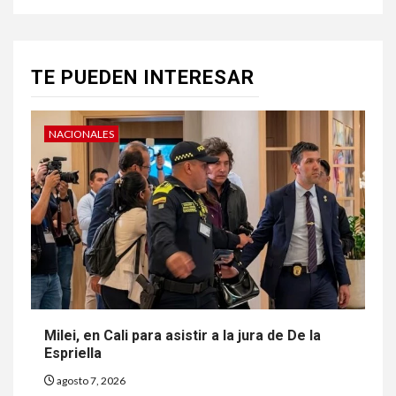
TE PUEDEN INTERESAR
NACIONALES
Milei, en Cali para asistir a la jura de De la
Espriella
agosto 7, 2026