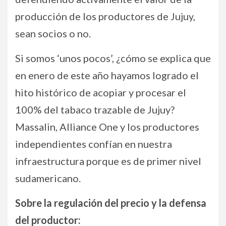
producción de los productores de Jujuy,
sean socios o no.
Si somos ‘unos pocos’, ¿cómo se explica que
en enero de este año hayamos logrado el
hito histórico de acopiar y procesar el
100% del tabaco trazable de Jujuy?
Massalin, Alliance One y los productores
independientes confían en nuestra
infraestructura porque es de primer nivel
sudamericano.
Sobre la regulación del precio y la defensa
del productor: