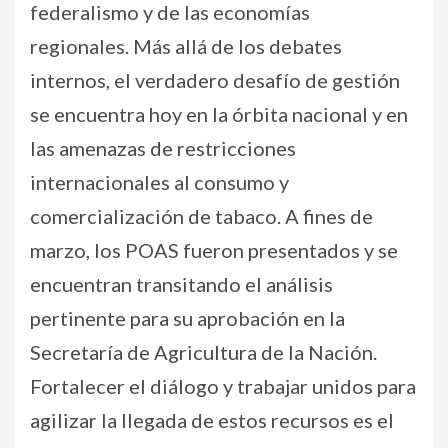
federalismo y de las economías
regionales. Más allá de los debates
internos, el verdadero desafío de gestión
se encuentra hoy en la órbita nacional y en
las amenazas de restricciones
internacionales al consumo y
comercialización de tabaco. A fines de
marzo, los POAS fueron presentados y se
encuentran transitando el análisis
pertinente para su aprobación en la
Secretaría de Agricultura de la Nación.
Fortalecer el diálogo y trabajar unidos para
agilizar la llegada de estos recursos es el