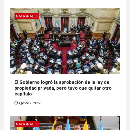
NACIONALES
El Gobierno logró la aprobación de la ley de
propiedad privada, pero tuvo que quitar otro
capítulo
agosto 7, 2026
NACIONALES