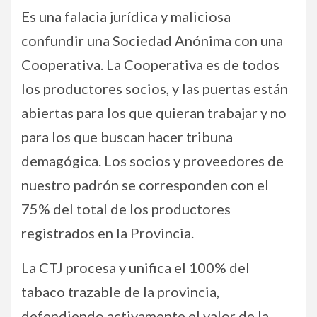
Es una falacia jurídica y maliciosa
confundir una Sociedad Anónima con una
Cooperativa. La Cooperativa es de todos
los productores socios, y las puertas están
abiertas para los que quieran trabajar y no
para los que buscan hacer tribuna
demagógica. Los socios y proveedores de
nuestro padrón se corresponden con el
75% del total de los productores
registrados en la Provincia.
La CTJ procesa y unifica el 100% del
tabaco trazable de la provincia,
defendiendo activamente el valor de la