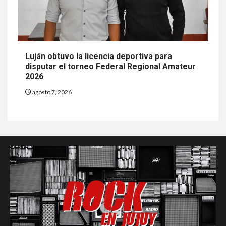
Luján obtuvo la licencia deportiva para
disputar el torneo Federal Regional Amateur
2026
agosto 7, 2026