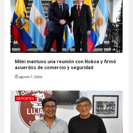
Milei mantuvo una reunión con Noboa y firmó
acuerdos de comercio y seguridad
agosto 7, 2026
DEPORTES