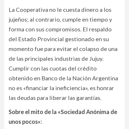
La Cooperativa no le cuesta dinero a los
jujeños; al contrario, cumple en tiempo y
forma con sus compromisos. El respaldo
del Estado Provincial gestionado en su
momento fue para evitar el colapso de una
de las principales industrias de Jujuy.
Cumplir con las cuotas del crédito
obtenido en Banco de la Nación Argentina
no es «financiar la ineficiencia», es honrar
las deudas para liberar las garantías.
Sobre el mito de la «Sociedad Anónima de
unos pocos»: