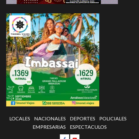
LOCALES
NACIONALES
DEPORTES
POLICIALES
EMPRESARIAS
ESPECTACULOS