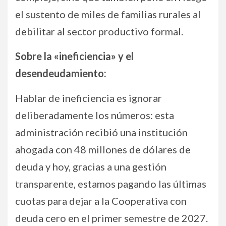
el sustento de miles de familias rurales al
debilitar al sector productivo formal.
Sobre la «ineficiencia» y el
desendeudamiento:
Hablar de ineficiencia es ignorar
deliberadamente los números: esta
administración recibió una institución
ahogada con 48 millones de dólares de
deuda y hoy, gracias a una gestión
transparente, estamos pagando las últimas
cuotas para dejar a la Cooperativa con
deuda cero en el primer semestre de 2027.