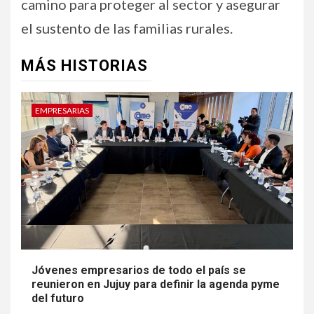
camino para proteger al sector y asegurar
el sustento de las familias rurales.
MÁS HISTORIAS
EMPRESARIAS
Jóvenes empresarios de todo el país se
reunieron en Jujuy para definir la agenda pyme
del futuro