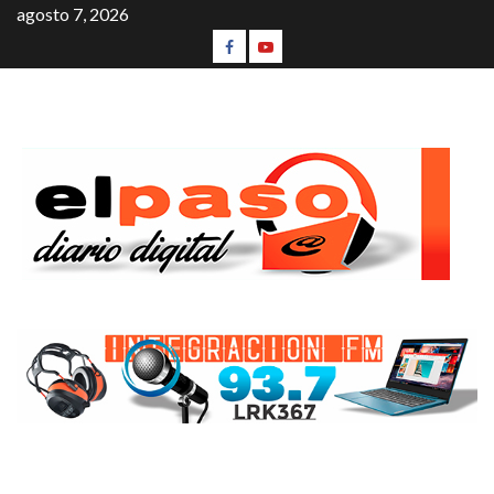
agosto 7, 2026