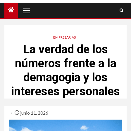
EMPRESARIAS
La verdad de los
números frente a la
demagogia y los
intereses personales
junio 11, 2026