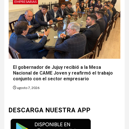
EMPRESARIAS
El gobernador de Jujuy recibió a la Mesa
Nacional de CAME Joven y reafirmó el trabajo
conjunto con el sector empresario
agosto 7, 2026
DESCARGA NUESTRA APP