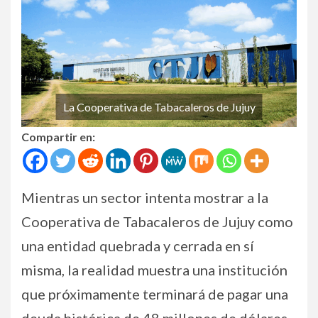
La Cooperativa de Tabacaleros de Jujuy
Compartir en:
Mientras un sector intenta mostrar a la
Cooperativa de Tabacaleros de Jujuy como
una entidad quebrada y cerrada en sí
misma, la realidad muestra una institución
que próximamente terminará de pagar una