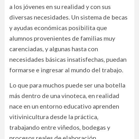
a los jóvenes en su realidad y con sus
diversas necesidades. Un sistema de becas
y ayudas económicas posibilita que
alumnos provenientes de familias muy
carenciadas, y algunas hasta con
necesidades básicas insatisfechas, puedan
formarse e ingresar al mundo del trabajo.
Lo que para muchos puede ser una botella
más dentro de una vinoteca, en realidad
nace en un entorno educativo aprenden
vitivinicultura desde la práctica,
trabajando entre viñedos, bodegas y
procesos reales de elaboración.