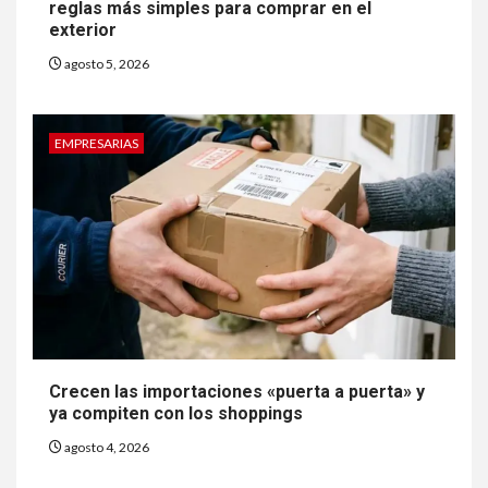
reglas más simples para comprar en el
exterior
agosto 5, 2026
EMPRESARIAS
Crecen las importaciones «puerta a puerta» y
ya compiten con los shoppings
agosto 4, 2026