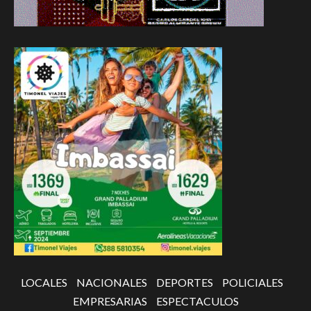
LOCALES
NACIONALES
DEPORTES
POLICIALES
EMPRESARIAS
ESPECTACULOS