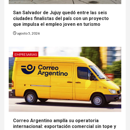
San Salvador de Jujuy quedó entre las seis
ciudades finalistas del país con un proyecto
que impulsa el empleo joven en turismo
agosto 5, 2026
EMPRESARIAS
Correo Argentino amplía su operatoria
internacional: exportación comercial sin tope y