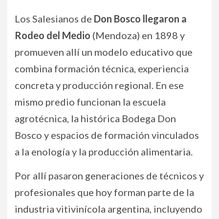
Los Salesianos de
Don Bosco llegaron a
Rodeo del Medio
(Mendoza) en 1898 y
promueven allí un modelo educativo que
combina formación técnica, experiencia
concreta y producción regional. En ese
mismo predio funcionan la escuela
agrotécnica, la histórica Bodega Don
Bosco y espacios de formación vinculados
a la enología y la producción alimentaria.
Por allí pasaron generaciones de técnicos y
profesionales que hoy forman parte de la
industria vitivinícola argentina, incluyendo