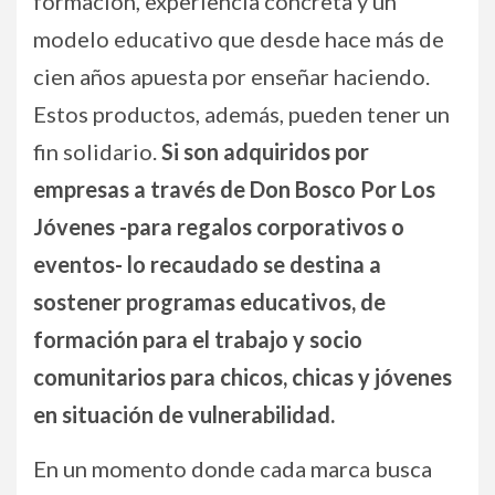
formación, experiencia concreta y un
modelo educativo que desde hace más de
cien años apuesta por enseñar haciendo.
Estos productos, además, pueden tener un
fin solidario.
Si son adquiridos por
empresas a través de Don Bosco Por Los
Jóvenes -para regalos corporativos o
eventos- lo recaudado se destina a
sostener programas educativos, de
formación para el trabajo y socio
comunitarios para chicos, chicas y jóvenes
en situación de vulnerabilidad.
En un momento donde cada marca busca