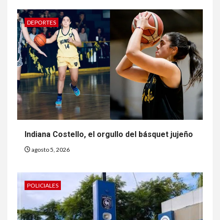
DEPORTES
Indiana Costello, el orgullo del básquet jujeño
agosto 5, 2026
POLICIALES