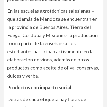
En las escuelas agrotécnicas salesianas –
que además de Mendoza se encuentran en
la provincia de Buenos Aires, Tierra del
Fuego, Córdoba y Misiones- la producción
forma parte de la enseñanza: los
estudiantes participan activamente en la
elaboración de vinos, además de otros
productos como aceite de oliva, conservas,
dulces y yerba.
Productos con impacto social
Detrás de cada etiqueta hay horas de