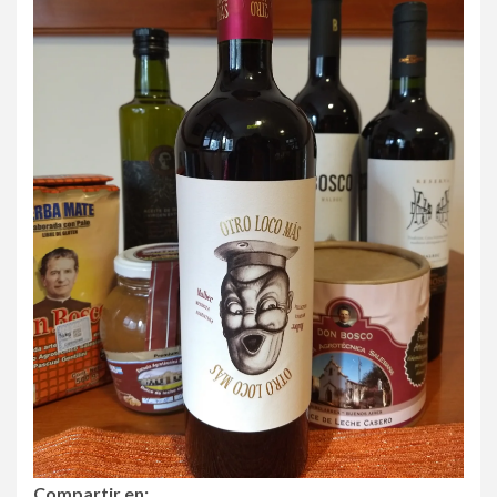
Compartir en: