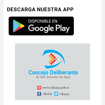
DESCARGA NUESTRA APP