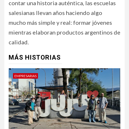
contar una historia auténtica, las escuelas
salesianas llevan años haciendo algo
mucho más simple y real: formar jóvenes
mientras elaboran productos argentinos de
calidad.
MÁS HISTORIAS
EMPRESARIAS