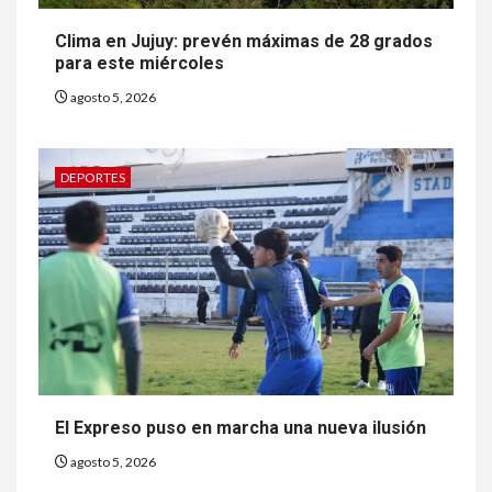
Clima en Jujuy: prevén máximas de 28 grados
para este miércoles
agosto 5, 2026
DEPORTES
El Expreso puso en marcha una nueva ilusión
agosto 5, 2026