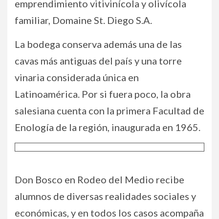
emprendimiento vitivinícola y olivícola
familiar, Domaine St. Diego S.A.
La bodega conserva además una de las
cavas más antiguas del país y una torre
vinaria considerada única en
Latinoamérica. Por si fuera poco, la obra
salesiana cuenta con la primera Facultad de
Enología de la región, inaugurada en 1965.
Don Bosco en Rodeo del Medio recibe
alumnos de diversas realidades sociales y
económicas, y en todos los casos acompaña