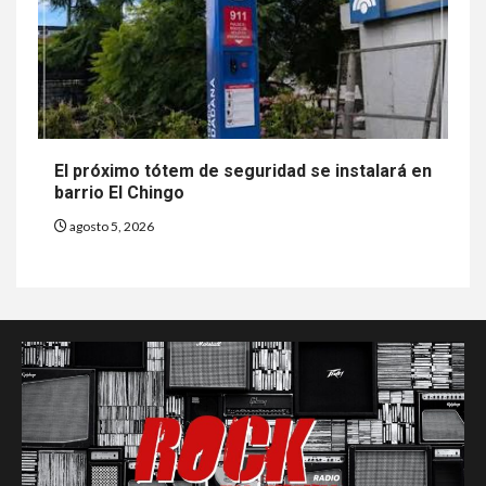
El próximo tótem de seguridad se instalará en
barrio El Chingo
agosto 5, 2026