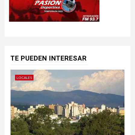
TE PUEDEN INTERESAR
LOCALES