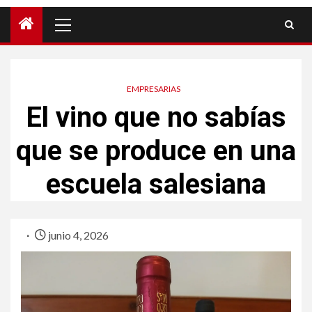
EMPRESARIAS
El vino que no sabías
que se produce en una
escuela salesiana
junio 4, 2026