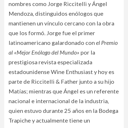
nombres como Jorge Riccitelli y Ángel
Mendoza, distinguidos enólogos que
mantienen un vínculo cercano con la obra
que los formó. Jorge fue el primer
latinoamericano galardonado con
el Premio
al «Mejor Enólogo del Mundo»
por la
prestigiosa revista especializada
estadounidense Wine Enthusiast y hoy es
parte de Riccitelli & Father junto a su hijo
Matías; mientras que Ángel es un referente
nacional e internacional de la industria,
quien estuvo durante 25 años en la Bodega
Trapiche y actualmente tiene un