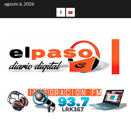
agosto 6, 2026