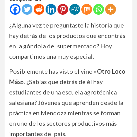
¿Alguna vez te preguntaste la historia que
hay detrás de los productos que encontrás
en la góndola del supermercado? Hoy
compartimos una muy especial.
Posiblemente has visto el vino
«Otro Loco
Más»
. ¿Sabías que detrás de él hay
estudiantes de una escuela agrotécnica
salesiana? Jóvenes que aprenden desde la
práctica en Mendoza mientras se forman
en uno de los sectores productivos más
importantes del país.