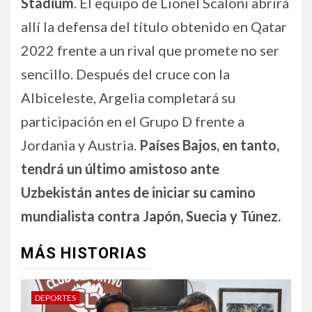
Stadium
. El equipo de Lionel Scaloni abrirá
allí la defensa del título obtenido en Qatar
2022 frente a un rival que promete no ser
sencillo. Después del cruce con la
Albiceleste, Argelia completará su
participación en el Grupo D frente a
Jordania y Austria.
Países Bajos, en tanto,
tendrá un último amistoso ante
Uzbekistán antes de iniciar su camino
mundialista contra Japón, Suecia y Túnez.
MÁS HISTORIAS
DEPORTES