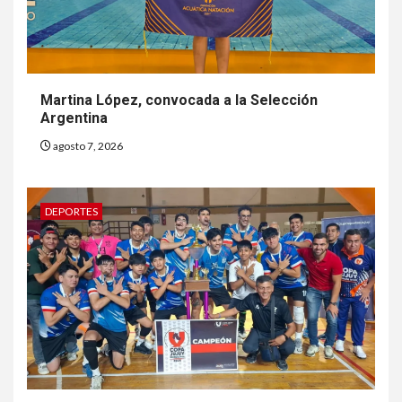
Martina López, convocada a la Selección
Argentina
agosto 7, 2026
DEPORTES