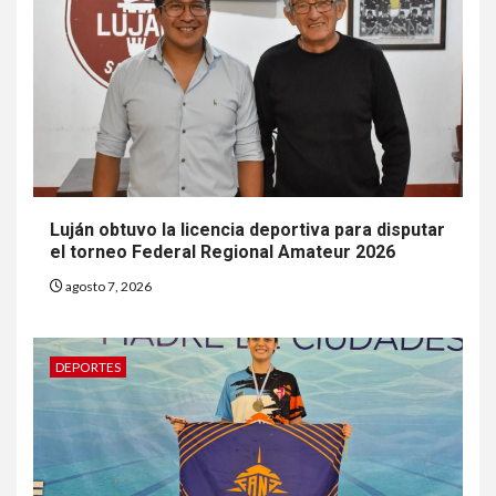
Luján obtuvo la licencia deportiva para disputar
el torneo Federal Regional Amateur 2026
agosto 7, 2026
DEPORTES