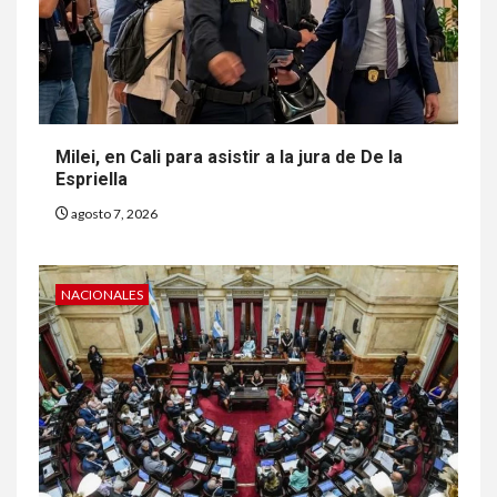
Milei, en Cali para asistir a la jura de De la
Espriella
agosto 7, 2026
NACIONALES