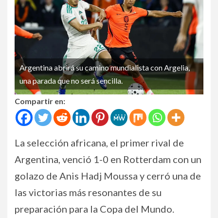
Argentina abrirá su camino mundialista con Argelia,
una parada que no será sencilla.
Compartir en:
La selección africana, el primer rival de
Argentina, venció 1-0 en Rotterdam con un
golazo de Anis Hadj Moussa y cerró una de
las victorias más resonantes de su
preparación para la Copa del Mundo.