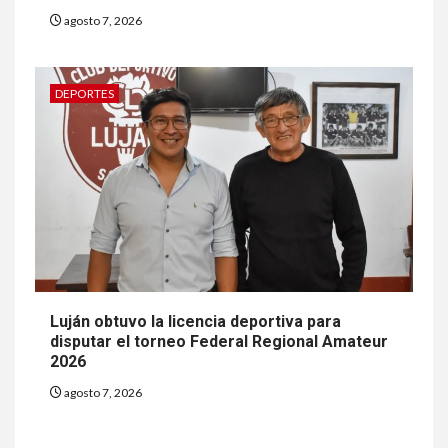
agosto 7, 2026
DEPORTES
Luján obtuvo la licencia deportiva para
disputar el torneo Federal Regional Amateur
2026
agosto 7, 2026