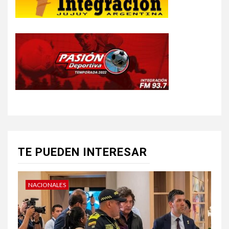
TE PUEDEN INTERESAR
NACIONALES