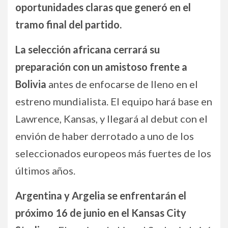
oportunidades claras que generó en el
tramo final del partido.
La selección africana cerrará su
preparación con un amistoso frente a
Bolivia
antes de enfocarse de lleno en el
estreno mundialista. El equipo hará base en
Lawrence, Kansas, y llegará al debut con el
envión de haber derrotado a uno de los
seleccionados europeos más fuertes de los
últimos años.
Argentina y Argelia se enfrentarán el
próximo 16 de junio en el Kansas City