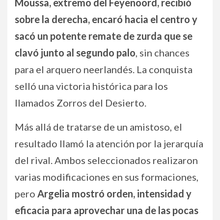
Moussa, extremo del Feyenoord, recibió
sobre la derecha, encaró hacia el centro y
sacó un potente remate de zurda que se
clavó junto al segundo palo
, sin chances
para el arquero neerlandés. La conquista
selló una victoria histórica para los
llamados Zorros del Desierto.
Más allá de tratarse de un amistoso, el
resultado llamó la atención por la jerarquía
del rival. Ambos seleccionados realizaron
varias modificaciones en sus formaciones,
pero
Argelia mostró orden, intensidad y
eficacia para aprovechar una de las pocas