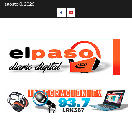
agosto 8, 2026