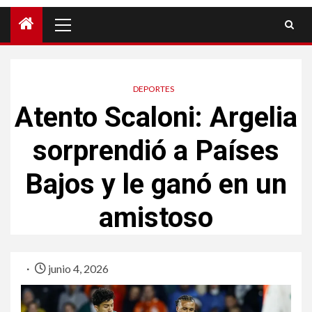
DEPORTES
Atento Scaloni: Argelia
sorprendió a Países
Bajos y le ganó en un
amistoso
junio 4, 2026