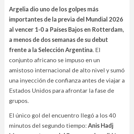
Argelia dio uno de los golpes más
importantes de la previa del Mundial 2026
al vencer 1-0 a Países Bajos en Rotterdam,
a menos de dos semanas de su debut
frente a la Selección Argentina
. El
conjunto africano se impuso en un
amistoso internacional de alto nivel y sumó
una inyección de confianza antes de viajar a
Estados Unidos para afrontar la fase de
grupos.
El único gol del encuentro llegó a los 40
minutos del segundo tiempo:
Anis Hadj