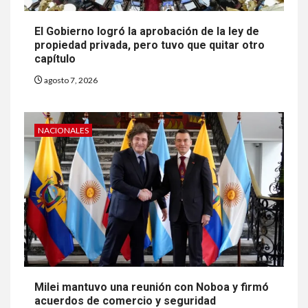
El Gobierno logró la aprobación de la ley de
propiedad privada, pero tuvo que quitar otro
capítulo
agosto 7, 2026
NACIONALES
Milei mantuvo una reunión con Noboa y firmó
acuerdos de comercio y seguridad