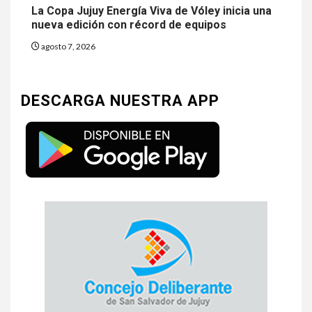
La Copa Jujuy Energía Viva de Vóley inicia una
nueva edición con récord de equipos
agosto 7, 2026
DESCARGA NUESTRA APP