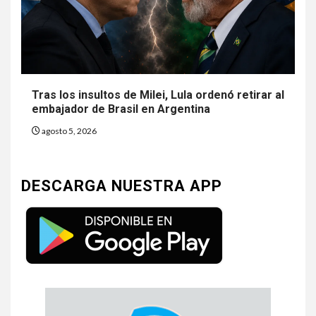
Tras los insultos de Milei, Lula ordenó retirar al
embajador de Brasil en Argentina
agosto 5, 2026
DESCARGA NUESTRA APP