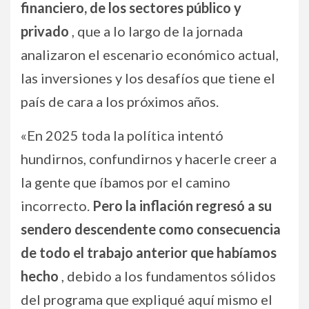
financiero, de los sectores público y
privado
, que a lo largo de la jornada
analizaron el escenario económico actual,
las inversiones y los desafíos que tiene el
país de cara a los próximos años.
«En 2025 toda la política intentó
hundirnos, confundirnos y hacerle creer a
la gente que íbamos por el camino
incorrecto.
Pero la inflación regresó a su
sendero descendente como consecuencia
de todo el trabajo anterior que habíamos
hecho
, debido a los fundamentos sólidos
del programa que expliqué aquí mismo el