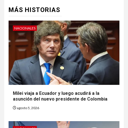
MÁS HISTORIAS
NACIONALES
Milei viaja a Ecuador y luego acudirá a la
asunción del nuevo presidente de Colombia
agosto 5, 2026