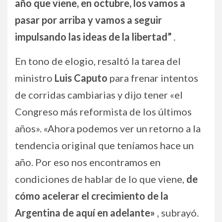
año que viene, en octubre, los vamos a
pasar por arriba y vamos a seguir
impulsando las ideas de la libertad”
.
En tono de elogio, resaltó la tarea del
ministro
Luis Caputo
para frenar intentos
de corridas cambiarias y dijo tener «el
Congreso más reformista de los últimos
años». «Ahora podemos ver un retorno a la
tendencia original que teníamos hace un
año. Por eso nos encontramos en
condiciones de hablar de lo que viene,
de
cómo acelerar el crecimiento de la
Argentina de aquí en adelante»
, subrayó.