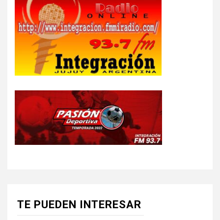
TE PUEDEN INTERESAR