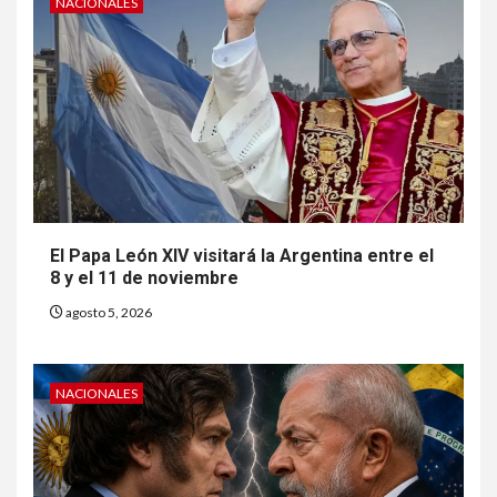
NACIONALES
El Papa León XIV visitará la Argentina entre el
8 y el 11 de noviembre
agosto 5, 2026
NACIONALES