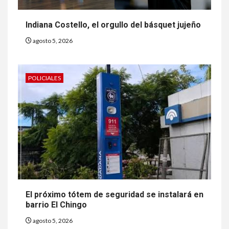
Indiana Costello, el orgullo del básquet jujeño
agosto 5, 2026
POLICIALES
El próximo tótem de seguridad se instalará en
barrio El Chingo
agosto 5, 2026