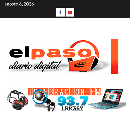
agosto 6, 2026