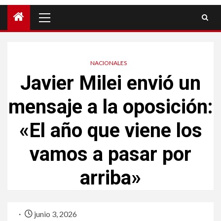
NACIONALES
Javier Milei envió un
mensaje a la oposición:
«El año que viene los
vamos a pasar por
arriba»
junio 3, 2026