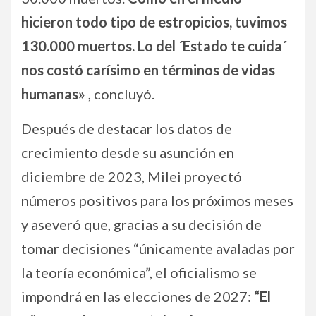
hicieron todo tipo de estropicios, tuvimos
130.000 muertos. Lo del ´Estado te cuida´
nos costó carísimo en términos de vidas
humanas»
, concluyó.
Después de destacar los datos de
crecimiento desde su asunción en
diciembre de 2023, Milei proyectó
números positivos para los próximos meses
y aseveró que, gracias a su decisión de
tomar decisiones “únicamente avaladas por
la teoría económica”, el oficialismo se
impondrá en las elecciones de 2027:
“El