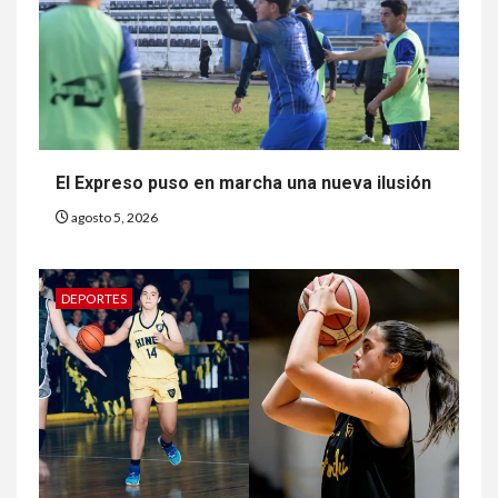
El Expreso puso en marcha una nueva ilusión
agosto 5, 2026
DEPORTES