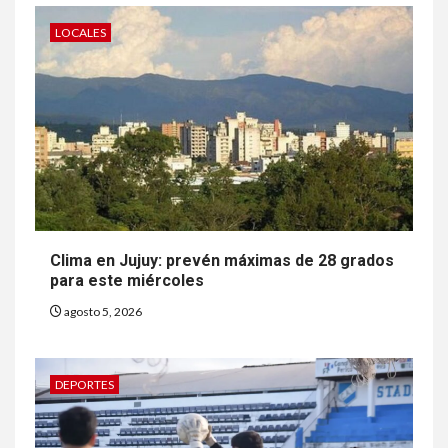
LOCALES
Clima en Jujuy: prevén máximas de 28 grados
para este miércoles
agosto 5, 2026
DEPORTES