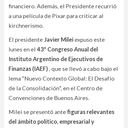
financiero. Además, el Presidente recurrió
a una película de Pixar para criticar al
kirchnerismo.
El presidente
Javier Milei
expuso este
lunes en el
43º Congreso Anual del
Instituto Argentino de Ejecutivos de
Finanzas (IAEF)
, que se llevó a cabo bajo el
lema “Nuevo Contexto Global: El Desafío
de la Consolidación”, en el Centro de
Convenciones de Buenos Aires.
Milei se presentó ante
figuras relevantes
del ámbito político, empresarial y