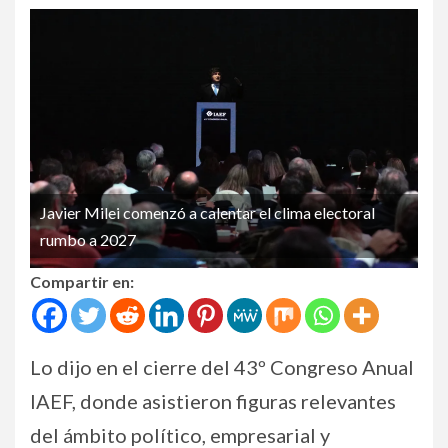
Javier Milei comenzó a calentar el clima electoral
rumbo a 2027
Compartir en:
Lo dijo en el cierre del 43º Congreso Anual
IAEF, donde asistieron figuras relevantes
del ámbito político, empresarial y