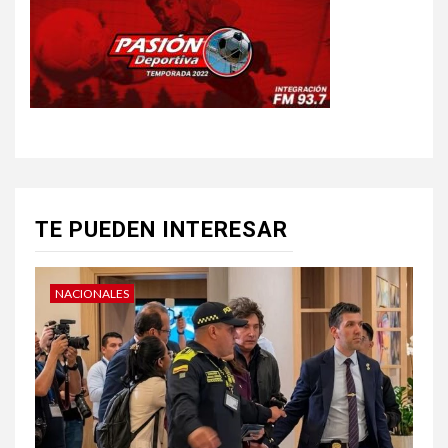
TE PUEDEN INTERESAR
NACIONALES