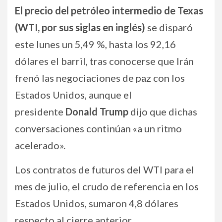
El precio del petróleo intermedio de Texas
(WTI, por sus siglas en inglés)
se disparó
este lunes un 5,49 %, hasta los 92,16
dólares el barril, tras conocerse que Irán
frenó las negociaciones de paz con los
Estados Unidos, aunque el
presidente
Donald Trump
dijo que dichas
conversaciones continúan «a un ritmo
acelerado».
Los contratos de futuros del WTI para el
mes de julio, el crudo de referencia en los
Estados Unidos, sumaron 4,8 dólares
respecto al cierre anterior.