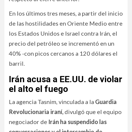
En los últimos tres meses, a partir del inicio
de las hostilidades en Oriente Medio entre
los Estados Unidos e Israel contra Irán, el
precio del petróleo se incrementó en un
40% -con picos cercanos a 120 dólares el
barril.
Irán acusa a EE.UU. de violar
el alto el fuego
La agencia Tasnim, vinculada a la
Guardia
Revolucionaria iraní,
divulgó que el equipo
negociador de
Irán ha suspendido las
conversaciones y el intercambio de