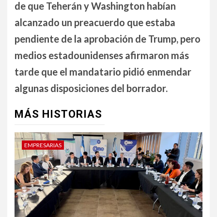
de que Teherán y Washington habían
alcanzado un preacuerdo que estaba
pendiente de la aprobación de Trump, pero
medios estadounidenses afirmaron más
tarde que el mandatario pidió enmendar
algunas disposiciones del borrador.
MÁS HISTORIAS
EMPRESARIAS