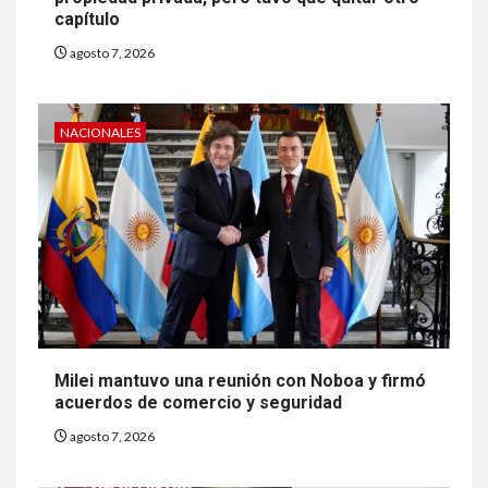
capítulo
agosto 7, 2026
NACIONALES
Milei mantuvo una reunión con Noboa y firmó
acuerdos de comercio y seguridad
agosto 7, 2026