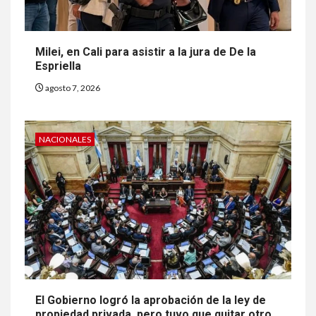
Milei, en Cali para asistir a la jura de De la
Espriella
agosto 7, 2026
NACIONALES
El Gobierno logró la aprobación de la ley de
propiedad privada, pero tuvo que quitar otro