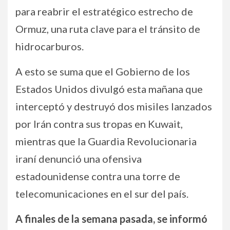
para reabrir el estratégico estrecho de
Ormuz, una ruta clave para el tránsito de
hidrocarburos.
A esto se suma que el Gobierno de los
Estados Unidos divulgó esta mañana que
interceptó y destruyó dos misiles lanzados
por Irán contra sus tropas en Kuwait,
mientras que la Guardia Revolucionaria
iraní denunció una ofensiva
estadounidense contra una torre de
telecomunicaciones en el sur del país.
A finales de la semana pasada, se informó