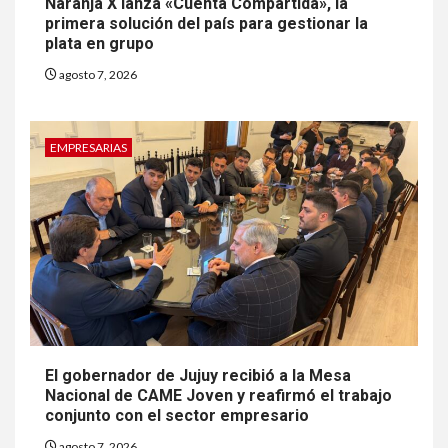
Naranja X lanza «Cuenta Compartida», la
primera solución del país para gestionar la
plata en grupo
agosto 7, 2026
EMPRESARIAS
El gobernador de Jujuy recibió a la Mesa
Nacional de CAME Joven y reafirmó el trabajo
conjunto con el sector empresario
agosto 7, 2026