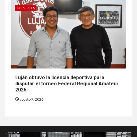
DEPORTES
Luján obtuvo la licencia deportiva para
disputar el torneo Federal Regional Amateur
2026
agosto 7, 2026