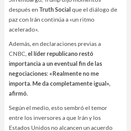
después en
Truth Social
que el diálogo de
paz con Irán continúa a «un ritmo
acelerado».
Además, en declaraciones previas a
CNBC,
el líder republicano restó
importancia a un eventual fin de las
negociaciones: «Realmente no me
importa. Me da completamente igual»,
afirmó.
Según el medio, esto sembró el temor
entre los inversores a que Irán y los
Estados Unidos no alcancen un acuerdo