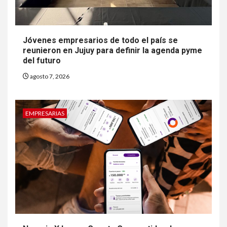
Jóvenes empresarios de todo el país se
reunieron en Jujuy para definir la agenda pyme
del futuro
agosto 7, 2026
EMPRESARIAS