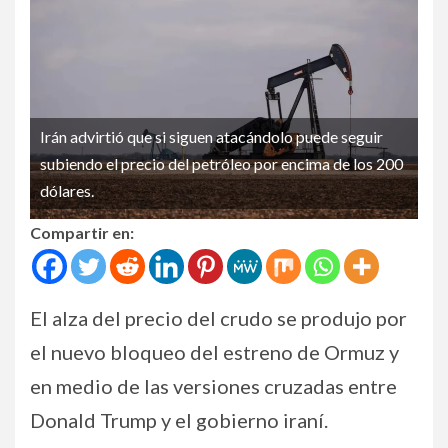
Irán advirtió que si siguen atacándolo puede seguir
subiendo el precio del petróleo por encima de los 200
dólares.
Compartir en:
El alza del precio del crudo se produjo por
el nuevo bloqueo del estreno de Ormuz y
en medio de las versiones cruzadas entre
Donald Trump y el gobierno iraní.