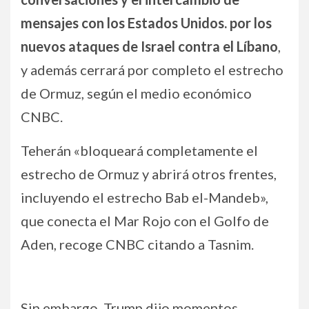
mensajes con los Estados Unidos. por los
nuevos ataques de Israel contra el Líbano
,
y además cerrará por completo el estrecho
de Ormuz, según el medio económico
CNBC.
Teherán «bloqueará completamente el
estrecho de Ormuz y abrirá otros frentes,
incluyendo el estrecho Bab el-Mandeb»,
que conecta el Mar Rojo con el Golfo de
Aden, recoge CNBC citando a Tasnim.
Sin embargo, Trump dijo momentos