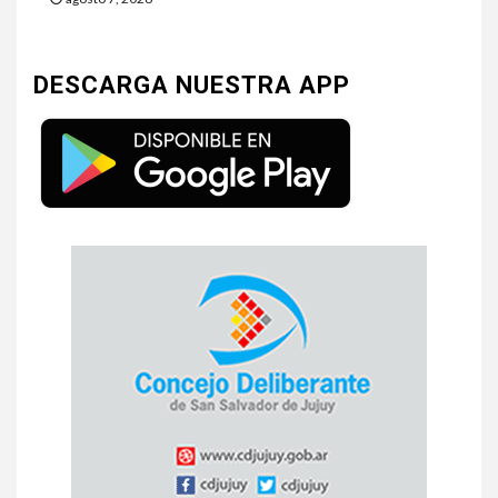
DESCARGA NUESTRA APP