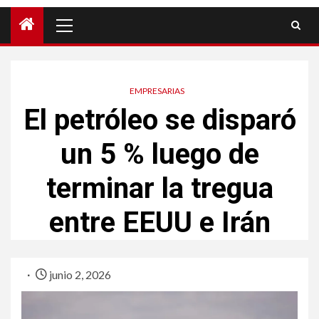
EMPRESARIAS
El petróleo se disparó
un 5 % luego de
terminar la tregua
entre EEUU e Irán
junio 2, 2026