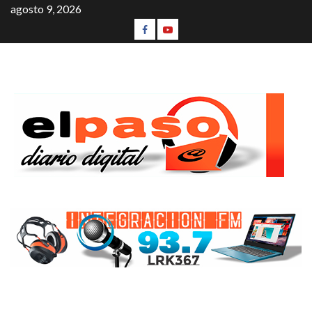
agosto 9, 2026