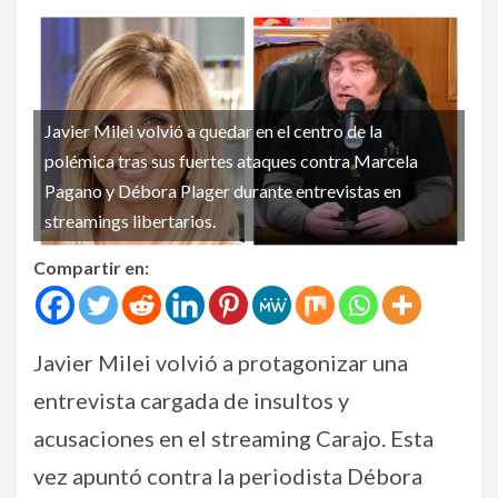
Javier Milei volvió a quedar en el centro de la
polémica tras sus fuertes ataques contra Marcela
Pagano y Débora Plager durante entrevistas en
streamings libertarios.
Compartir en:
Javier Milei volvió a protagonizar una
entrevista cargada de insultos y
acusaciones en el streaming Carajo. Esta
vez apuntó contra la periodista Débora