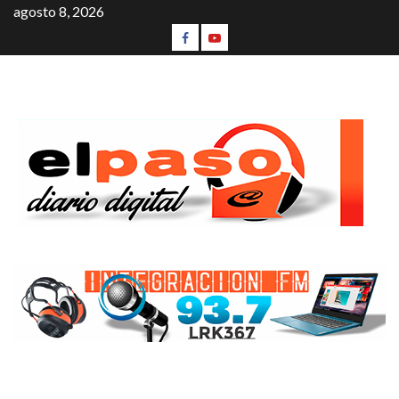
agosto 8, 2026