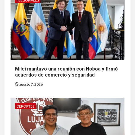
NACIONALES
Milei mantuvo una reunión con Noboa y firmó
acuerdos de comercio y seguridad
agosto 7, 2026
DEPORTES