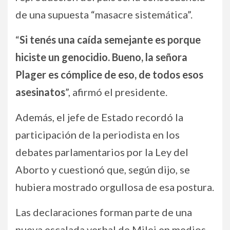
de una supuesta “masacre sistemática”.
“
Si tenés una caída semejante es porque
hiciste un genocidio. Bueno, la señora
Plager es cómplice de eso, de todos esos
asesinatos
”, afirmó el presidente.
Además, el jefe de Estado recordó la
participación de la periodista en los
debates parlamentarios por la Ley del
Aborto y cuestionó que, según dijo, se
hubiera mostrado orgullosa de esa postura.
Las declaraciones forman parte de una
nueva escalada verbal de Milei en medios