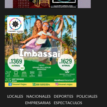
LOCALES
NACIONALES
DEPORTES
POLICIALES
EMPRESARIAS
ESPECTACULOS