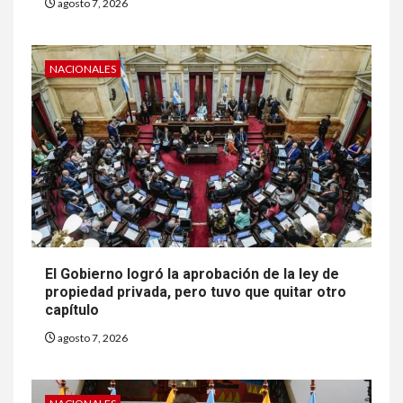
agosto 7, 2026
NACIONALES
El Gobierno logró la aprobación de la ley de
propiedad privada, pero tuvo que quitar otro
capítulo
agosto 7, 2026