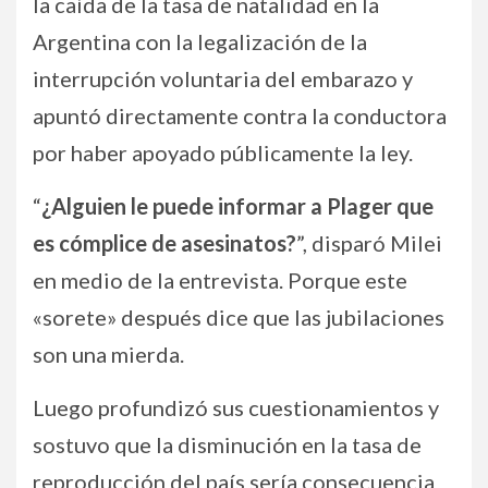
la caída de la tasa de natalidad en la
Argentina con la legalización de la
interrupción voluntaria del embarazo y
apuntó directamente contra la conductora
por haber apoyado públicamente la ley.
“
¿Alguien le puede informar a Plager que
es cómplice de asesinatos?
”, disparó Milei
en medio de la entrevista. Porque este
«sorete» después dice que las jubilaciones
son una mierda.
Luego profundizó sus cuestionamientos y
sostuvo que la disminución en la tasa de
reproducción del país sería consecuencia