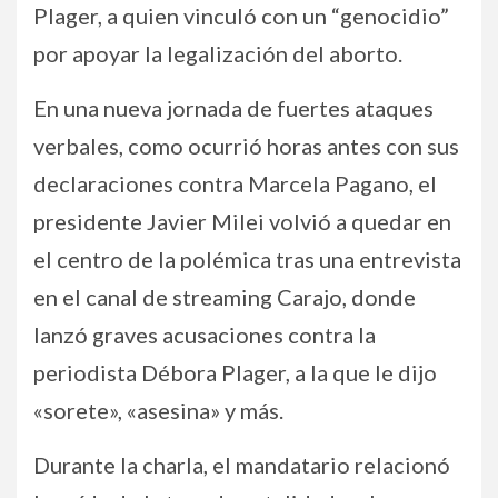
Plager, a quien vinculó con un “genocidio”
por apoyar la legalización del aborto.
En una nueva jornada de fuertes ataques
verbales, como ocurrió horas antes con sus
declaraciones contra Marcela Pagano, el
presidente Javier Milei volvió a quedar en
el centro de la polémica tras una entrevista
en el canal de streaming Carajo, donde
lanzó graves acusaciones contra la
periodista Débora Plager, a la que le dijo
«sorete», «asesina» y más.
Durante la charla, el mandatario relacionó