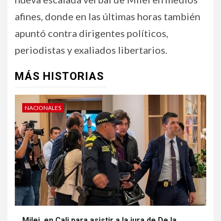
afines, donde en las últimas horas también
apuntó contra dirigentes políticos,
periodistas y exaliados libertarios.
MÁS HISTORIAS
NACIONALES
Milei, en Cali para asistir a la jura de De la