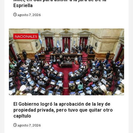
Espriella
agosto 7, 2026
NACIONALES
El Gobierno logró la aprobación de la ley de
propiedad privada, pero tuvo que quitar otro
capítulo
agosto 7, 2026