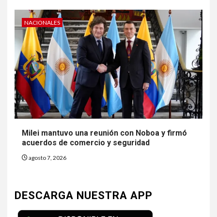
NACIONALES
Milei mantuvo una reunión con Noboa y firmó
acuerdos de comercio y seguridad
agosto 7, 2026
DESCARGA NUESTRA APP