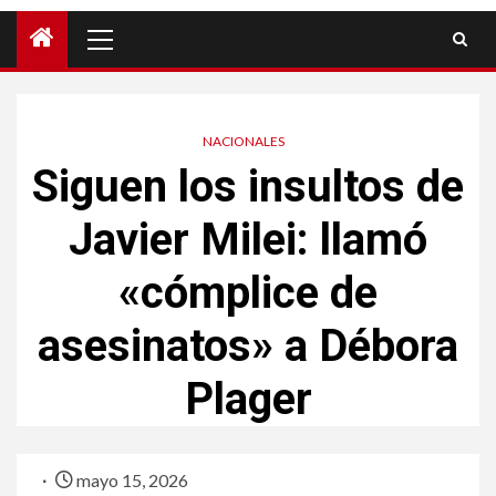
NACIONALES
Siguen los insultos de
Javier Milei: llamó
«cómplice de
asesinatos» a Débora
Plager
mayo 15, 2026