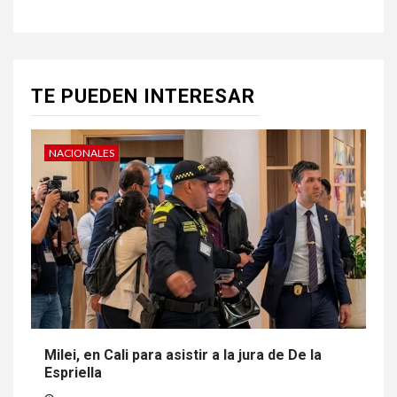
TE PUEDEN INTERESAR
NACIONALES
Milei, en Cali para asistir a la jura de De la
Espriella