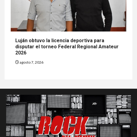
Luján obtuvo la licencia deportiva para
disputar el torneo Federal Regional Amateur
2026
agosto 7, 2026