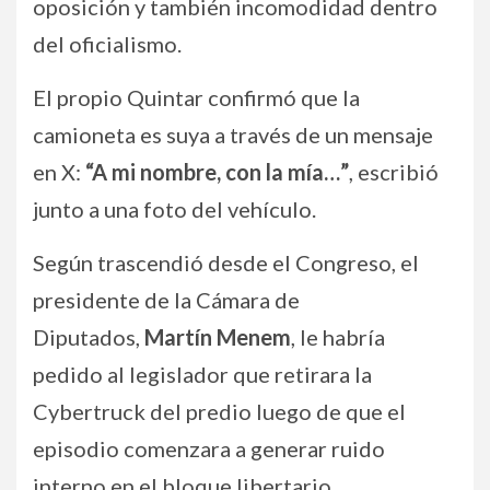
oposición y también incomodidad dentro
del oficialismo.
El propio Quintar confirmó que la
camioneta es suya a través de un mensaje
en X:
“A mi nombre, con la mía…”
, escribió
junto a una foto del vehículo.
Según trascendió desde el Congreso, el
presidente de la Cámara de
Diputados,
Martín Menem
, le habría
pedido al legislador que retirara la
Cybertruck del predio luego de que el
episodio comenzara a generar ruido
interno en el bloque libertario.