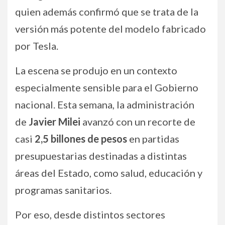
quien además confirmó que se trata de la
versión más potente del modelo fabricado
por Tesla.
La escena se produjo en un contexto
especialmente sensible para el Gobierno
nacional. Esta semana, la administración
de
Javier Milei
avanzó con un recorte de
casi
2,5 billones de pesos
en partidas
presupuestarias destinadas a distintas
áreas del Estado, como salud, educación y
programas sanitarios.
Por eso, desde distintos sectores