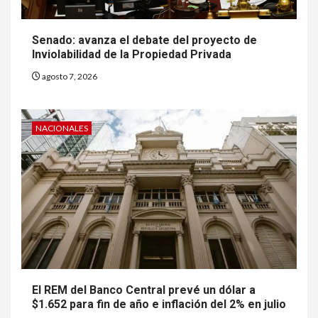
Senado: avanza el debate del proyecto de
Inviolabilidad de la Propiedad Privada
agosto 7, 2026
NACIONALES
El REM del Banco Central prevé un dólar a
$1.652 para fin de año e inflación del 2% en julio