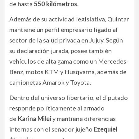
de hasta
550 kilómetros
.
Además de su actividad legislativa, Quintar
mantiene un perfil empresario ligado al
sector de la salud privada en Jujuy. Según
su declaración jurada, posee también
vehículos de alta gama como un Mercedes-
Benz, motos KTM y Husqvarna, además de
camionetas Amarok y Toyota.
Dentro del universo libertario, el diputado
responde políticamente al armado
de
Karina Milei
y mantiene diferencias
internas con el senador jujeño
Ezequiel