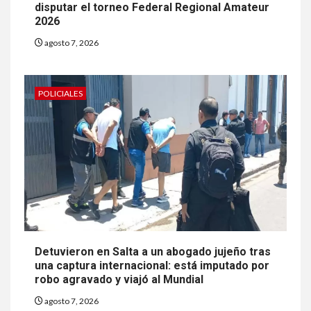
disputar el torneo Federal Regional Amateur
2026
agosto 7, 2026
POLICIALES
Detuvieron en Salta a un abogado jujeño tras
una captura internacional: está imputado por
robo agravado y viajó al Mundial
agosto 7, 2026