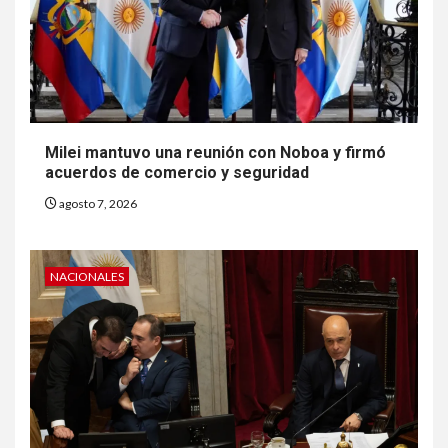
Milei mantuvo una reunión con Noboa y firmó
acuerdos de comercio y seguridad
agosto 7, 2026
NACIONALES