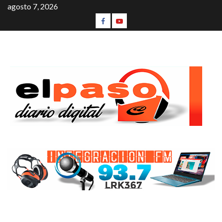
agosto 7, 2026