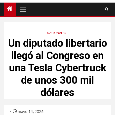
NACIONALES
Un diputado libertario
llegó al Congreso en
una Tesla Cybertruck
de unos 300 mil
dólares
mayo 14, 2026