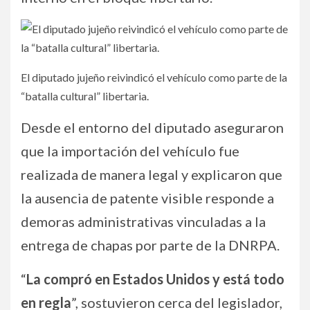
El diputado jujeño reivindicó el vehículo como parte de la
“batalla cultural” libertaria.
Desde el entorno del diputado aseguraron
que la importación del vehículo fue
realizada de manera legal y explicaron que
la ausencia de patente visible responde a
demoras administrativas vinculadas a la
entrega de chapas por parte de la DNRPA.
“
La compró en Estados Unidos y está todo
en regla
”, sostuvieron cerca del legislador,