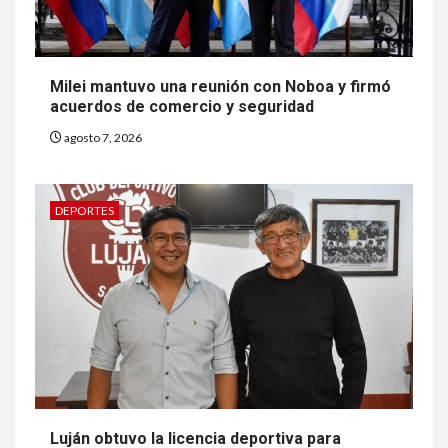
Milei mantuvo una reunión con Noboa y firmó
acuerdos de comercio y seguridad
agosto 7, 2026
DEPORTES
Luján obtuvo la licencia deportiva para