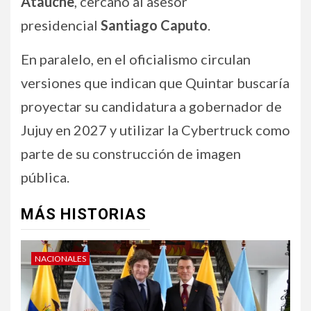
Atauche
, cercano al asesor
presidencial
Santiago Caputo
.
En paralelo, en el oficialismo circulan
versiones que indican que Quintar buscaría
proyectar su candidatura a gobernador de
Jujuy en 2027 y utilizar la Cybertruck como
parte de su construcción de imagen
pública.
MÁS HISTORIAS
NACIONALES