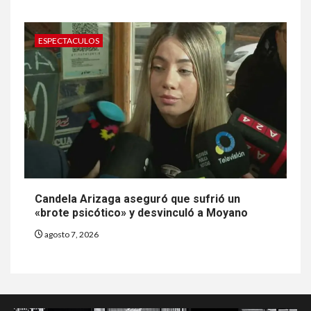
ESPECTACULOS
Candela Arizaga aseguró que sufrió un
«brote psicótico» y desvinculó a Moyano
agosto 7, 2026