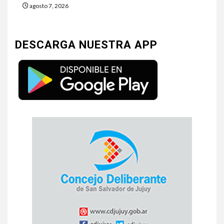
agosto 7, 2026
DESCARGA NUESTRA APP