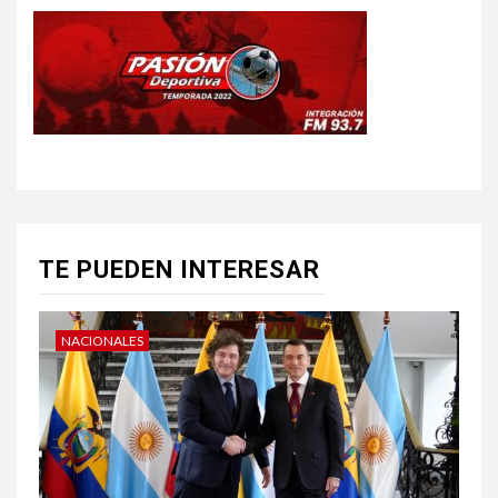
TE PUEDEN INTERESAR
NACIONALES