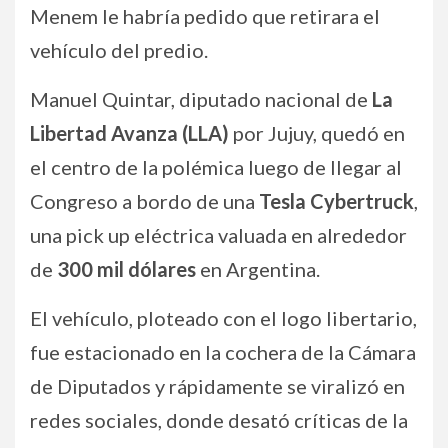
Menem le habría pedido que retirara el
vehículo del predio.
Manuel Quintar, diputado nacional de
La
Libertad Avanza (LLA)
por Jujuy, quedó en
el centro de la polémica luego de llegar al
Congreso a bordo de una
Tesla Cybertruck
,
una pick up eléctrica valuada en alrededor
de
300 mil dólares
en Argentina.
El vehículo, ploteado con el logo libertario,
fue estacionado en la cochera de la Cámara
de Diputados y rápidamente se viralizó en
redes sociales, donde desató críticas de la