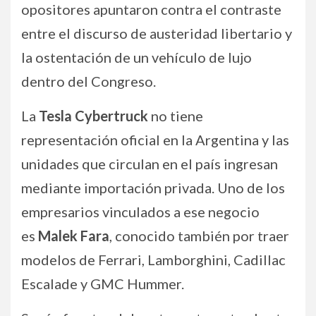
opositores apuntaron contra el contraste
entre el discurso de austeridad libertario y
la ostentación de un vehículo de lujo
dentro del Congreso.
La
Tesla Cybertruck
no tiene
representación oficial en la Argentina y las
unidades que circulan en el país ingresan
mediante importación privada. Uno de los
empresarios vinculados a ese negocio
es
Malek Fara
, conocido también por traer
modelos de Ferrari, Lamborghini, Cadillac
Escalade y GMC Hummer.