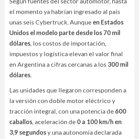
Según fuentes del sector automotor, hasta
el momento ya habrían ingresado al país
unas seis Cybertruck. Aunque
en Estados
Unidos el modelo parte desde los 70 mil
dólares
, los costos de importación,
impuestos y logística elevan el valor final
en Argentina a cifras cercanas a los
300 mil
dólares
.
Las unidades que llegaron corresponden a
la versión con doble motor eléctrico y
tracción integral, con una potencia de
600
caballos
, aceleración de
0 a 100 km/h en
3,9 segundos
y una autonomía declarada