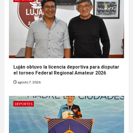
Luján obtuvo la licencia deportiva para disputar
el torneo Federal Regional Amateur 2026
agosto 7, 2026
DEPORTES