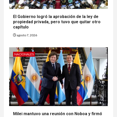
El Gobierno logró la aprobación de la ley de
propiedad privada, pero tuvo que quitar otro
capítulo
agosto 7, 2026
NACIONALES
Milei mantuvo una reunión con Noboa y firmó