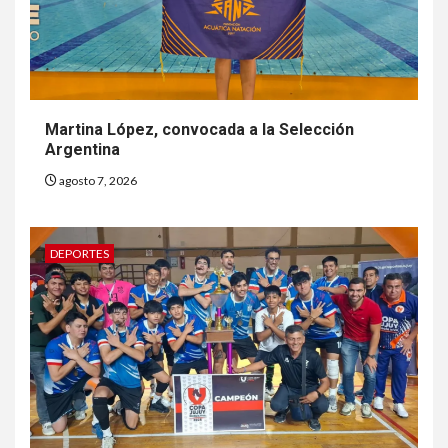
Martina López, convocada a la Selección
Argentina
agosto 7, 2026
DEPORTES