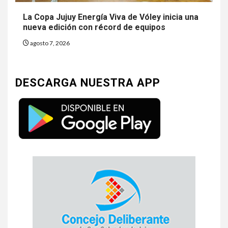
La Copa Jujuy Energía Viva de Vóley inicia una
nueva edición con récord de equipos
agosto 7, 2026
DESCARGA NUESTRA APP