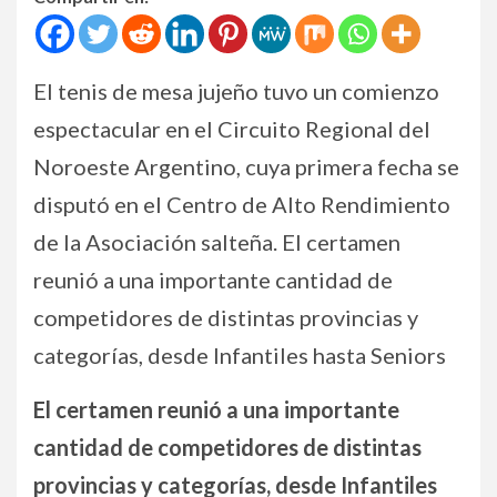
El tenis de mesa jujeño tuvo un comienzo
espectacular en el Circuito Regional del
Noroeste Argentino, cuya primera fecha se
disputó en el Centro de Alto Rendimiento
de la Asociación salteña. El certamen
reunió a una importante cantidad de
competidores de distintas provincias y
categorías, desde Infantiles hasta Seniors
El certamen reunió a una importante
cantidad de competidores de distintas
provincias y categorías, desde Infantiles