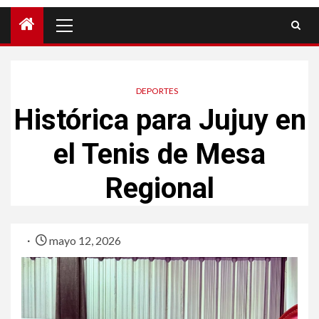
DEPORTES
Histórica para Jujuy en
el Tenis de Mesa
Regional
mayo 12, 2026