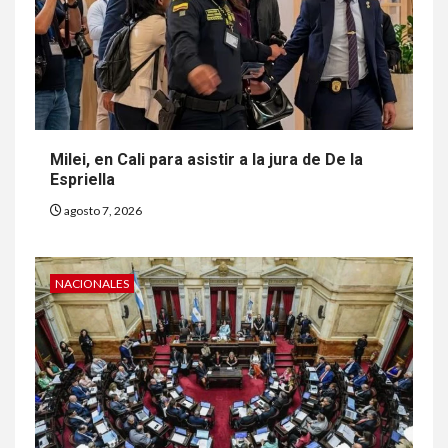
Milei, en Cali para asistir a la jura de De la
Espriella
agosto 7, 2026
NACIONALES