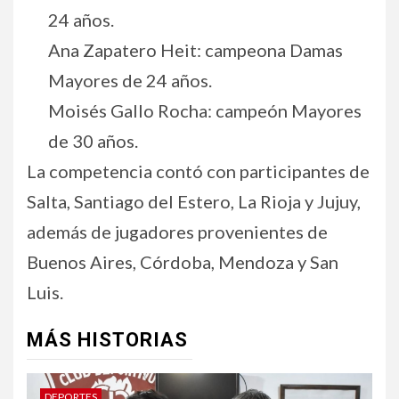
24 años.
Ana Zapatero Heit: campeona Damas
Mayores de 24 años.
Moisés Gallo Rocha: campeón Mayores
de 30 años.
La competencia contó con participantes de
Salta, Santiago del Estero, La Rioja y Jujuy,
además de jugadores provenientes de
Buenos Aires, Córdoba, Mendoza y San
Luis.
MÁS HISTORIAS
DEPORTES