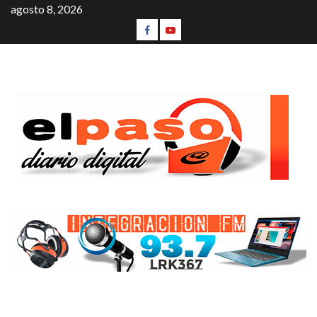
agosto 8, 2026