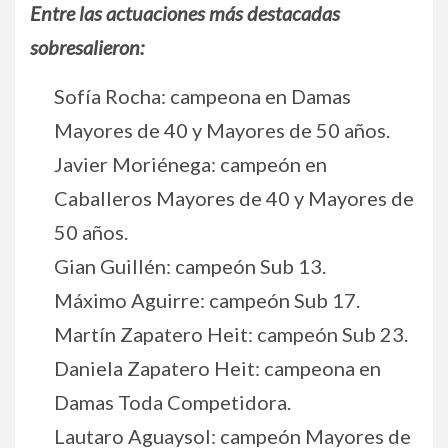
Entre las actuaciones más destacadas
sobresalieron:
Sofía Rocha: campeona en Damas
Mayores de 40 y Mayores de 50 años.
Javier Moriénega: campeón en
Caballeros Mayores de 40 y Mayores de
50 años.
Gian Guillén: campeón Sub 13.
Máximo Aguirre: campeón Sub 17.
Martín Zapatero Heit: campeón Sub 23.
Daniela Zapatero Heit: campeona en
Damas Toda Competidora.
Lautaro Aguaysol: campeón Mayores de