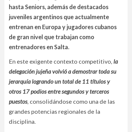
hasta Seniors, además de destacados
juveniles argentinos que actualmente
entrenan en Europa y jugadores cubanos
de gran nivel que trabajan como
entrenadores en Salta.
En este exigente contexto competitivo,
la
delegación jujeña volvió a demostrar toda su
jerarquía logrando un total de 11 títulos y
otros 17 podios entre segundos y terceros
puestos
, consolidándose como una de las
grandes potencias regionales de la
disciplina.