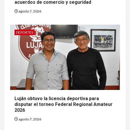
acuerdos de comercio y seguridad
agosto 7, 2026
DEPORTES
Luján obtuvo la licencia deportiva para
disputar el torneo Federal Regional Amateur
2026
agosto 7, 2026