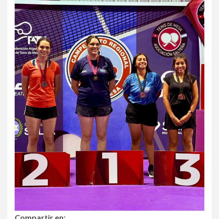
Compartir en: