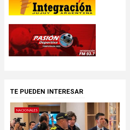
TE PUEDEN INTERESAR
NACIONALES