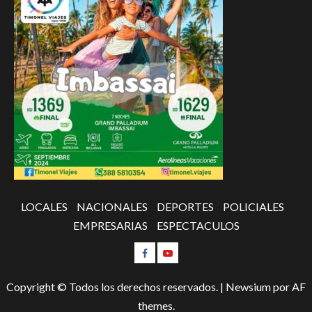
LOCALES
NACIONALES
DEPORTES
POLICIALES
EMPRESARIAS
ESPECTACULOS
Copyright © Todos los derechos reservados.
|
Newsium
por AF
themes.