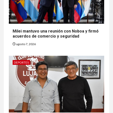
Milei mantuvo una reunión con Noboa y firmó
acuerdos de comercio y seguridad
agosto 7, 2026
DEPORTES