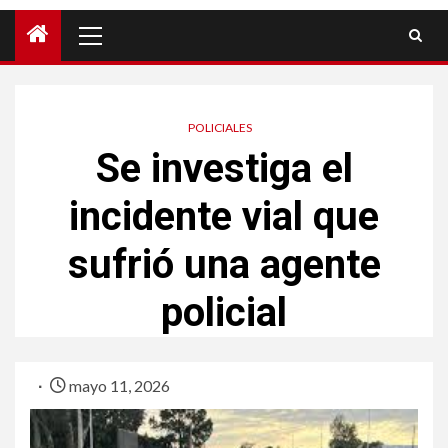
POLICIALES
Se investiga el
incidente vial que
sufrió una agente
policial
mayo 11, 2026