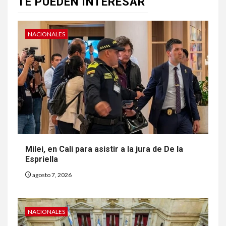
TE PUEDEN INTERESAR
NACIONALES
Milei, en Cali para asistir a la jura de De la
Espriella
agosto 7, 2026
NACIONALES