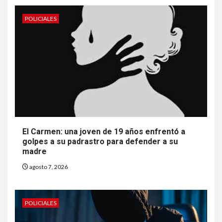
POLICIALES
El Carmen: una joven de 19 años enfrentó a
golpes a su padrastro para defender a su
madre
agosto 7, 2026
POLICIALES