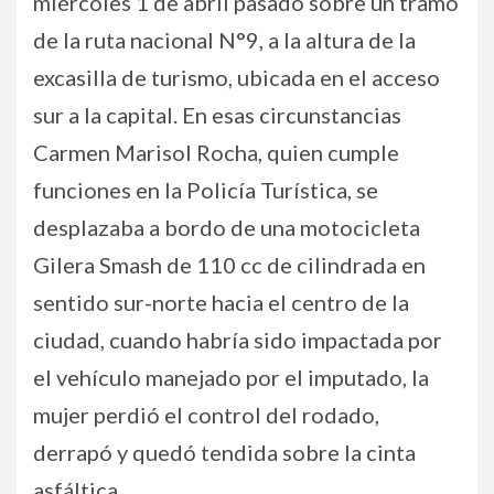
miércoles 1 de abril pasado sobre un tramo
de la ruta nacional N°9, a la altura de la
excasilla de turismo, ubicada en el acceso
sur a la capital. En esas circunstancias
Carmen Marisol Rocha, quien cumple
funciones en la Policía Turística, se
desplazaba a bordo de una motocicleta
Gilera Smash de 110 cc de cilindrada en
sentido sur-norte hacia el centro de la
ciudad, cuando habría sido impactada por
el vehículo manejado por el imputado, la
mujer perdió el control del rodado,
derrapó y quedó tendida sobre la cinta
asfáltica.