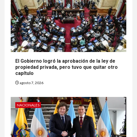
El Gobierno logró la aprobación de la ley de
propiedad privada, pero tuvo que quitar otro
capítulo
agosto 7, 2026
NACIONALES