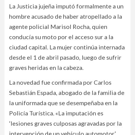
La Justicia jujeña imputó formalmente a un
hombre acusado de haber atropellado a la
agente policial Marisol Rocha, quien
conducía su moto por el acceso sur a la
ciudad capital. La mujer continúa internada
desde el 1 de abril pasado, luego de sufrir
graves heridas en la cabeza.
La novedad fue confirmada por Carlos
Sebastián Espada, abogado de la familia de
la uniformada que se desempeñaba en la
Policía Turística. «La imputación es
‘lesiones graves culposas agravadas por la
intervención de un vehículo automotor’.