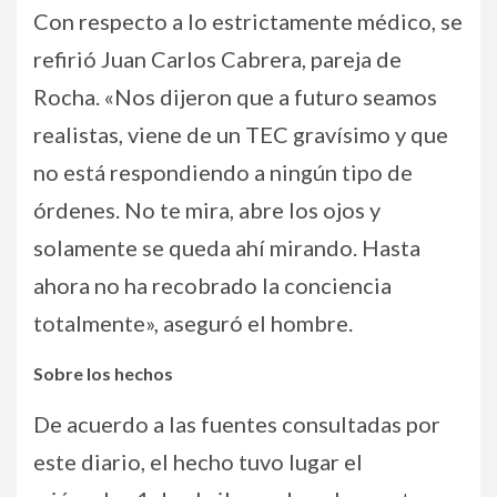
Con respecto a lo estrictamente médico, se
refirió Juan Carlos Cabrera, pareja de
Rocha. «Nos dijeron que a futuro seamos
realistas, viene de un TEC gravísimo y que
no está respondiendo a ningún tipo de
órdenes. No te mira, abre los ojos y
solamente se queda ahí mirando. Hasta
ahora no ha recobrado la conciencia
totalmente», aseguró el hombre.
Sobre los hechos
De acuerdo a las fuentes consultadas por
este diario, el hecho tuvo lugar el