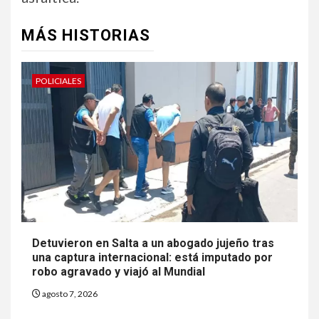
MÁS HISTORIAS
POLICIALES
Detuvieron en Salta a un abogado jujeño tras
una captura internacional: está imputado por
robo agravado y viajó al Mundial
agosto 7, 2026