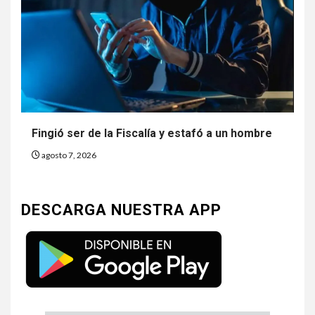
Fingió ser de la Fiscalía y estafó a un hombre
agosto 7, 2026
DESCARGA NUESTRA APP