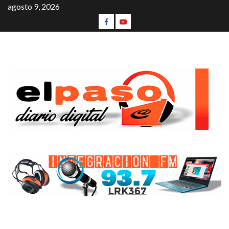
agosto 9, 2026