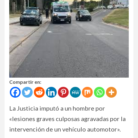
Compartir en:
La Justicia imputó a un hombre por
«lesiones graves culposas agravadas por la
intervención de un vehículo automotor».