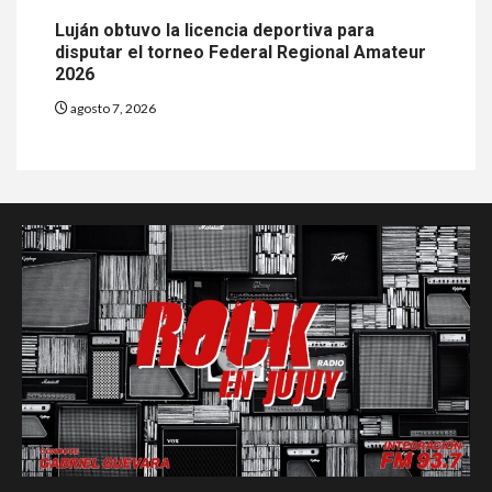
Luján obtuvo la licencia deportiva para
disputar el torneo Federal Regional Amateur
2026
agosto 7, 2026