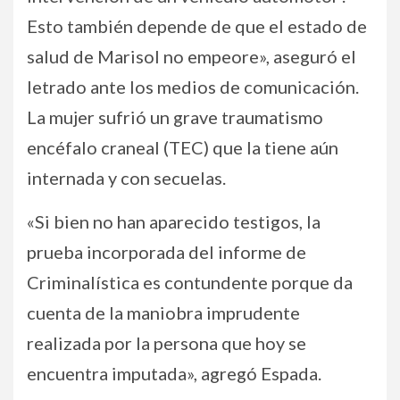
Esto también depende de que el estado de
salud de Marisol no empeore», aseguró el
letrado ante los medios de comunicación.
La mujer sufrió un grave traumatismo
encéfalo craneal (TEC) que la tiene aún
internada y con secuelas.
«Si bien no han aparecido testigos, la
prueba incorporada del informe de
Criminalística es contundente porque da
cuenta de la maniobra imprudente
realizada por la persona que hoy se
encuentra imputada», agregó Espada.