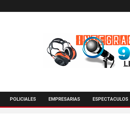
POLICIALES
EMPRESARIAS
ESPECTACULOS