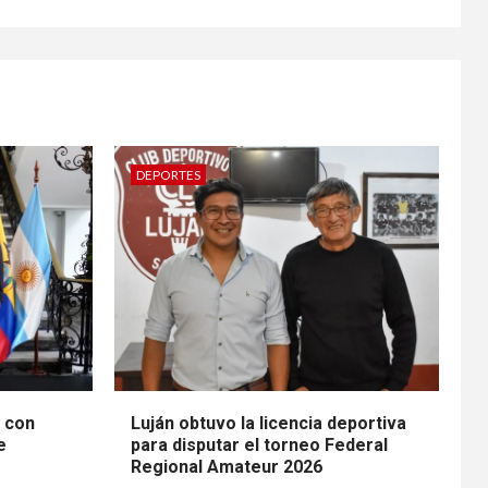
DEPORTES
n con
Luján obtuvo la licencia deportiva
e
para disputar el torneo Federal
Regional Amateur 2026