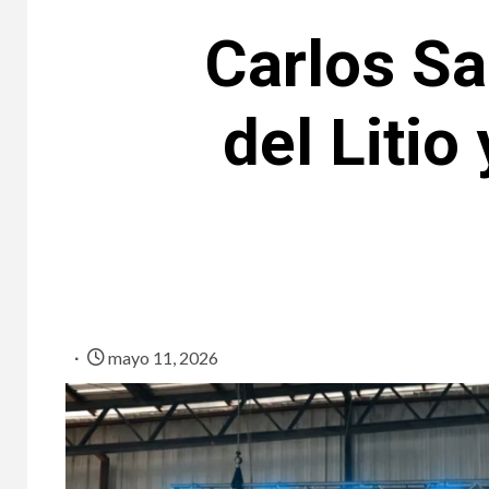
Carlos Sa
del Litio
mayo 11, 2026