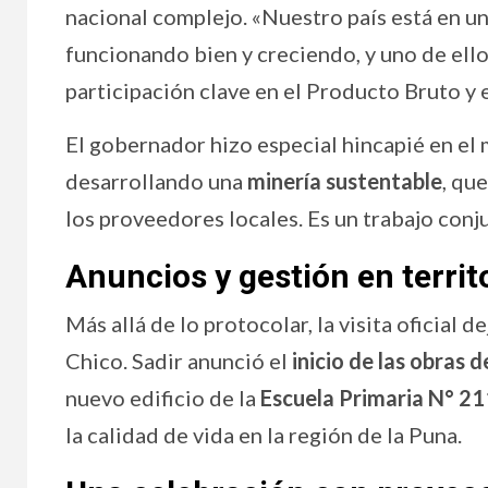
nacional complejo. «Nuestro país está en un
funcionando bien y creciendo, y uno de ello
participación clave en el Producto Bruto y e
El gobernador hizo especial hincapié en el
desarrollando una
minería sustentable
, qu
los proveedores locales. Es un trabajo co
Anuncios y gestión en territ
Más allá de lo protocolar, la visita oficial
Chico. Sadir anunció el
inicio de las obras 
nuevo edificio de la
Escuela Primaria N° 2
la calidad de vida en la región de la Puna.