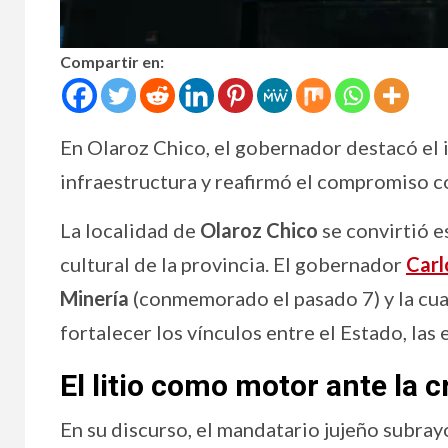
Compartir en:
En Olaroz Chico, el gobernador destacó el
infraestructura y reafirmó el compromiso c
La localidad de
Olaroz Chico
se convirtió e
cultural de la provincia. El gobernador
Carl
Minería
(conmemorado el pasado 7) y la cua
fortalecer los vínculos entre el Estado, las
El litio como motor ante la cr
En su discurso, el mandatario jujeño subray