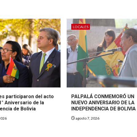
LOCALES
s participaron del acto
PALPALÁ CONMEMORÓ UN
1° Aniversario de la
NUEVO ANIVERSARIO DE LA
encia de Bolivia
INDEPENDENCIA DE BOLIVIA
2026
agosto 7, 2026