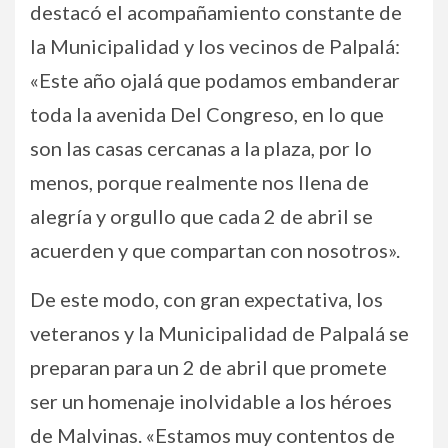
destacó el acompañamiento constante de
la Municipalidad y los vecinos de Palpalá:
«Este año ojalá que podamos embanderar
toda la avenida Del Congreso, en lo que
son las casas cercanas a la plaza, por lo
menos, porque realmente nos llena de
alegría y orgullo que cada 2 de abril se
acuerden y que compartan con nosotros».
De este modo, con gran expectativa, los
veteranos y la Municipalidad de Palpalá se
preparan para un 2 de abril que promete
ser un homenaje inolvidable a los héroes
de Malvinas. «Estamos muy contentos de