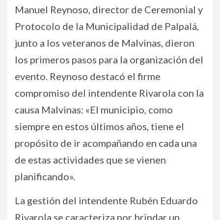
Manuel Reynoso, director de Ceremonial y
Protocolo de la Municipalidad de Palpalá,
junto a los veteranos de Malvinas, dieron
los primeros pasos para la organización del
evento. Reynoso destacó el firme
compromiso del intendente Rivarola con la
causa Malvinas: «El municipio, como
siempre en estos últimos años, tiene el
propósito de ir acompañando en cada una
de estas actividades que se vienen
planificando».
La gestión del intendente Rubén Eduardo
Rivarola se caracteriza por brindar un