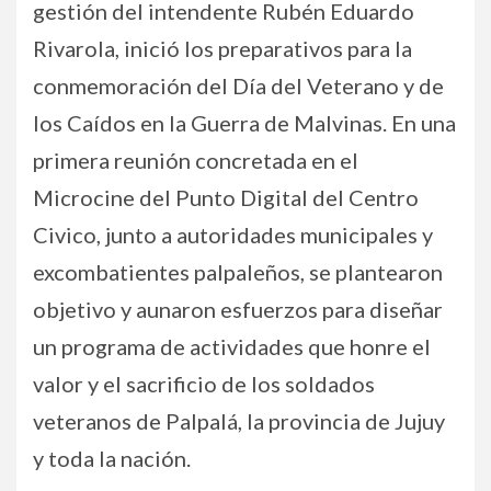
gestión del intendente Rubén Eduardo
Rivarola, inició los preparativos para la
conmemoración del Día del Veterano y de
los Caídos en la Guerra de Malvinas. En una
primera reunión concretada en el
Microcine del Punto Digital del Centro
Civico, junto a autoridades municipales y
excombatientes palpaleños, se plantearon
objetivo y aunaron esfuerzos para diseñar
un programa de actividades que honre el
valor y el sacrificio de los soldados
veteranos de Palpalá, la provincia de Jujuy
y toda la nación.