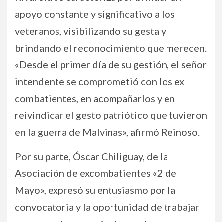
apoyo constante y significativo a los
veteranos, visibilizando su gesta y
brindando el reconocimiento que merecen.
«Desde el primer día de su gestión, el señor
intendente se comprometió con los ex
combatientes, en acompañarlos y en
reivindicar el gesto patriótico que tuvieron
en la guerra de Malvinas», afirmó Reinoso.
Por su parte, Óscar Chiliguay, de la
Asociación de excombatientes «2 de
Mayo», expresó su entusiasmo por la
convocatoria y la oportunidad de trabajar