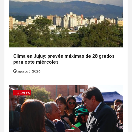
Clima en Jujuy: prevén máximas de 28 grados
para este miércoles
agosto 5, 2026
LOCALES