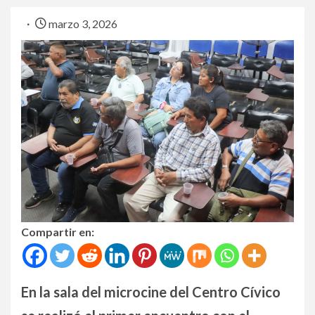
marzo 3, 2026
Compartir en:
En la sala del microcine del Centro Cívico