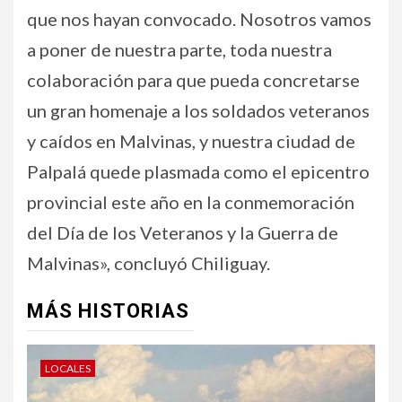
que nos hayan convocado. Nosotros vamos
a poner de nuestra parte, toda nuestra
colaboración para que pueda concretarse
un gran homenaje a los soldados veteranos
y caídos en Malvinas, y nuestra ciudad de
Palpalá quede plasmada como el epicentro
provincial este año en la conmemoración
del Día de los Veteranos y la Guerra de
Malvinas», concluyó Chiliguay.
MÁS HISTORIAS
LOCALES