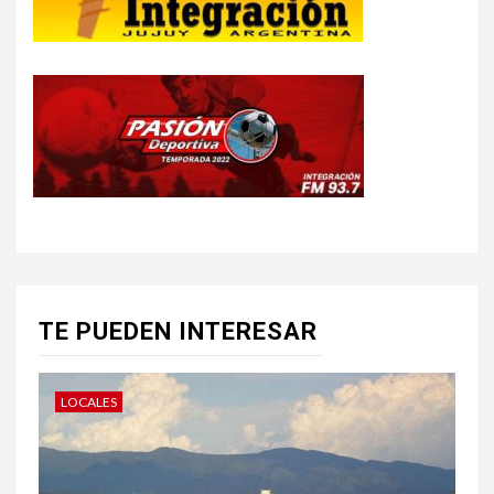
TE PUEDEN INTERESAR
LOCALES