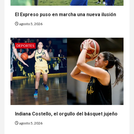
El Expreso puso en marcha una nueva ilusión
agosto 5, 2026
DEPORTES
Indiana Costello, el orgullo del básquet jujeño
agosto 5, 2026