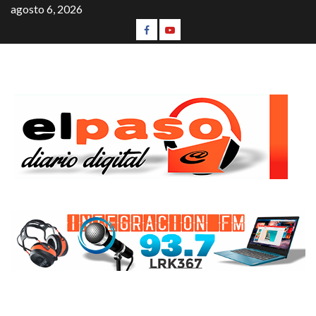
agosto 6, 2026