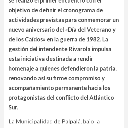
se realizó el primer encuentro con el
objetivo de definir el cronograma de
actividades previstas para conmemorar un
nuevo aniversario del «Día del Veterano y
de los Caídos» en la guerra de 1982. La
gestión del intendente Rivarola impulsa
esta iniciativa destinada a rendir
homenaje a quienes defendieron la patria,
renovando así su firme compromiso y
acompañamiento permanente hacia los
protagonistas del conflicto del Atlántico
Sur.
La Municipalidad de Palpalá, bajo la