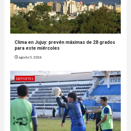
Clima en Jujuy: prevén máximas de 28 grados
para este miércoles
agosto 5, 2026
DEPORTES