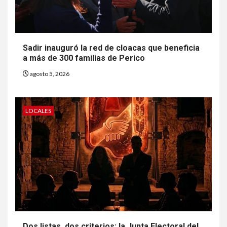
Sadir inauguró la red de cloacas que beneficia
a más de 300 familias de Perico
agosto 5, 2026
LOCALES
Dos listas, dos criterios: la Junta Electoral del