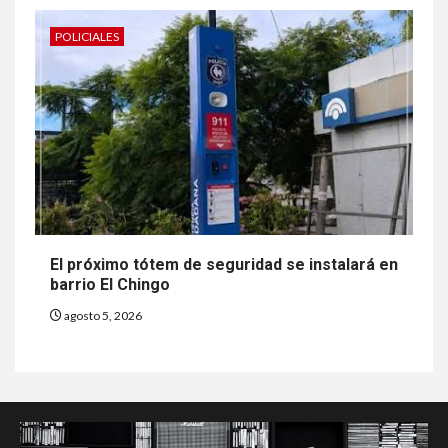
POLICIALES
El próximo tótem de seguridad se instalará en
barrio El Chingo
agosto 5, 2026