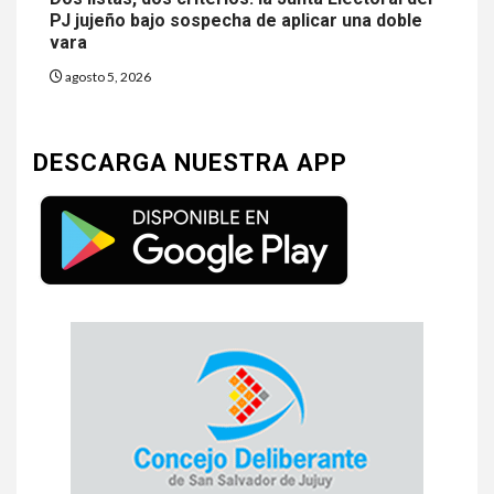
PJ jujeño bajo sospecha de aplicar una doble
vara
agosto 5, 2026
DESCARGA NUESTRA APP