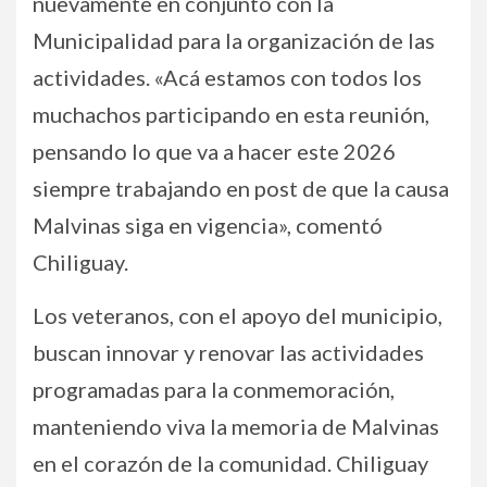
nuevamente en conjunto con la
Municipalidad para la organización de las
actividades. «Acá estamos con todos los
muchachos participando en esta reunión,
pensando lo que va a hacer este 2026
siempre trabajando en post de que la causa
Malvinas siga en vigencia», comentó
Chiliguay.
Los veteranos, con el apoyo del municipio,
buscan innovar y renovar las actividades
programadas para la conmemoración,
manteniendo viva la memoria de Malvinas
en el corazón de la comunidad. Chiliguay