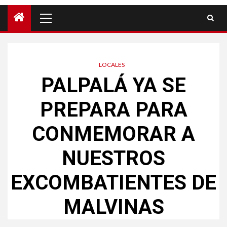
LOCALES
PALPALÁ YA SE
PREPARA PARA
CONMEMORAR A
NUESTROS
EXCOMBATIENTES DE
MALVINAS