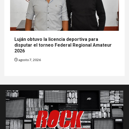
Luján obtuvo la licencia deportiva para
disputar el torneo Federal Regional Amateur
2026
agosto 7, 2026