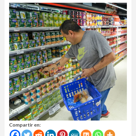
Compartir en: