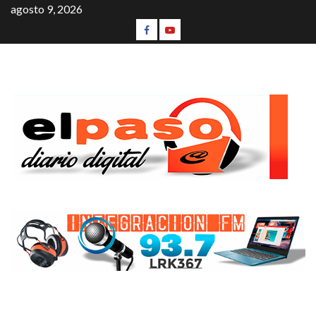
agosto 9, 2026