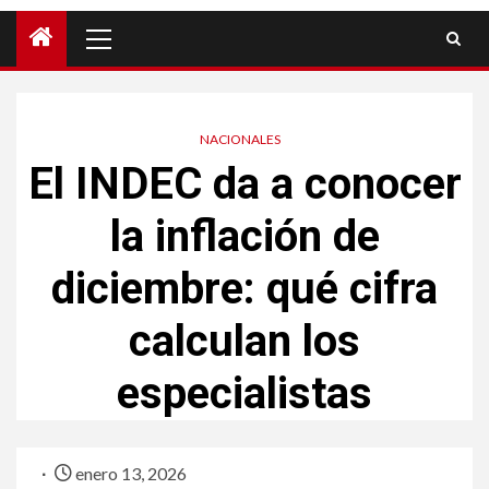
NACIONALES
El INDEC da a conocer
la inflación de
diciembre: qué cifra
calculan los
especialistas
enero 13, 2026