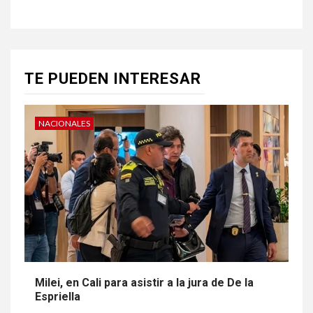
TE PUEDEN INTERESAR
NACIONALES
Milei, en Cali para asistir a la jura de De la
Espriella