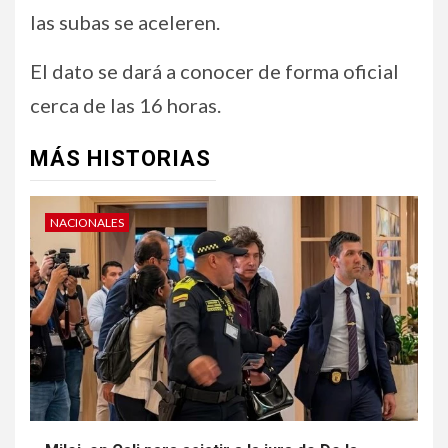
las subas se aceleren.
El dato se dará a conocer de forma oficial
cerca de las 16 horas.
MÁS HISTORIAS
NACIONALES