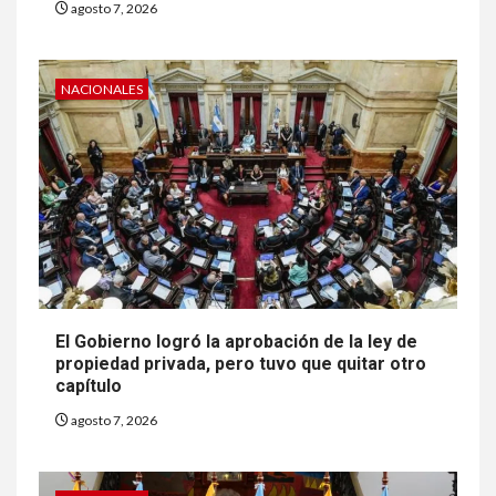
agosto 7, 2026
NACIONALES
El Gobierno logró la aprobación de la ley de
propiedad privada, pero tuvo que quitar otro
capítulo
agosto 7, 2026