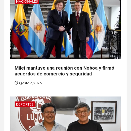
NACIONALES
Milei mantuvo una reunión con Noboa y firmó
acuerdos de comercio y seguridad
agosto 7, 2026
DEPORTES