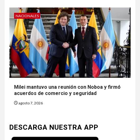
NACIONALES
Milei mantuvo una reunión con Noboa y firmó
acuerdos de comercio y seguridad
agosto 7, 2026
DESCARGA NUESTRA APP