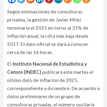
Según estimaciones de consultoras
privadas, la gestión de Javier Milei
terminaría el 2025 en torno al 31% de
inflación anual, la cifra más baja desde
2017. El dato oficial se dará a conocer
cerca de las 16 horas.
El
Instituto Nacional de Estadística y
Censos (INDEC)
publicará este martes el
último dato de inflación de 2025,
correspondiente a diciembre. De acuerdo a
datos preliminares de un grupo de
consultoras privadas, el número oscilaría