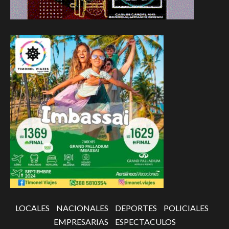
LOCALES
NACIONALES
DEPORTES
POLICIALES
EMPRESARIAS
ESPECTACULOS