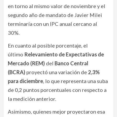
en torno al mismo valor de noviembre y el
segundo año de mandato de Javier Milei
terminaría con un IPC anual cercano al
30%.
En cuanto al posible porcentaje, el
último
Relevamiento de Expectativas de
Mercado (REM)
del
Banco Central
(BCRA)
proyectó una variación de
2,3%
para diciembre
, lo que representa una suba
de 0,2 puntos porcentuales con respecto a
la medición anterior.
Asimismo, quienes mejor proyectaron esa