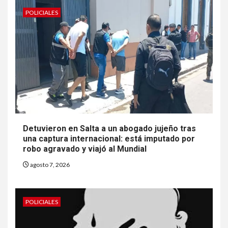
POLICIALES
Detuvieron en Salta a un abogado jujeño tras
una captura internacional: está imputado por
robo agravado y viajó al Mundial
agosto 7, 2026
POLICIALES