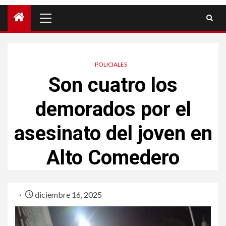
POLICIALES
Son cuatro los
demorados por el
asesinato del joven en
Alto Comedero
diciembre 16, 2025