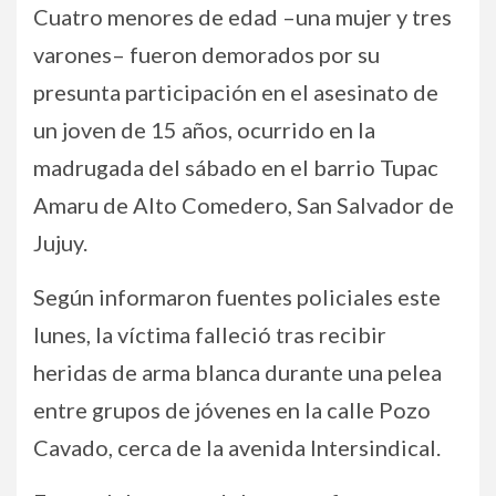
Cuatro menores de edad –una mujer y tres
varones– fueron demorados por su
presunta participación en el asesinato de
un joven de 15 años, ocurrido en la
madrugada del sábado en el barrio Tupac
Amaru de Alto Comedero, San Salvador de
Jujuy.
Según informaron fuentes policiales este
lunes, la víctima falleció tras recibir
heridas de arma blanca durante una pelea
entre grupos de jóvenes en la calle Pozo
Cavado, cerca de la avenida Intersindical.