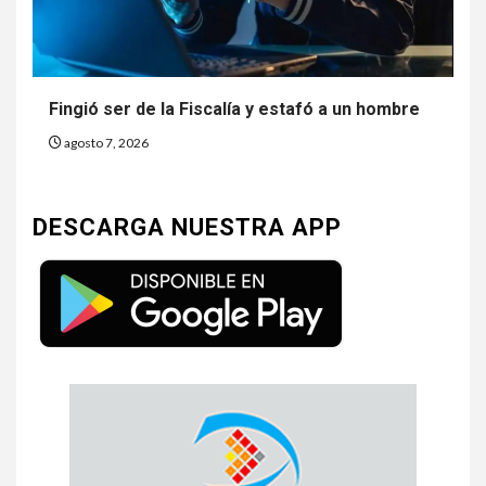
Fingió ser de la Fiscalía y estafó a un hombre
agosto 7, 2026
DESCARGA NUESTRA APP