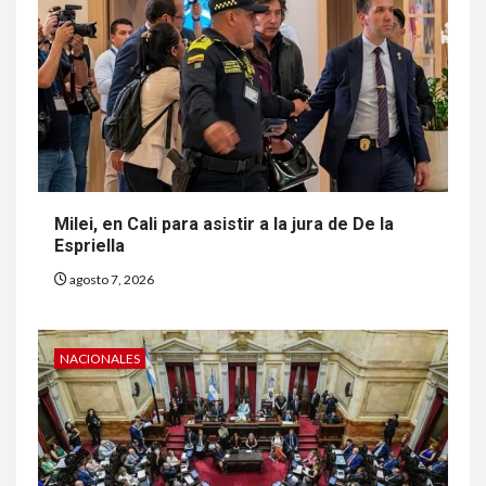
Milei, en Cali para asistir a la jura de De la
Espriella
agosto 7, 2026
NACIONALES