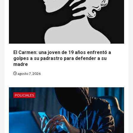
El Carmen: una joven de 19 años enfrentó a
golpes a su padrastro para defender a su
madre
agosto 7, 2026
POLICIALES