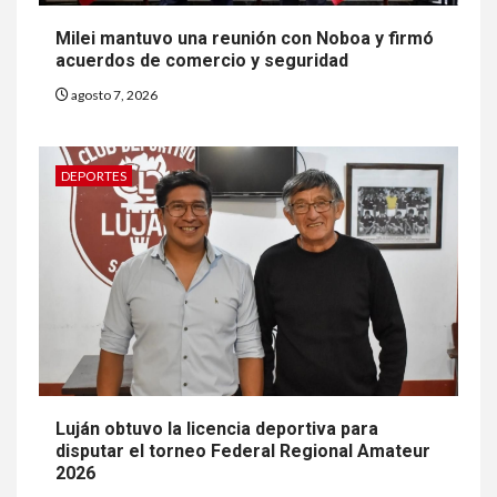
Milei mantuvo una reunión con Noboa y firmó
acuerdos de comercio y seguridad
agosto 7, 2026
DEPORTES
Luján obtuvo la licencia deportiva para
disputar el torneo Federal Regional Amateur
2026