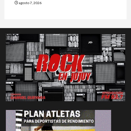
agosto 7, 2026