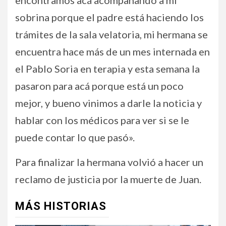
encontramos acá acompañando a mi
sobrina porque el padre está haciendo los
trámites de la sala velatoria, mi hermana se
encuentra hace más de un mes internada en
el Pablo Soria en terapia y esta semana la
pasaron para acá porque está un poco
mejor, y bueno vinimos a darle la noticia y
hablar con los médicos para ver si se le
puede contar lo que pasó».
Para finalizar la hermana volvió a hacer un
reclamo de justicia por la muerte de Juan.
MÁS HISTORIAS