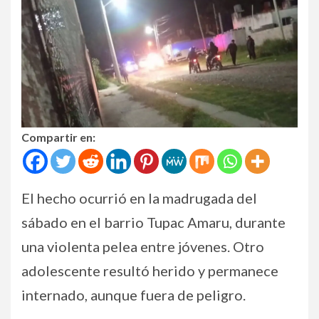
Compartir en:
El hecho ocurrió en la madrugada del
sábado en el barrio Tupac Amaru, durante
una violenta pelea entre jóvenes. Otro
adolescente resultó herido y permanece
internado, aunque fuera de peligro.