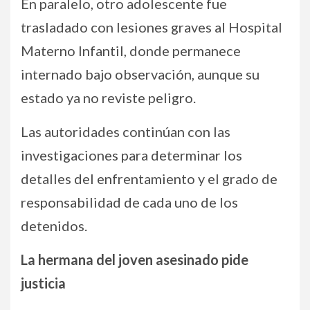
En paralelo, otro adolescente fue
trasladado con lesiones graves al Hospital
Materno Infantil, donde permanece
internado bajo observación, aunque su
estado ya no reviste peligro.
Las autoridades continúan con las
investigaciones para determinar los
detalles del enfrentamiento y el grado de
responsabilidad de cada uno de los
detenidos.
La hermana del joven asesinado pide
justicia