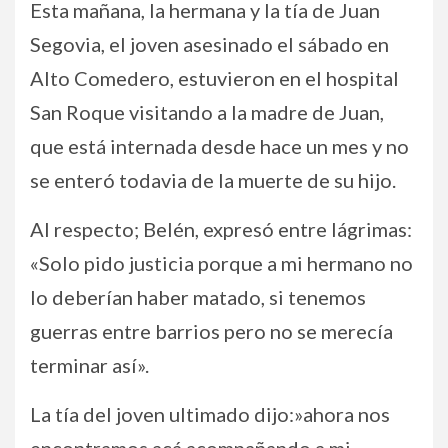
Esta mañana, la hermana y la tía de Juan
Segovia, el joven asesinado el sábado en
Alto Comedero, estuvieron en el hospital
San Roque visitando a la madre de Juan,
que está internada desde hace un mes y no
se enteró todavia de la muerte de su hijo.
Al respecto; Belén, expresó entre lágrimas:
«Solo pido justicia porque a mi hermano no
lo deberían haber matado, si tenemos
guerras entre barrios pero no se merecía
terminar así».
La tía del joven ultimado dijo:»ahora nos