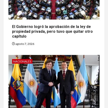
El Gobierno logró la aprobación de la ley de
propiedad privada, pero tuvo que quitar otro
capítulo
agosto 7, 2026
NACIONALES