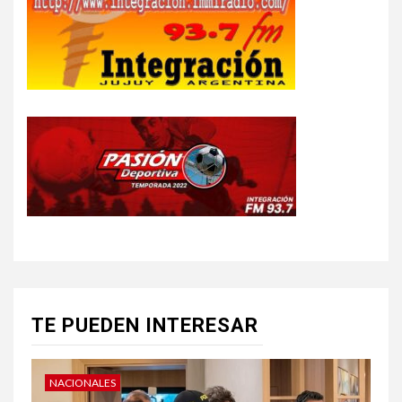
TE PUEDEN INTERESAR
NACIONALES