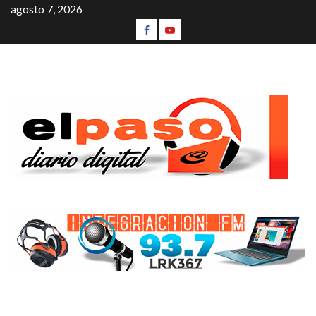
agosto 7, 2026