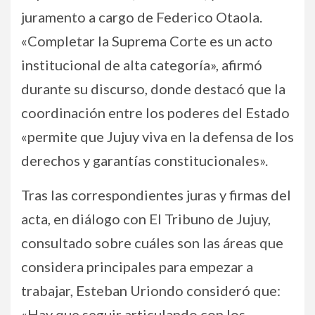
juramento a cargo de Federico Otaola.
«Completar la Suprema Corte es un acto
institucional de alta categoría», afirmó
durante su discurso, donde destacó que la
coordinación entre los poderes del Estado
«permite que Jujuy viva en la defensa de los
derechos y garantías constitucionales».
Tras las correspondientes juras y firmas del
acta, en diálogo con El Tribuno de Jujuy,
consultado sobre cuáles son las áreas que
considera principales para empezar a
trabajar, Esteban Uriondo consideró que:
«Hay que seguir articulando con los