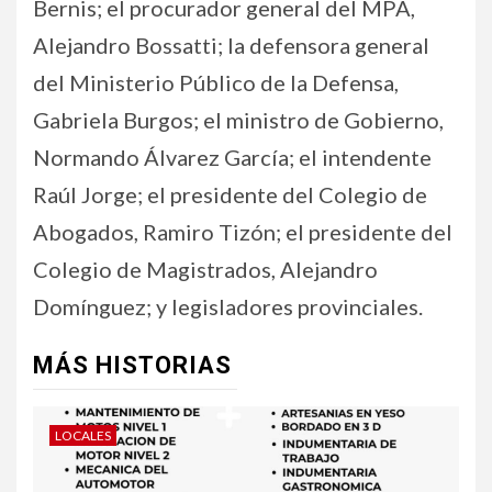
Bernis; el procurador general del MPA,
Alejandro Bossatti; la defensora general
del Ministerio Público de la Defensa,
Gabriela Burgos; el ministro de Gobierno,
Normando Álvarez García; el intendente
Raúl Jorge; el presidente del Colegio de
Abogados, Ramiro Tizón; el presidente del
Colegio de Magistrados, Alejandro
Domínguez; y legisladores provinciales.
MÁS HISTORIAS
LOCALES