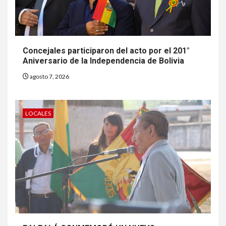
Concejales participaron del acto por el 201°
Aniversario de la Independencia de Bolivia
agosto 7, 2026
LOCALES