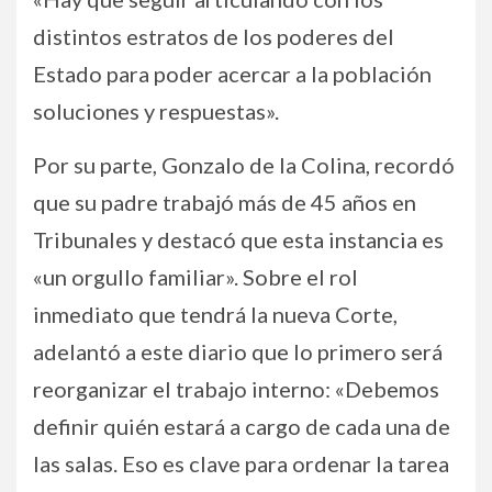
distintos estratos de los poderes del
Estado para poder acercar a la población
soluciones y respuestas».
Por su parte, Gonzalo de la Colina, recordó
que su padre trabajó más de 45 años en
Tribunales y destacó que esta instancia es
«un orgullo familiar». Sobre el rol
inmediato que tendrá la nueva Corte,
adelantó a este diario que lo primero será
reorganizar el trabajo interno: «Debemos
definir quién estará a cargo de cada una de
las salas. Eso es clave para ordenar la tarea