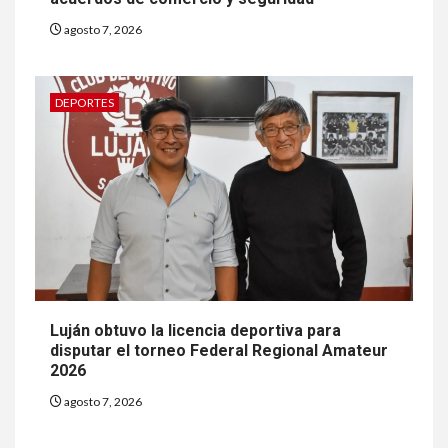
agosto 7, 2026
DEPORTES
Luján obtuvo la licencia deportiva para
disputar el torneo Federal Regional Amateur
2026
agosto 7, 2026