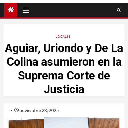
LOCALES
Aguiar, Uriondo y De La
Colina asumieron en la
Suprema Corte de
Justicia
noviembre 28, 2025