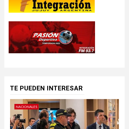
TE PUEDEN INTERESAR
NACIONALES