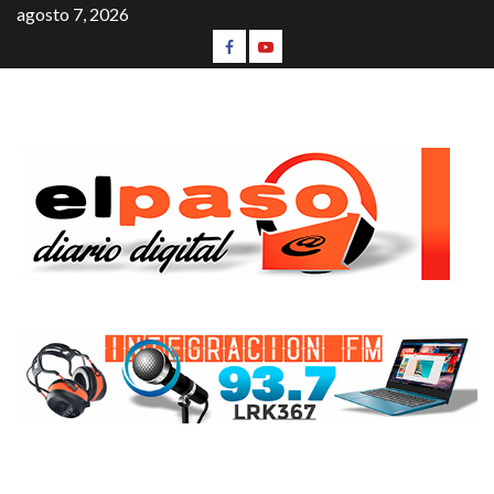
agosto 7, 2026