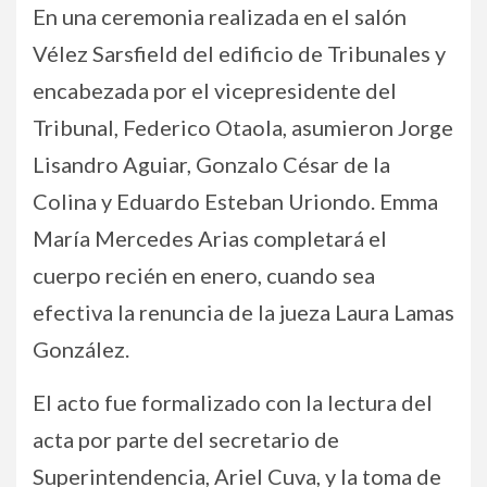
En una ceremonia realizada en el salón
Vélez Sarsfield del edificio de Tribunales y
encabezada por el vicepresidente del
Tribunal, Federico Otaola, asumieron Jorge
Lisandro Aguiar, Gonzalo César de la
Colina y Eduardo Esteban Uriondo. Emma
María Mercedes Arias completará el
cuerpo recién en enero, cuando sea
efectiva la renuncia de la jueza Laura Lamas
González.
El acto fue formalizado con la lectura del
acta por parte del secretario de
Superintendencia, Ariel Cuva, y la toma de