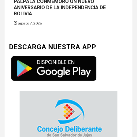
PALPALÁ CONMEMORÓ UN NUEVO
ANIVERSARIO DE LA INDEPENDENCIA DE
BOLIVIA
agosto 7, 2026
DESCARGA NUESTRA APP