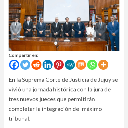
Compartir en:
En la Suprema Corte de Justicia de Jujuy se
vivió una jornada histórica con la jura de
tres nuevos jueces que permitirán
completar la integración del máximo
tribunal.