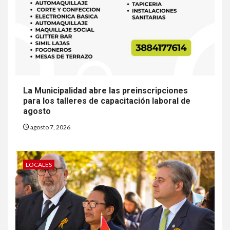
La Municipalidad abre las preinscripciones
para los talleres de capacitación laboral de
agosto
agosto 7, 2026
LOCALES