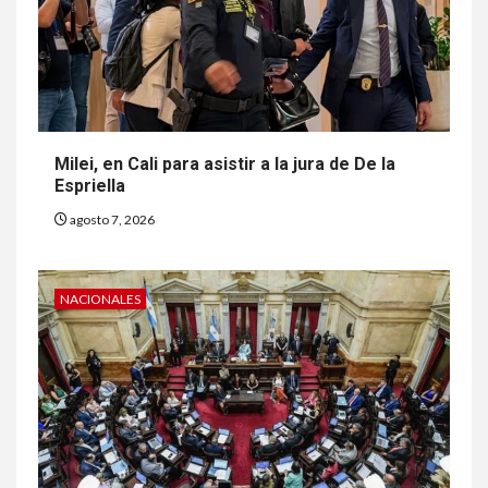
Milei, en Cali para asistir a la jura de De la
Espriella
agosto 7, 2026
NACIONALES