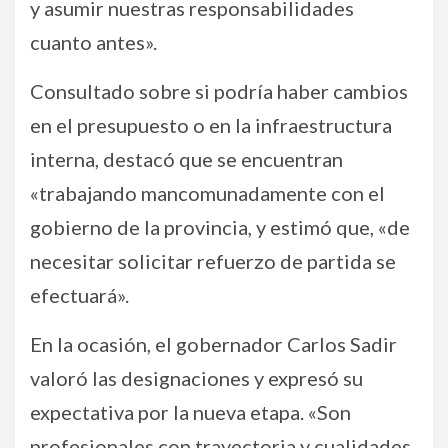
y asumir nuestras responsabilidades
cuanto antes».
Consultado sobre si podría haber cambios
en el presupuesto o en la infraestructura
interna, destacó que se encuentran
«trabajando mancomunadamente con el
gobierno de la provincia, y estimó que, «de
necesitar solicitar refuerzo de partida se
efectuará».
En la ocasión, el gobernador Carlos Sadir
valoró las designaciones y expresó su
expectativa por la nueva etapa. «Son
profesionales con trayectoria y cualidades