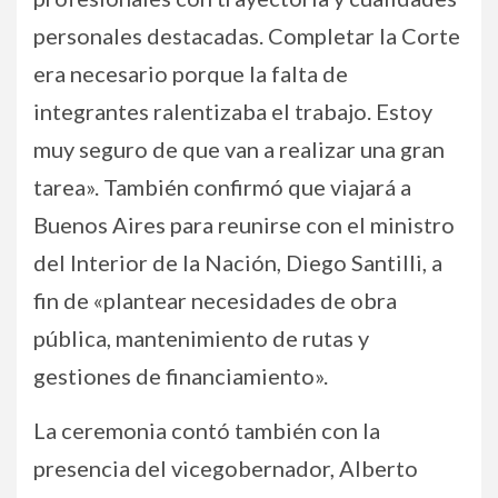
personales destacadas. Completar la Corte
era necesario porque la falta de
integrantes ralentizaba el trabajo. Estoy
muy seguro de que van a realizar una gran
tarea». También confirmó que viajará a
Buenos Aires para reunirse con el ministro
del Interior de la Nación, Diego Santilli, a
fin de «plantear necesidades de obra
pública, mantenimiento de rutas y
gestiones de financiamiento».
La ceremonia contó también con la
presencia del vicegobernador, Alberto