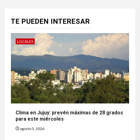
TE PUEDEN INTERESAR
LOCALES
Clima en Jujuy: prevén máximas de 28 grados
para este miércoles
agosto 5, 2026