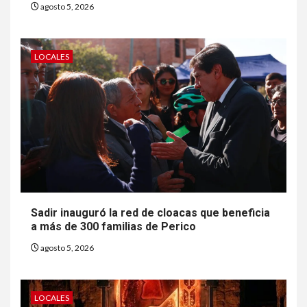
agosto 5, 2026
LOCALES
Sadir inauguró la red de cloacas que beneficia
a más de 300 familias de Perico
agosto 5, 2026
LOCALES