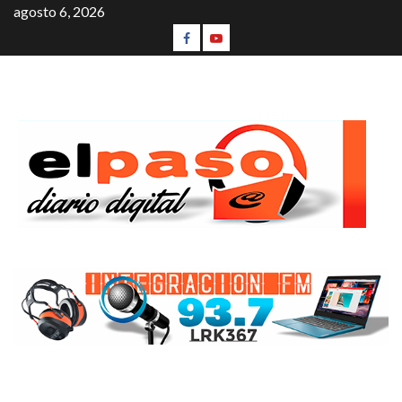
agosto 6, 2026