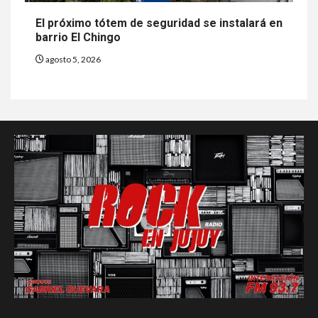
El próximo tótem de seguridad se instalará en
barrio El Chingo
agosto 5, 2026