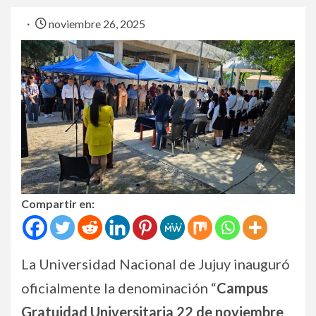
noviembre 26, 2025
Compartir en:
La Universidad Nacional de Jujuy inauguró
oficialmente la denominación “
Campus
Gratuidad Universitaria 22 de noviembre