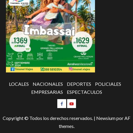
LOCALES
NACIONALES
DEPORTES
POLICIALES
EMPRESARIAS
ESPECTACULOS
Copyright © Todos los derechos reservados.
|
Newsium
por AF
themes.