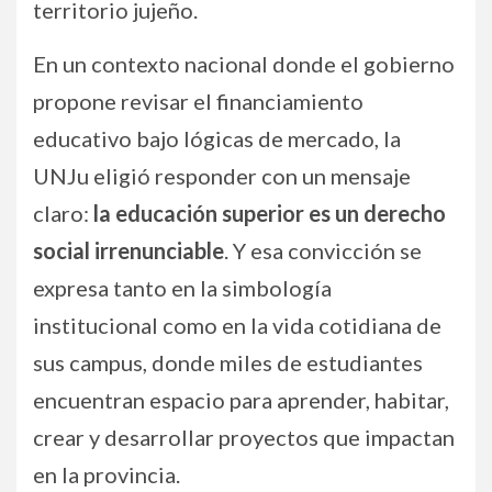
territorio jujeño.
En un contexto nacional donde el gobierno
propone revisar el financiamiento
educativo bajo lógicas de mercado, la
UNJu eligió responder con un mensaje
claro:
la educación superior es un derecho
social irrenunciable
. Y esa convicción se
expresa tanto en la simbología
institucional como en la vida cotidiana de
sus campus, donde miles de estudiantes
encuentran espacio para aprender, habitar,
crear y desarrollar proyectos que impactan
en la provincia.