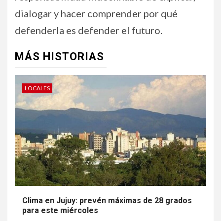
dialogar y hacer comprender por qué
defenderla es defender el futuro.
MÁS HISTORIAS
LOCALES
Clima en Jujuy: prevén máximas de 28 grados
para este miércoles