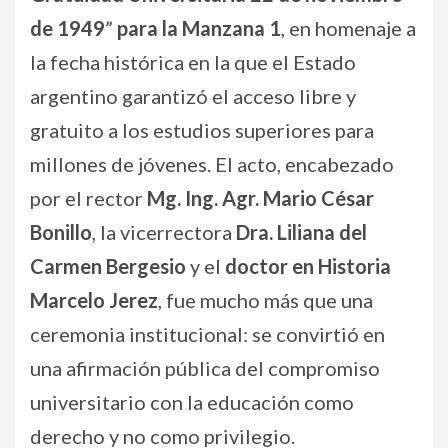
de 1949
”
para la Manzana 1
, en homenaje a
la fecha histórica en la que el Estado
argentino garantizó el acceso libre y
gratuito a los estudios superiores para
millones de jóvenes. El acto, encabezado
por el rector
Mg. Ing. Agr. Mario César
Bonillo
, la vicerrectora
Dra. Liliana del
Carmen Bergesio
y el
doctor en Historia
Marcelo Jerez
, fue mucho más que una
ceremonia institucional: se convirtió en
una afirmación pública del compromiso
universitario con la educación como
derecho y no como privilegio.