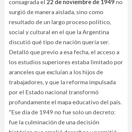
consagrada el
22 de noviembre de 1949
no
surgió de manera aislada, sino como
resultado de un largo proceso político,
social y cultural en el que la Argentina
discutió qué tipo de nación quería ser.
Detalló que previo a esa fecha, el acceso a
los estudios superiores estaba limitado por
aranceles que excluían a los hijos de
trabajadores, y que la reforma impulsada
por el Estado nacional transformó
profundamente el mapa educativo del país.
“Ese día de 1949 no fue solo un decreto:
fue la culminación de una decisión