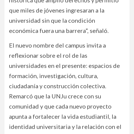
histórica que amplió derechos y permitió
que miles de jóvenes ingresaran a la
universidad sin que la condición
económica fuera una barrera”, señaló.
El nuevo nombre del campus invita a
reflexionar sobre el rol de las
universidades en el presente: espacios de
formación, investigación, cultura,
ciudadanía y construcción colectiva.
Remarcó que la UNJu crece con su
comunidad y que cada nuevo proyecto
apunta a fortalecer la vida estudiantil, la
identidad universitaria y la relación con el