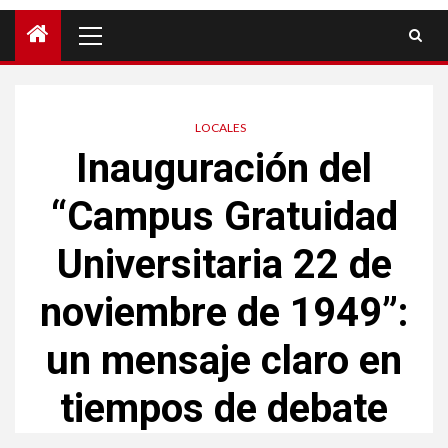
LOCALES
Inauguración del
“Campus Gratuidad
Universitaria 22 de
noviembre de 1949”:
un mensaje claro en
tiempos de debate