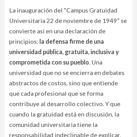
La inauguración del “Campus Gratuidad
Universitaria 22 de noviembre de 1949” se
convierte así en una declaración de
principios:
la defensa firme de una
universidad pública, gratuita, inclusiva y
comprometida con su pueblo
. Una
universidad que no se encierra en debates
abstractos de costos, sino que entiende
que cada profesional que se forma
contribuye al desarrollo colectivo. Y que
cuando la gratuidad está en discusión, la
comunidad universitaria tiene la
responsabilidad indeclinable de explicar,