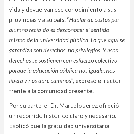
vida y devuelvan ese conocimiento a sus
provincias y a su país. “
Hablar de costos por
alumno recibido es desconocer el sentido
mismo de la universidad pública. Lo que aquí se
garantiza son derechos, no privilegios. Y esos
derechos se sostienen con esfuerzo colectivo
porque la educación pública nos iguala, nos
libera y nos abre caminos
”, expresó el rector
frente a la comunidad presente.
Por su parte, el Dr. Marcelo Jerez ofreció
un recorrido histórico claro y necesario.
Explicó que la gratuidad universitaria