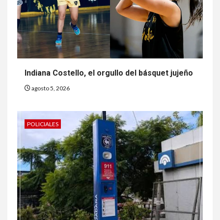
Indiana Costello, el orgullo del básquet jujeño
agosto 5, 2026
POLICIALES