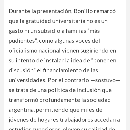
Durante la presentación, Bonillo remarcó
que la gratuidad universitaria no es un
gasto ni un subsidio a familias “más
pudientes”, como algunas voces del
oficialismo nacional vienen sugiriendo en
su intento de instalar la idea de “poner en
discusión” el financiamiento de las
universidades. Por el contrario —sostuvo—
se trata de una política de inclusión que
transformó profundamente la sociedad
argentina, permitiendo que miles de
jóvenes de hogares trabajadores accedan a
estudios superiores, eleven su calidad de