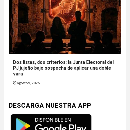
Dos listas, dos criterios: la Junta Electoral del
PJ jujeño bajo sospecha de aplicar una doble
vara
agosto 5, 2026
DESCARGA NUESTRA APP