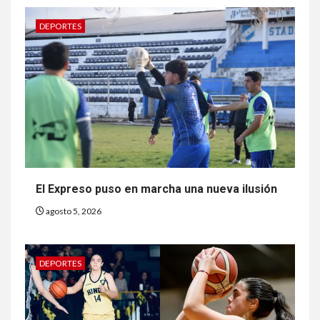
DEPORTES
El Expreso puso en marcha una nueva ilusión
agosto 5, 2026
DEPORTES