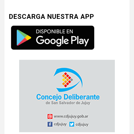
DESCARGA NUESTRA APP