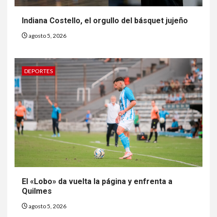
Indiana Costello, el orgullo del básquet jujeño
agosto 5, 2026
DEPORTES
El «Lobo» da vuelta la página y enfrenta a
Quilmes
agosto 5, 2026