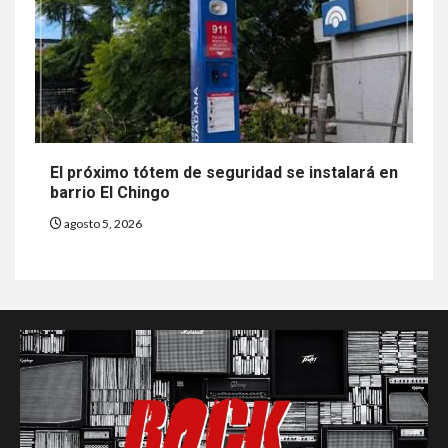
El próximo tótem de seguridad se instalará en
barrio El Chingo
agosto 5, 2026