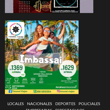
LOCALES
NACIONALES
DEPORTES
POLICIALES