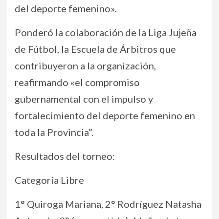
del deporte femenino».
Ponderó la colaboración de la Liga Jujeña
de Fútbol, la Escuela de Árbitros que
contribuyeron a la organización,
reafirmando «el compromiso
gubernamental con el impulso y
fortalecimiento del deporte femenino en
toda la Provincia”.
Resultados del torneo:
Categoría Libre
1° Quiroga Mariana, 2° Rodríguez Natasha