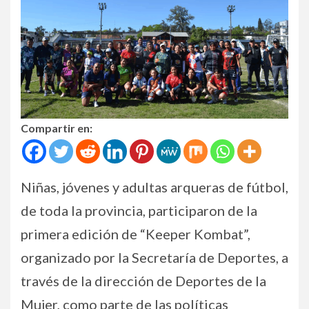
Compartir en:
Niñas, jóvenes y adultas arqueras de fútbol,
de toda la provincia, participaron de la
primera edición de “Keeper Kombat”,
organizado por la Secretaría de Deportes, a
través de la dirección de Deportes de la
Mujer, como parte de las políticas