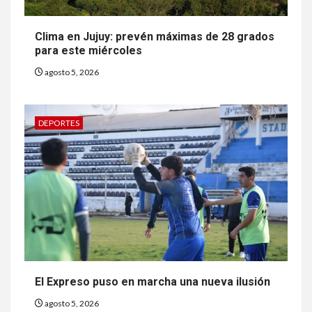
Clima en Jujuy: prevén máximas de 28 grados
para este miércoles
agosto 5, 2026
DEPORTES
El Expreso puso en marcha una nueva ilusión
agosto 5, 2026