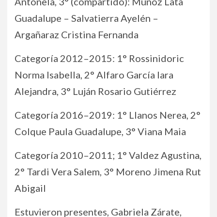
Antonela, 3° (compartido): Muñoz Lata
Guadalupe – Salvatierra Ayelén –
Argañaraz Cristina Fernanda
Categoría 2012–2015: 1° Rossinidoric
Norma Isabella, 2° Alfaro García Iara
Alejandra, 3° Luján Rosario Gutiérrez
Categoría 2016–2019: 1° Llanos Nerea, 2°
Colque Paula Guadalupe, 3° Viana Maia
Categoría 2010–2011; 1° Valdez Agustina,
2° Tardi Vera Salem, 3° Moreno Jimena Rut
Abigail
Estuvieron presentes, Gabriela Zárate,