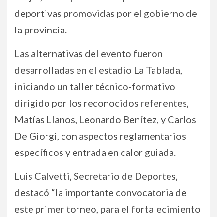
deportivas promovidas por el gobierno de
la provincia.
Las alternativas del evento fueron
desarrolladas en el estadio La Tablada,
iniciando un taller técnico-formativo
dirigido por los reconocidos referentes,
Matías Llanos, Leonardo Benítez, y Carlos
De Giorgi, con aspectos reglamentarios
específicos y entrada en calor guiada.
Luis Calvetti, Secretario de Deportes,
destacó “la importante convocatoria de
este primer torneo, para el fortalecimiento