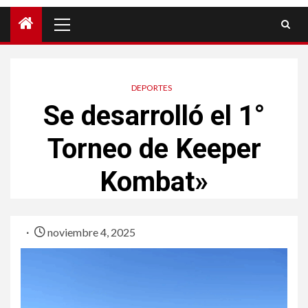
DEPORTES
Se desarrolló el 1°
Torneo de Keeper
Kombat»
noviembre 4, 2025