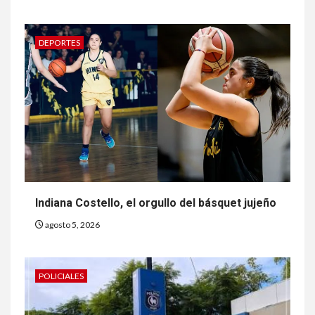
DEPORTES
Indiana Costello, el orgullo del básquet jujeño
agosto 5, 2026
POLICIALES