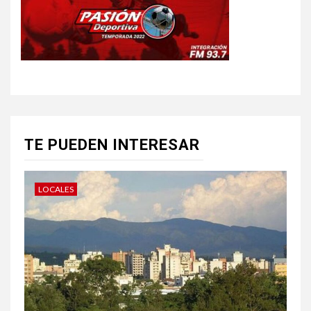
TE PUEDEN INTERESAR
LOCALES