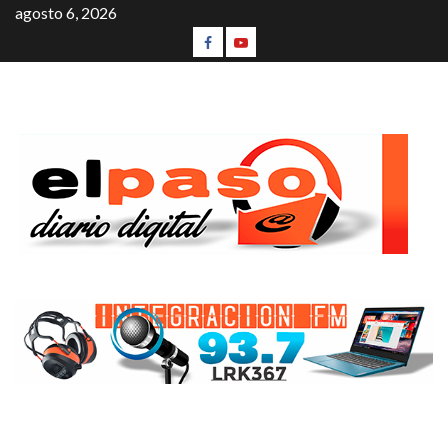
agosto 6, 2026