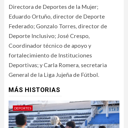
Directora de Deportes de la Mujer;
Eduardo Ortuño, director de Deporte
Federado; Gonzalo Torres, director de
Deporte Inclusivo; José Crespo,
Coordinador técnico de apoyo y
fortalecimiento de Instituciones
Deportivas; y Carla Romera, secretaria
General de la Liga Jujeña de Fútbol.
MÁS HISTORIAS
DEPORTES