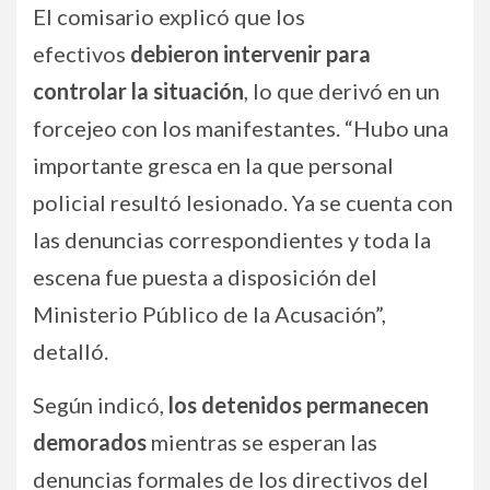
El comisario explicó que los
efectivos
debieron intervenir para
controlar la situación
, lo que derivó en un
forcejeo con los manifestantes. “Hubo una
importante gresca en la que personal
policial resultó lesionado. Ya se cuenta con
las denuncias correspondientes y toda la
escena fue puesta a disposición del
Ministerio Público de la Acusación”,
detalló.
Según indicó,
los detenidos permanecen
demorados
mientras se esperan las
denuncias formales de los directivos del