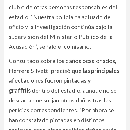
club o de otras personas responsables del
estadio. “Nuestra policía ha actuado de
oficio y la investigación continúa bajo la
supervisión del Ministerio Público de la
Acusación”, señaló el comisario.
Consultado sobre los daños ocasionados,
Herrera Silvetti precisó que
las principales
afectaciones fueron pintadas y
graffitis
dentro del estadio, aunque no se
descarta que surjan otros daños tras las
pericias correspondientes. “Por ahora se
han constatado pintadas en distintos
sectores, pero otros posibles daños serán