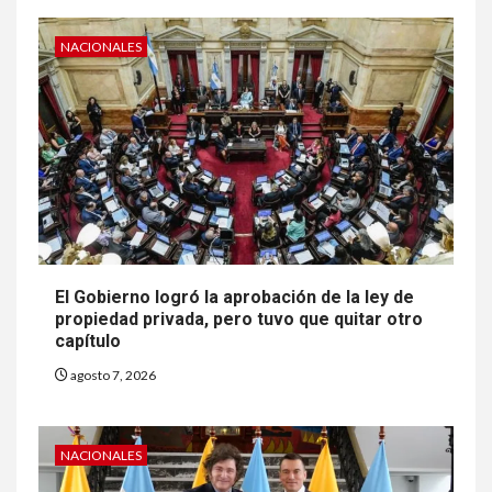
NACIONALES
El Gobierno logró la aprobación de la ley de
propiedad privada, pero tuvo que quitar otro
capítulo
agosto 7, 2026
NACIONALES