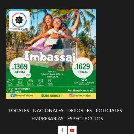
LOCALES
NACIONALES
DEPORTES
POLICIALES
EMPRESARIAS
ESPECTACULOS