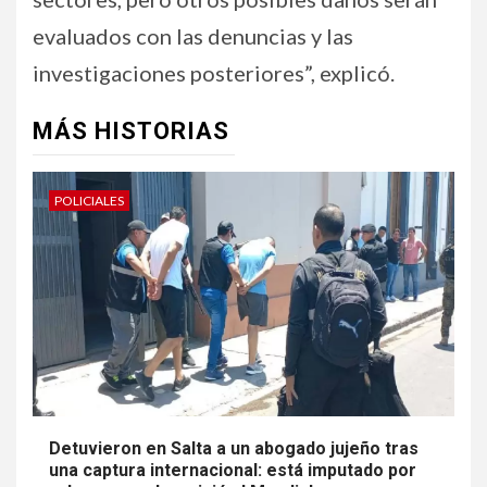
evaluados con las denuncias y las
investigaciones posteriores”, explicó.
MÁS HISTORIAS
POLICIALES
Detuvieron en Salta a un abogado jujeño tras
una captura internacional: está imputado por