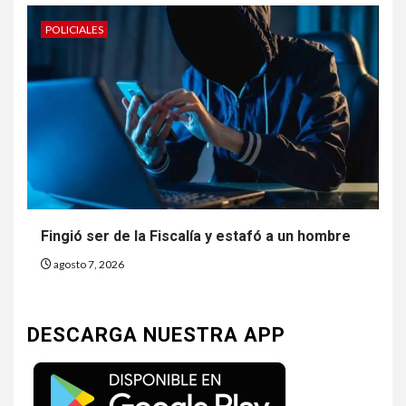
POLICIALES
Fingió ser de la Fiscalía y estafó a un hombre
agosto 7, 2026
DESCARGA NUESTRA APP