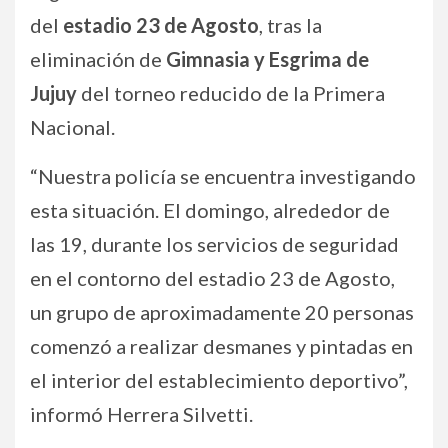
del
estadio 23 de Agosto
, tras la
eliminación de
Gimnasia y Esgrima de
Jujuy
del torneo reducido de la Primera
Nacional.
“Nuestra policía se encuentra investigando
esta situación. El domingo, alrededor de
las 19, durante los servicios de seguridad
en el contorno del estadio 23 de Agosto,
un grupo de aproximadamente 20 personas
comenzó a realizar desmanes y pintadas en
el interior del establecimiento deportivo”,
informó Herrera Silvetti.