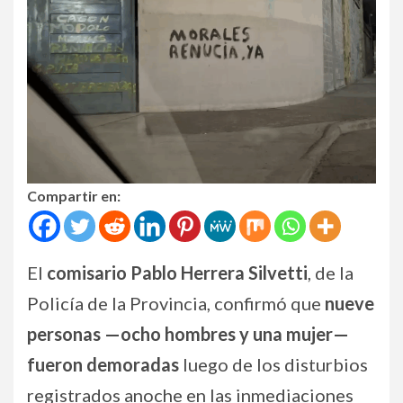
Compartir en:
El
comisario Pablo Herrera Silvetti
, de la
Policía de la Provincia, confirmó que
nueve
personas —ocho hombres y una mujer—
fueron demoradas
luego de los disturbios
registrados anoche en las inmediaciones