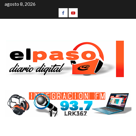
agosto 8, 2026