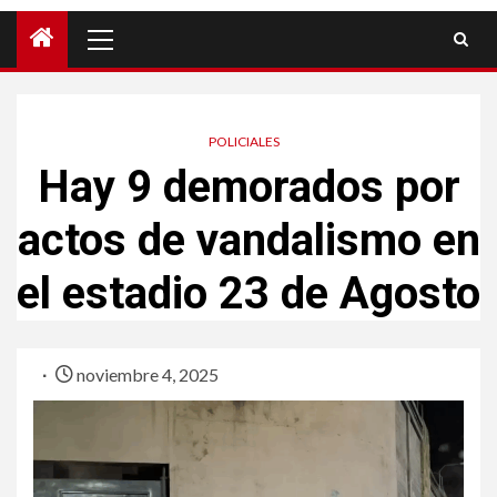
POLICIALES
Hay 9 demorados por
actos de vandalismo en
el estadio 23 de Agosto
noviembre 4, 2025