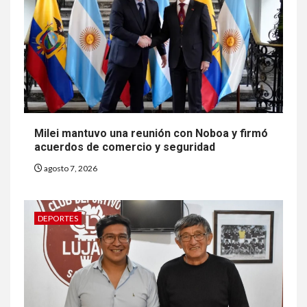
Milei mantuvo una reunión con Noboa y firmó
acuerdos de comercio y seguridad
agosto 7, 2026
DEPORTES