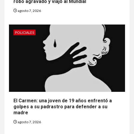
robo agravado y viajó al Mundial
agosto 7, 2026
POLICIALES
El Carmen: una joven de 19 años enfrentó a
golpes a su padrastro para defender a su
madre
agosto 7, 2026