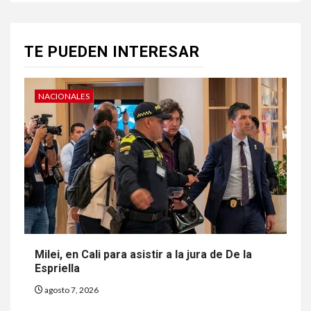
TE PUEDEN INTERESAR
NACIONALES
Milei, en Cali para asistir a la jura de De la
Espriella
agosto 7, 2026