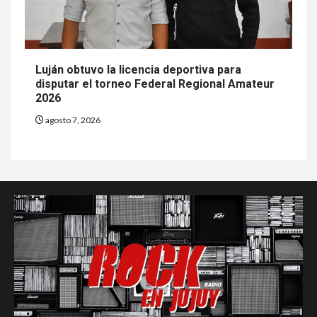
Luján obtuvo la licencia deportiva para
disputar el torneo Federal Regional Amateur
2026
agosto 7, 2026