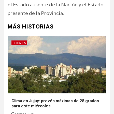
el Estado ausente de la Nación y el Estado
presente de la Provincia.
MÁS HISTORIAS
LOCALES
Clima en Jujuy: prevén máximas de 28 grados
para este miércoles
agosto 5, 2026