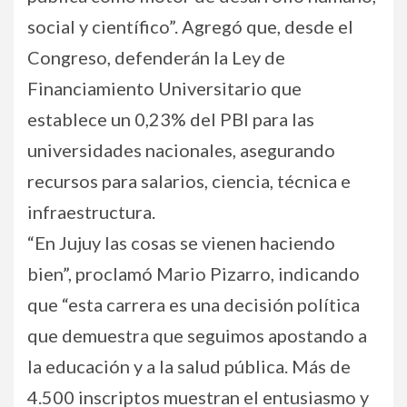
social y científico”. Agregó que, desde el
Congreso, defenderán la Ley de
Financiamiento Universitario que
establece un 0,23% del PBI para las
universidades nacionales, asegurando
recursos para salarios, ciencia, técnica e
infraestructura.
“En Jujuy las cosas se vienen haciendo
bien”, proclamó Mario Pizarro, indicando
que “esta carrera es una decisión política
que demuestra que seguimos apostando a
la educación y a la salud pública. Más de
4.500 inscriptos muestran el entusiasmo y