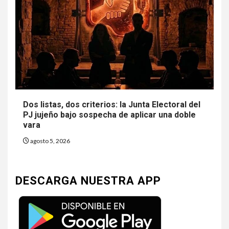
Dos listas, dos criterios: la Junta Electoral del
PJ jujeño bajo sospecha de aplicar una doble
vara
agosto 5, 2026
DESCARGA NUESTRA APP