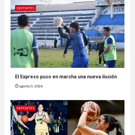
DEPORTES
El Expreso puso en marcha una nueva ilusión
agosto 5, 2026
DEPORTES