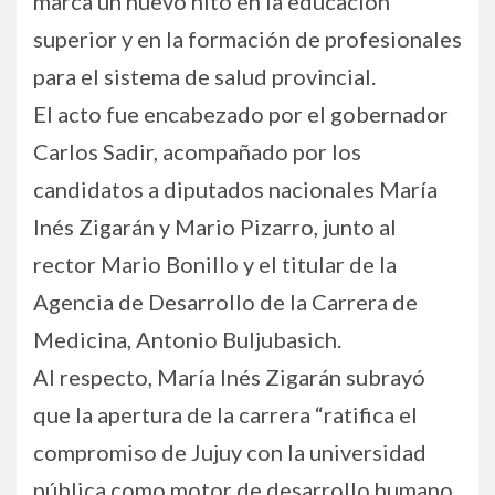
marca un nuevo hito en la educación
superior y en la formación de profesionales
para el sistema de salud provincial.
El acto fue encabezado por el gobernador
Carlos Sadir, acompañado por los
candidatos a diputados nacionales María
Inés Zigarán y Mario Pizarro, junto al
rector Mario Bonillo y el titular de la
Agencia de Desarrollo de la Carrera de
Medicina, Antonio Buljubasich.
Al respecto, María Inés Zigarán subrayó
que la apertura de la carrera “ratifica el
compromiso de Jujuy con la universidad
pública como motor de desarrollo humano,