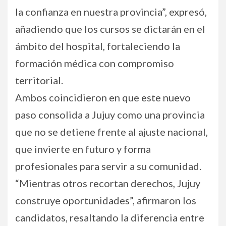
la confianza en nuestra provincia”, expresó,
añadiendo que los cursos se dictarán en el
ámbito del hospital, fortaleciendo la
formación médica con compromiso
territorial.
Ambos coincidieron en que este nuevo
paso consolida a Jujuy como una provincia
que no se detiene frente al ajuste nacional,
que invierte en futuro y forma
profesionales para servir a su comunidad.
“Mientras otros recortan derechos, Jujuy
construye oportunidades”, afirmaron los
candidatos, resaltando la diferencia entre