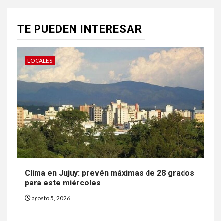
TE PUEDEN INTERESAR
LOCALES
Clima en Jujuy: prevén máximas de 28 grados
para este miércoles
agosto 5, 2026