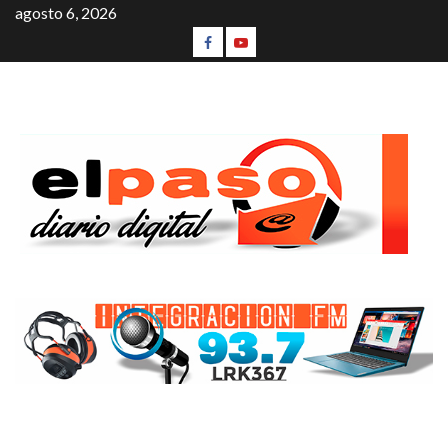
agosto 6, 2026