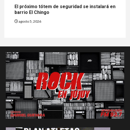
El próximo tótem de seguridad se instalará en
barrio El Chingo
agosto 5, 2026