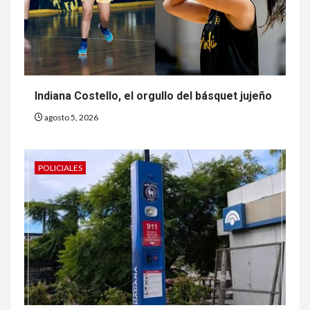
Indiana Costello, el orgullo del básquet jujeño
agosto 5, 2026
POLICIALES