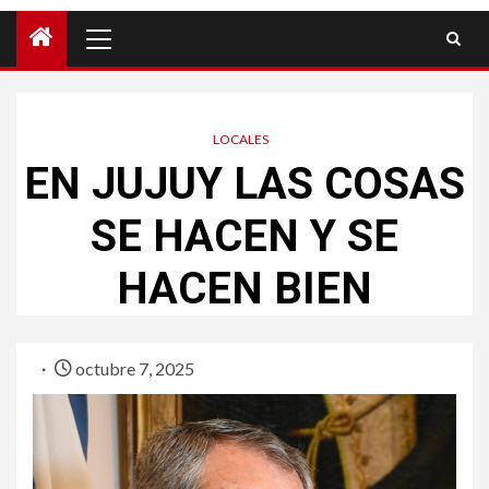
LOCALES
EN JUJUY LAS COSAS
SE HACEN Y SE
HACEN BIEN
octubre 7, 2025