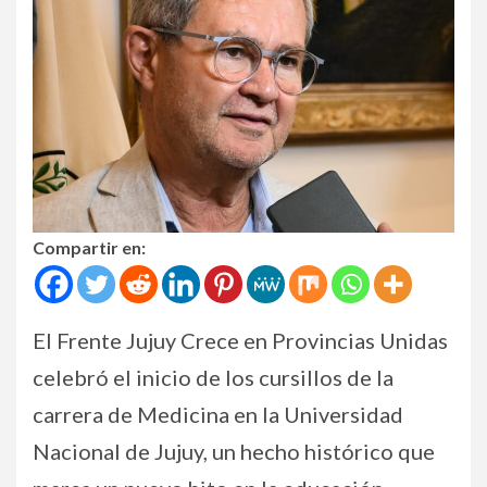
Compartir en:
El Frente Jujuy Crece en Provincias Unidas
celebró el inicio de los cursillos de la
carrera de Medicina en la Universidad
Nacional de Jujuy, un hecho histórico que