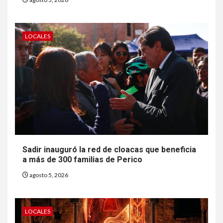
LOCALES
Sadir inauguró la red de cloacas que beneficia
a más de 300 familias de Perico
agosto 5, 2026
LOCALES