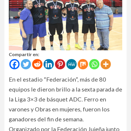
Compartir en:
En el estadio “Federación”, más de 80
equipos le dieron brillo a la sexta parada de
la Liga 3×3 de básquet ADC. Ferro en
varones y Obras en mujeres, fueron los
ganadores del fin de semana.
Organizado por la Federación Jujeña junto