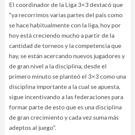
El coordinador de la Liga 3×3 destacó que
“ya recorrimos varias partes del país como
se hace habitualmente con la liga, hoy por
hoy está creciendo mucho a partir de la
cantidad de torneos y la competencia que
hay, se están acercando nuevos jugadores y
de gran nivel a la disciplina, desde el
primero minuto se planteó el 3×3 como una
disciplina importante a la cual se apuesta,
sigue incentivando a las federaciones para
formar parte de esto que es una disciplina
de gran crecimiento y cada vez suma más
adeptos al juego”.