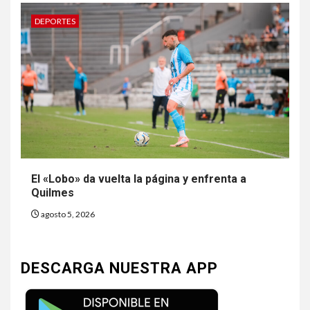
DEPORTES
El «Lobo» da vuelta la página y enfrenta a
Quilmes
agosto 5, 2026
DESCARGA NUESTRA APP