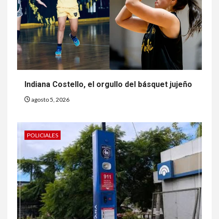
Indiana Costello, el orgullo del básquet jujeño
agosto 5, 2026
POLICIALES