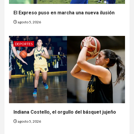
El Expreso puso en marcha una nueva ilusión
agosto 5, 2026
DEPORTES
Indiana Costello, el orgullo del básquet jujeño
agosto 5, 2026