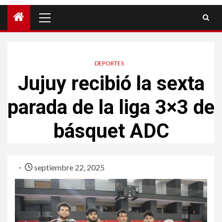
DEPORTES
Jujuy recibió la sexta
parada de la liga 3×3 de
básquet ADC
septiembre 22, 2025