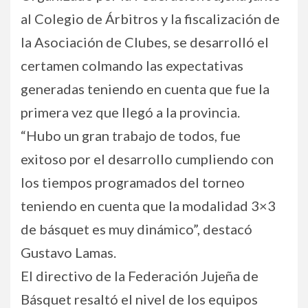
al Colegio de Árbitros y la fiscalización de
la Asociación de Clubes, se desarrolló el
certamen colmando las expectativas
generadas teniendo en cuenta que fue la
primera vez que llegó a la provincia.
“Hubo un gran trabajo de todos, fue
exitoso por el desarrollo cumpliendo con
los tiempos programados del torneo
teniendo en cuenta que la modalidad 3×3
de básquet es muy dinámico”, destacó
Gustavo Lamas.
El directivo de la Federación Jujeña de
Básquet resaltó el nivel de los equipos