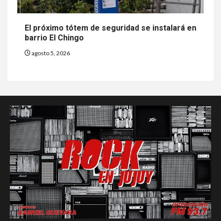
El próximo tótem de seguridad se instalará en
barrio El Chingo
agosto 5, 2026