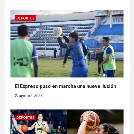
DEPORTES
El Expreso puso en marcha una nueva ilusión
agosto 5, 2026
DEPORTES