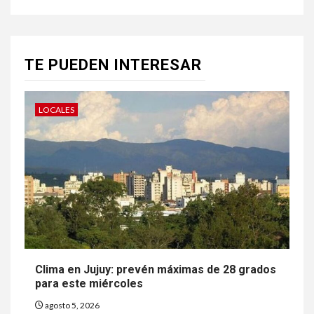
TE PUEDEN INTERESAR
LOCALES
Clima en Jujuy: prevén máximas de 28 grados
para este miércoles
agosto 5, 2026