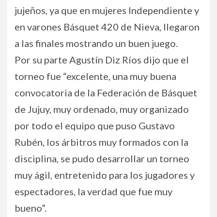
jujeños, ya que en mujeres Independiente y
en varones Básquet 420 de Nieva, llegaron
a las finales mostrando un buen juego.
Por su parte Agustín Diz Ríos dijo que el
torneo fue “excelente, una muy buena
convocatoria de la Federación de Básquet
de Jujuy, muy ordenado, muy organizado
por todo el equipo que puso Gustavo
Rubén, los árbitros muy formados con la
disciplina, se pudo desarrollar un torneo
muy ágil, entretenido para los jugadores y
espectadores, la verdad que fue muy
bueno”.