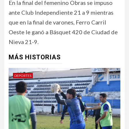
En la final del femenino Obras se impuso
ante Club Independiente 21 a 9 mientras
que en la final de varones, Ferro Carril
Oeste le ganó a Básquet 420 de Ciudad de
Nieva 21-9.
MÁS HISTORIAS
DEPORTES