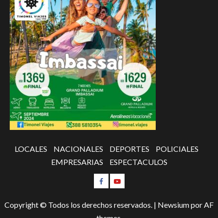
LOCALES
NACIONALES
DEPORTES
POLICIALES
EMPRESARIAS
ESPECTACULOS
Copyright © Todos los derechos reservados.
|
Newsium
por AF
themes.