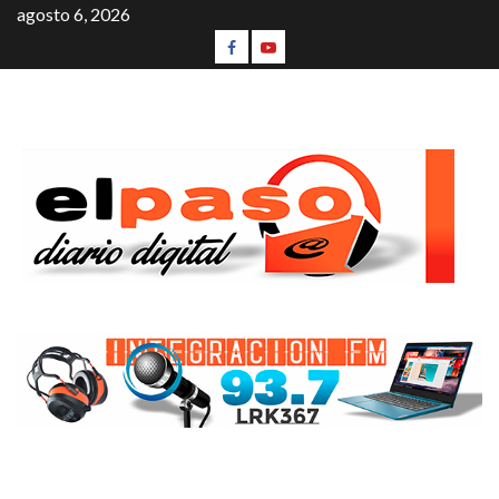
agosto 6, 2026