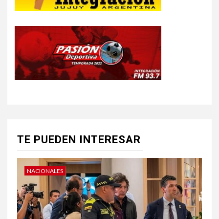
TE PUEDEN INTERESAR
NACIONALES