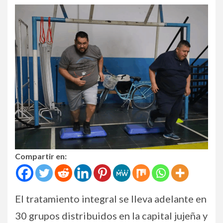
Compartir en:
El tratamiento integral se lleva adelante en
30 grupos distribuidos en la capital jujeña y