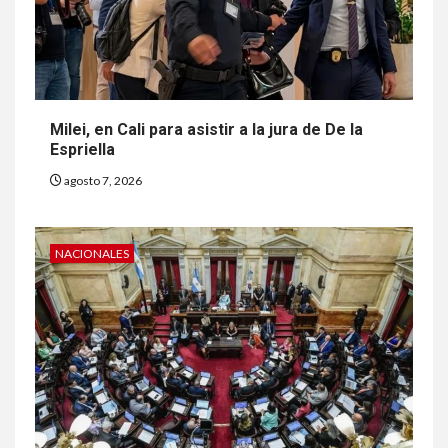
Milei, en Cali para asistir a la jura de De la
Espriella
agosto 7, 2026
NACIONALES