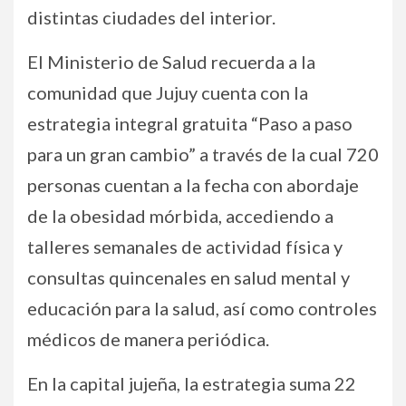
distintas ciudades del interior.
El Ministerio de Salud recuerda a la
comunidad que Jujuy cuenta con la
estrategia integral gratuita “Paso a paso
para un gran cambio” a través de la cual 720
personas cuentan a la fecha con abordaje
de la obesidad mórbida, accediendo a
talleres semanales de actividad física y
consultas quincenales en salud mental y
educación para la salud, así como controles
médicos de manera periódica.
En la capital jujeña, la estrategia suma 22