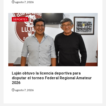
agosto 7, 2026
DEPORTES
Luján obtuvo la licencia deportiva para
disputar el torneo Federal Regional Amateur
2026
agosto 7, 2026