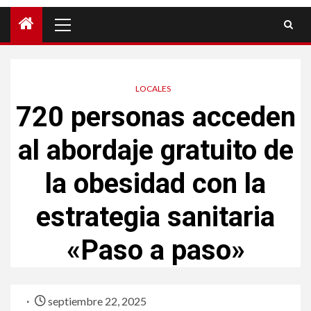
LOCALES
720 personas acceden
al abordaje gratuito de
la obesidad con la
estrategia sanitaria
«Paso a paso»
septiembre 22, 2025