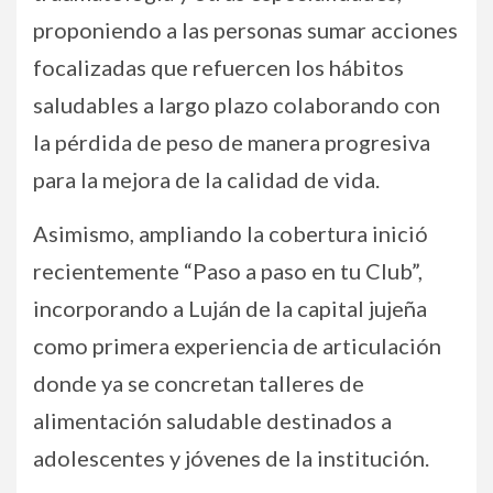
proponiendo a las personas sumar acciones
focalizadas que refuercen los hábitos
saludables a largo plazo colaborando con
la pérdida de peso de manera progresiva
para la mejora de la calidad de vida.
Asimismo, ampliando la cobertura inició
recientemente “Paso a paso en tu Club”,
incorporando a Luján de la capital jujeña
como primera experiencia de articulación
donde ya se concretan talleres de
alimentación saludable destinados a
adolescentes y jóvenes de la institución.