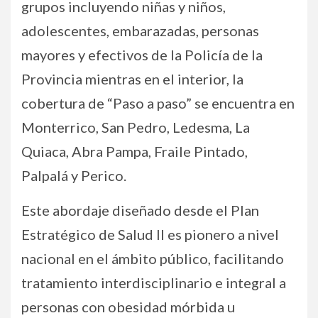
grupos incluyendo niñas y niños,
adolescentes, embarazadas, personas
mayores y efectivos de la Policía de la
Provincia mientras en el interior, la
cobertura de “Paso a paso” se encuentra en
Monterrico, San Pedro, Ledesma, La
Quiaca, Abra Pampa, Fraile Pintado,
Palpalá y Perico.
Este abordaje diseñado desde el Plan
Estratégico de Salud II es pionero a nivel
nacional en el ámbito público, facilitando
tratamiento interdisciplinario e integral a
personas con obesidad mórbida u