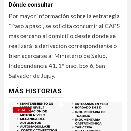
Dónde consultar
Por mayor información sobre la estrategia
“Paso a paso”, se solicita concurrir al CAPS
más cercano al domicilio desde donde se
realizará la derivación correspondiente o
bien acercarse al Ministerio de Salud,
Independencia 41, 1° piso, box 6, San
Salvador de Jujuy.
MÁS HISTORIAS
LOCALES