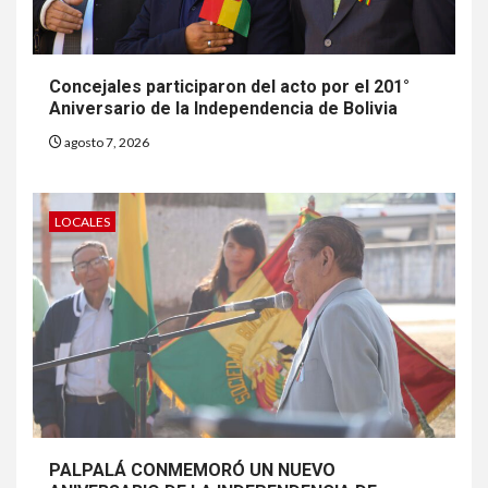
Concejales participaron del acto por el 201°
Aniversario de la Independencia de Bolivia
agosto 7, 2026
LOCALES
PALPALÁ CONMEMORÓ UN NUEVO