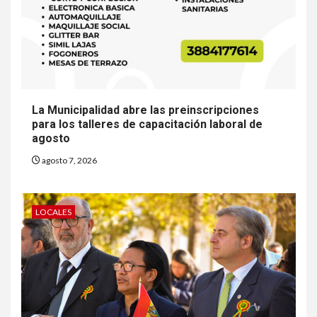
La Municipalidad abre las preinscripciones
para los talleres de capacitación laboral de
agosto
agosto 7, 2026
LOCALES