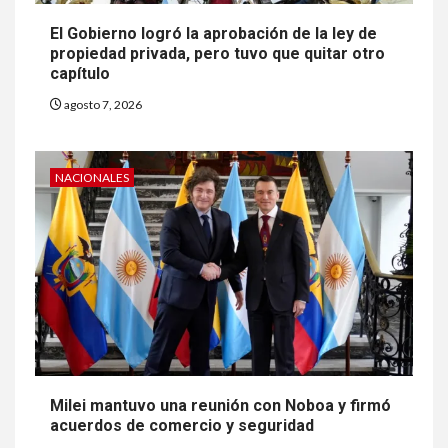
El Gobierno logró la aprobación de la ley de
propiedad privada, pero tuvo que quitar otro
capítulo
agosto 7, 2026
NACIONALES
Milei mantuvo una reunión con Noboa y firmó
acuerdos de comercio y seguridad