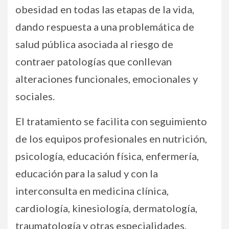
obesidad en todas las etapas de la vida,
dando respuesta a una problemática de
salud pública asociada al riesgo de
contraer patologías que conllevan
alteraciones funcionales, emocionales y
sociales.
El tratamiento se facilita con seguimiento
de los equipos profesionales en nutrición,
psicología, educación física, enfermería,
educación para la salud y con la
interconsulta en medicina clínica,
cardiología, kinesiología, dermatología,
traumatología y otras especialidades,