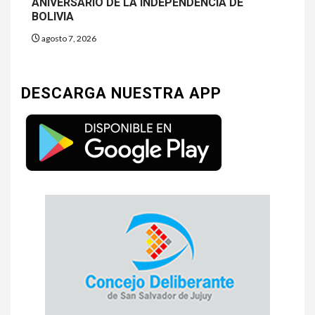
ANIVERSARIO DE LA INDEPENDENCIA DE
BOLIVIA
agosto 7, 2026
DESCARGA NUESTRA APP