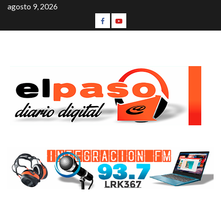
agosto 9, 2026